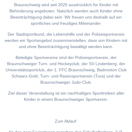
Braunschweig wird seit 2025 ausdrücklich für Kinder mit
Behinderung angeboten. Natürlich werden auch Kinder ohne
Beeinträchtigung dabei sein. Wir freuen uns deshalb auf ein
sportliches und freudiges Miteinander.
Der Stadtsportbund, die Lebenshilfe und der Polizeisportverein
werden ein Sportangebot zusammenstellen, dass von Kindern mit
und ohne Beeinträchtigung bewältigt werden kann.
Beteiligte Sportvereine sind der Polizeisportverein, der
Braunschweiger Turn- und Hockeyclub, der SV Lindenberg, der
Universitätssportclub, der 1. FFC Braunschweig, Badminton Club
Schwarz-Gold, Turn- und Rasensportverein (Tura) und der
Braunschweiger Judo-Club.
Ziel dieser Veranstaltung ist ein nachhaltiges Sporttreiben aller
Kinder in einem Braunschweiger Sportverein.
Zum Ablauf: