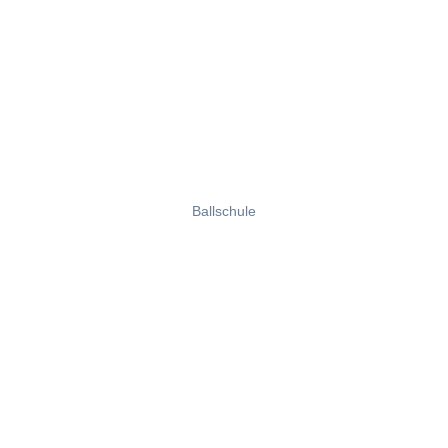
Ballschule