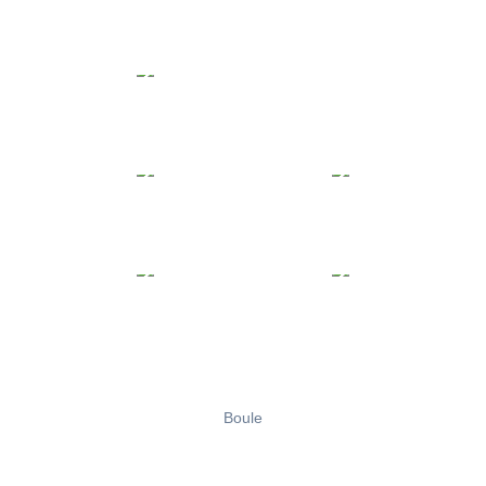
Boule