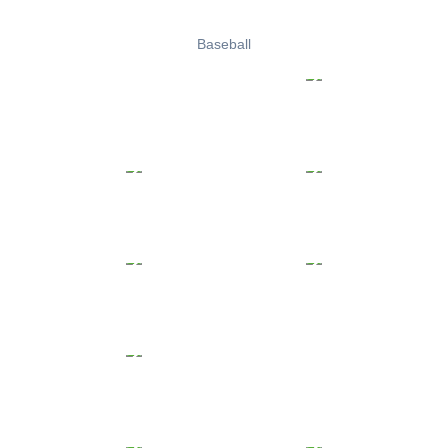
Baseball