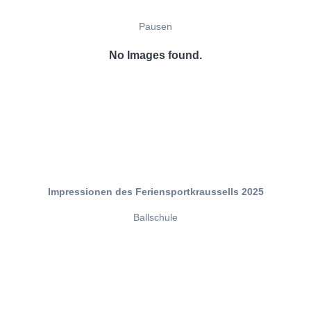
Pausen
No Images found.
Impressionen des Feriensportkraussells 2025
Ballschule