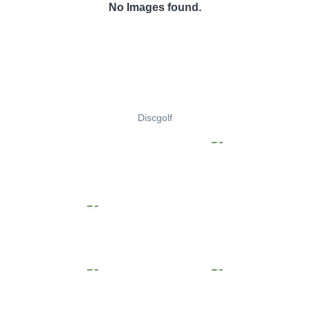
No Images found.
Discgolf