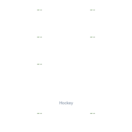
Hockey