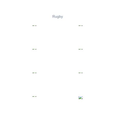
Rugby