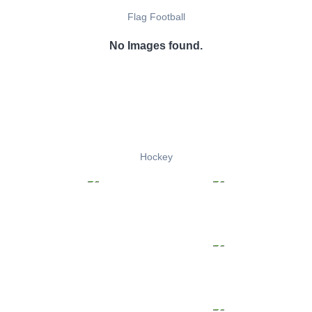
Flag Football
No Images found.
Hockey