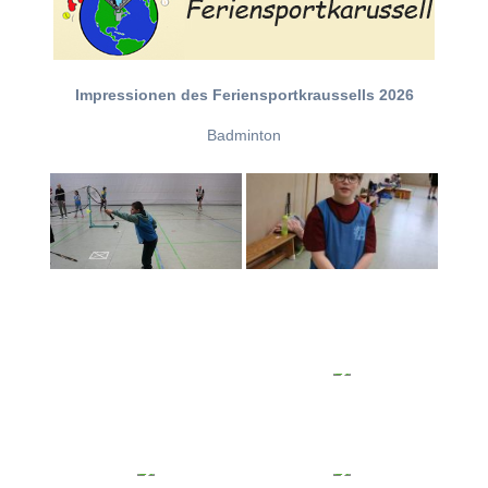
Impressionen des Feriensportkraussells 2026
Badminton