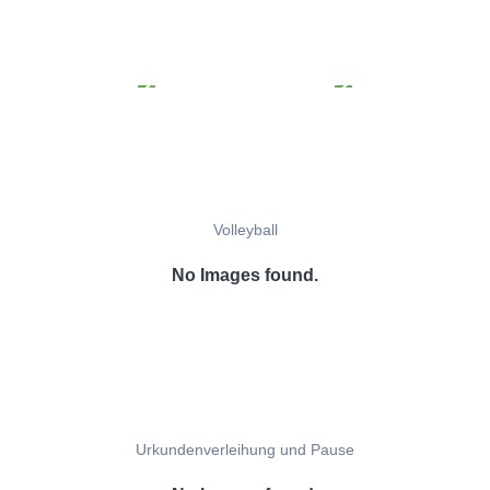
Volleyball
No Images found.
Urkundenverleihung und Pause