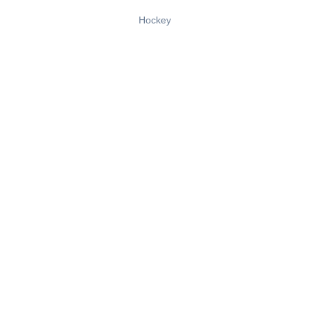
Hockey