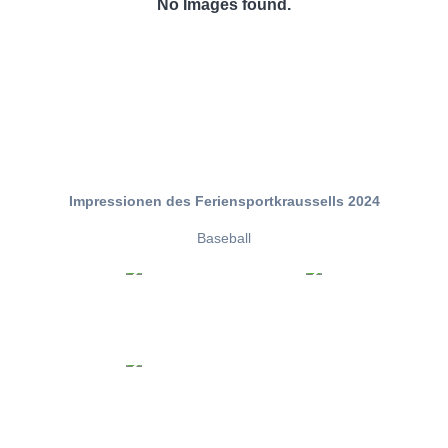
No Images found.
Impressionen des Feriensportkraussells 2024
Baseball