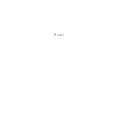
Boule