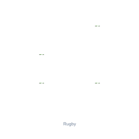
Rugby