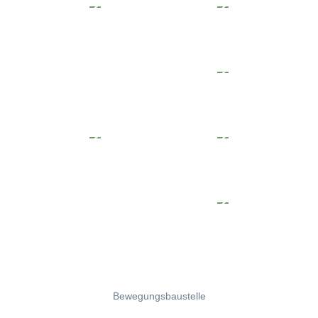
Bewegungsbaustelle