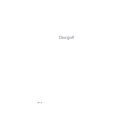
Discgolf