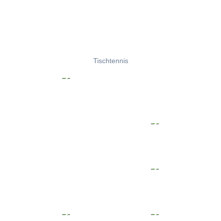
Tischtennis