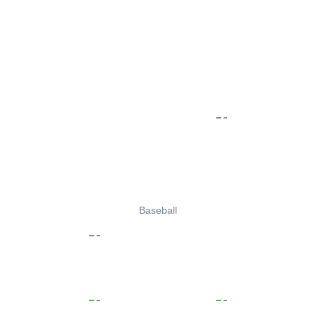
Baseball