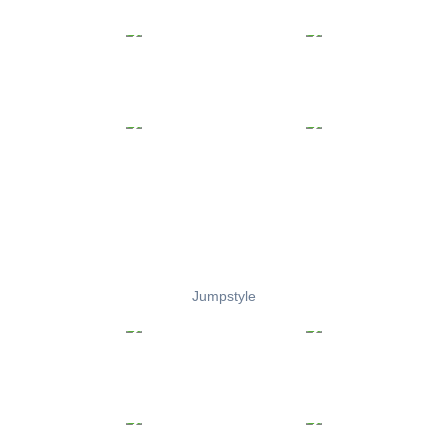
Jumpstyle