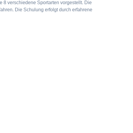
 8 verschiedene Sportarten vorgestellt. Die
ahren. Die Schulung erfolgt durch erfahrene