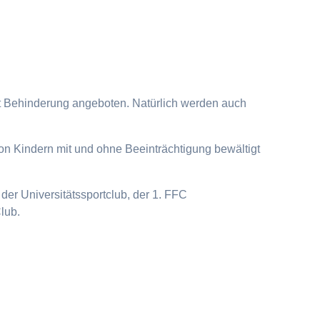
it Behinderung angeboten. Natürlich werden auch
on Kindern mit und ohne Beeinträchtigung bewältigt
der Universitätssportclub, der 1. FFC
lub.