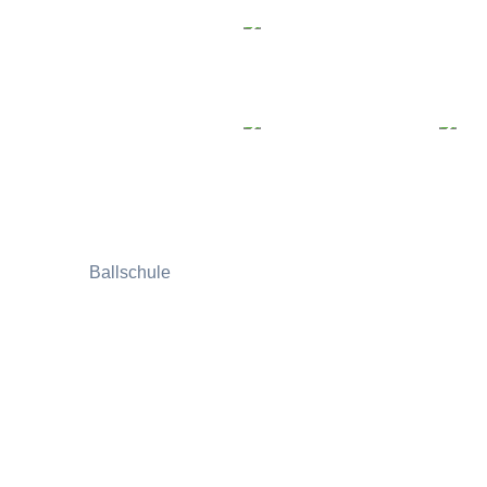
Ballschule