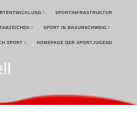
RTENTWICKLUNG
SPORTINFRASTRUKTUR
TABZEICHEN
SPORT IN BRAUNSCHWEIG
CH SPORT
HOMEPAGE DER SPORTJUGEND
ll