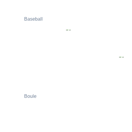
Baseball
Boule