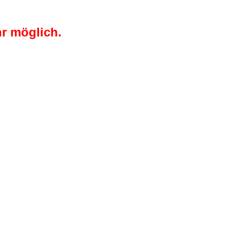
r möglich.