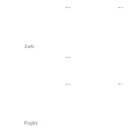
Judo
Rugby