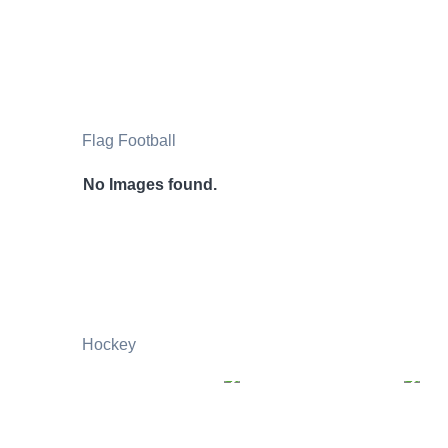
Flag Football
No Images found.
Hockey