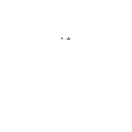
Boule