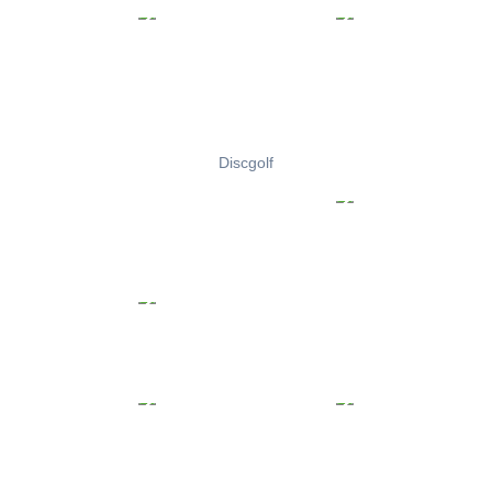
Discgolf