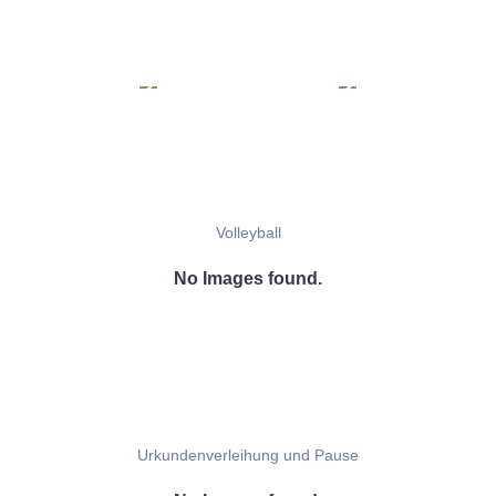
Volleyball
No Images found.
Urkundenverleihung und Pause