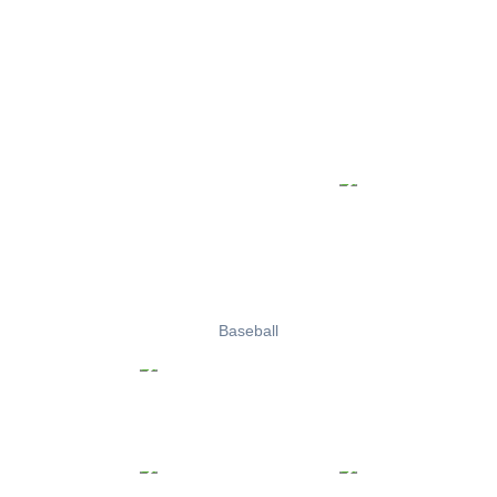
Baseball