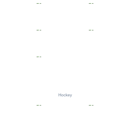
Hockey