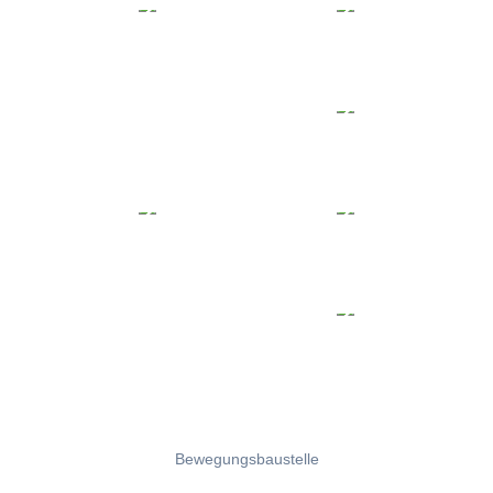
Bewegungsbaustelle