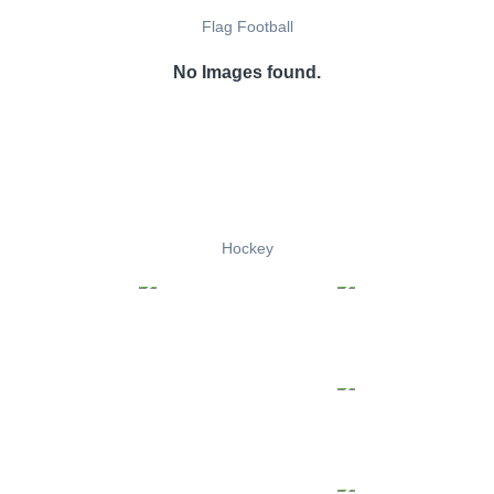
Flag Football
No Images found.
Hockey