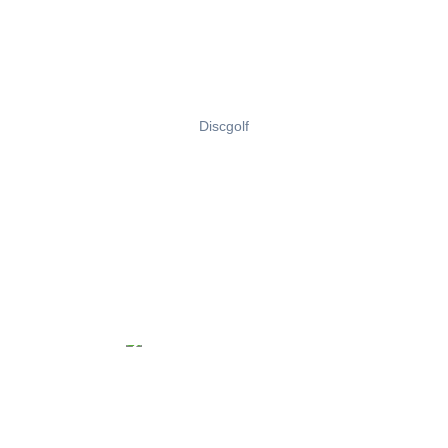
Discgolf