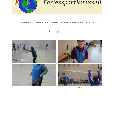
Impressionen des Feriensportkraussells 2026
Badminton