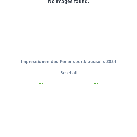
No Images found.
Impressionen des Feriensportkraussells 2024
Baseball