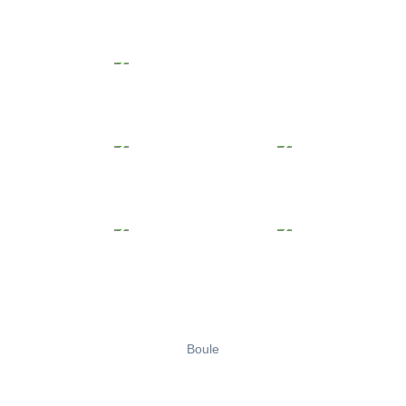
Boule