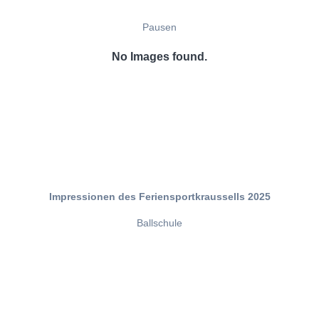
Pausen
No Images found.
Impressionen des Feriensportkraussells 2025
Ballschule