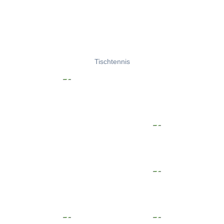
Tischtennis