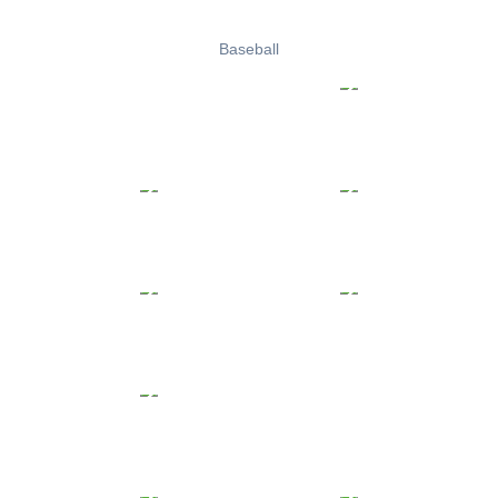
Baseball