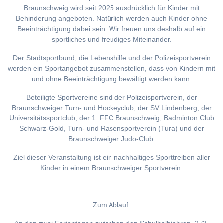
Braunschweig wird seit 2025 ausdrücklich für Kinder mit
Behinderung angeboten. Natürlich werden auch Kinder ohne
Beeinträchtigung dabei sein. Wir freuen uns deshalb auf ein
sportliches und freudiges Miteinander.
Der Stadtsportbund, die Lebenshilfe und der Polizeisportverein
werden ein Sportangebot zusammenstellen, dass von Kindern mit
und ohne Beeinträchtigung bewältigt werden kann.
Beteiligte Sportvereine sind der Polizeisportverein, der
Braunschweiger Turn- und Hockeyclub, der SV Lindenberg, der
Universitätssportclub, der 1. FFC Braunschweig, Badminton Club
Schwarz-Gold, Turn- und Rasensportverein (Tura) und der
Braunschweiger Judo-Club.
Ziel dieser Veranstaltung ist ein nachhaltiges Sporttreiben aller
Kinder in einem Braunschweiger Sportverein.
Zum Ablauf: