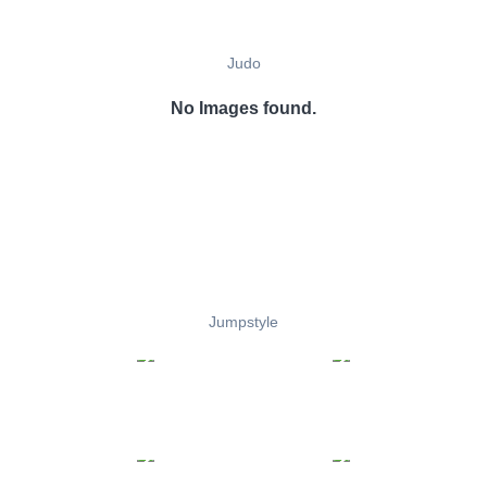
Judo
No Images found.
Jumpstyle