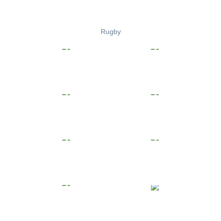
Rugby