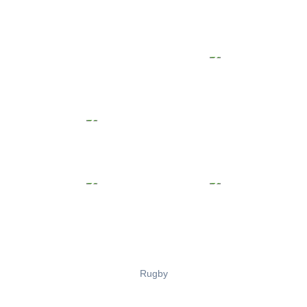
Rugby