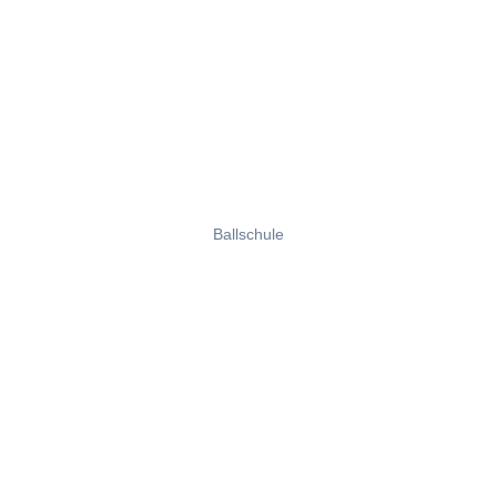
Ballschule