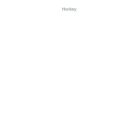
Hockey