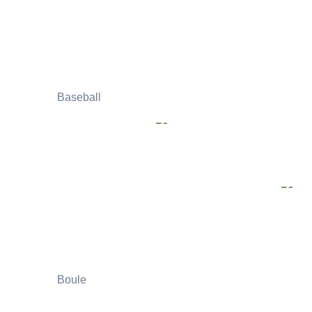
Baseball
Boule