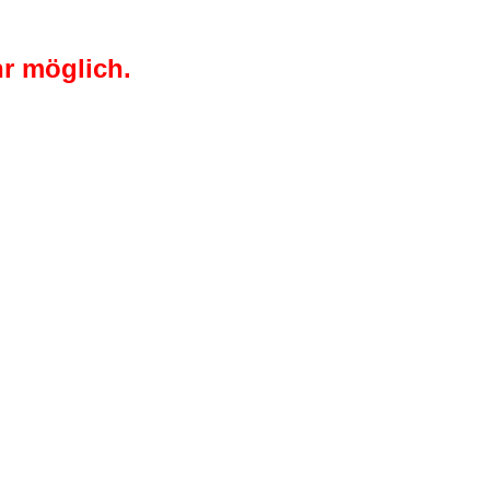
r möglich.