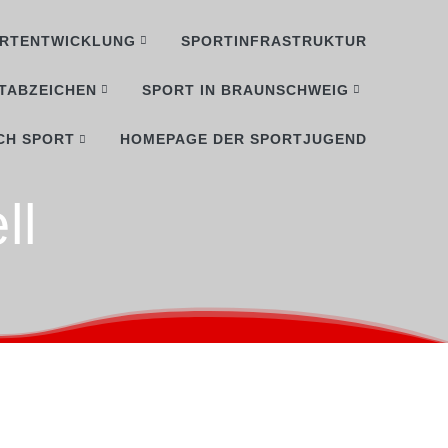
RTENTWICKLUNG
SPORTINFRASTRUKTUR
TABZEICHEN
SPORT IN BRAUNSCHWEIG
CH SPORT
HOMEPAGE DER SPORTJUGEND
ll