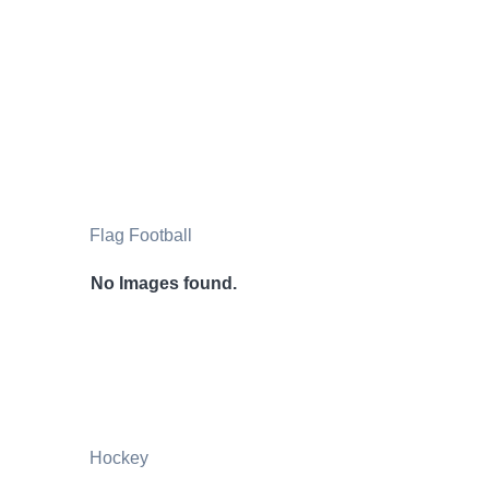
Flag Football
No Images found.
Hockey