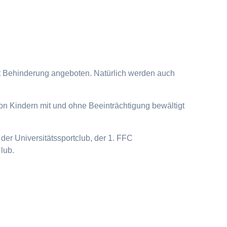
it Behinderung angeboten. Natürlich werden auch
on Kindern mit und ohne Beeinträchtigung bewältigt
der Universitätssportclub, der 1. FFC
lub.