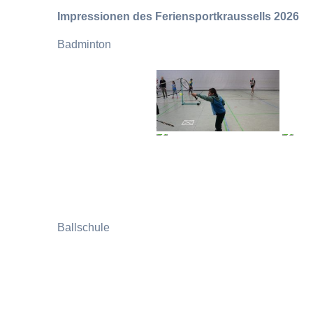
Impressionen des Feriensportkraussells 2026
Badminton
Ballschule