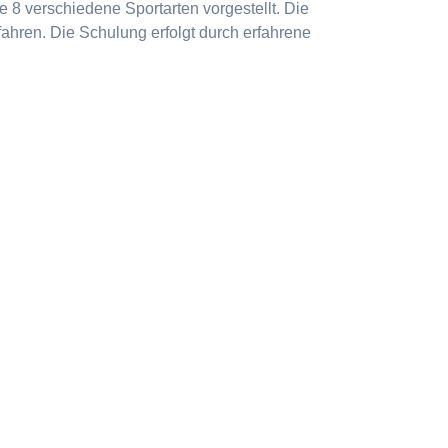
 8 verschiedene Sportarten vorgestellt. Die
ahren. Die Schulung erfolgt durch erfahrene