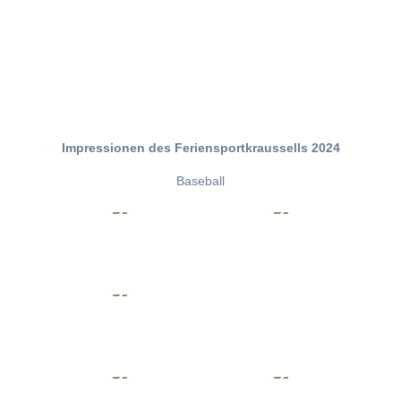
Impressionen des Feriensportkraussells 2024
Baseball