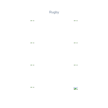
Rugby