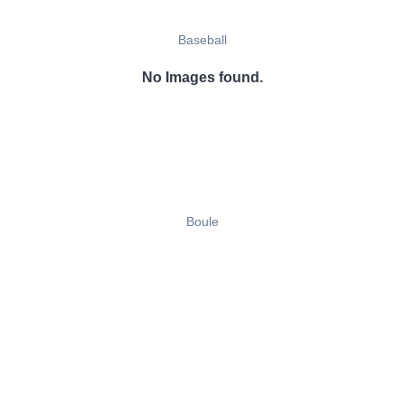
Baseball
No Images found.
Boule