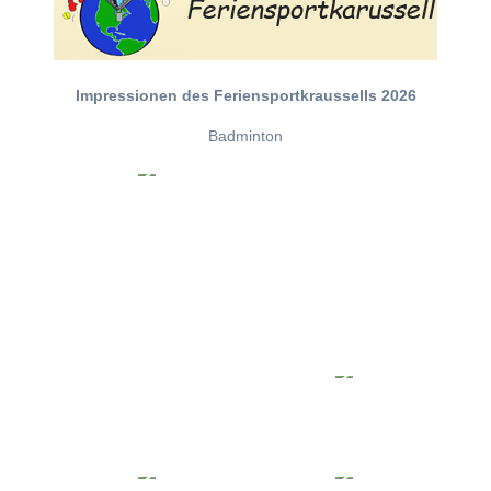
Impressionen des Feriensportkraussells 2026
Badminton