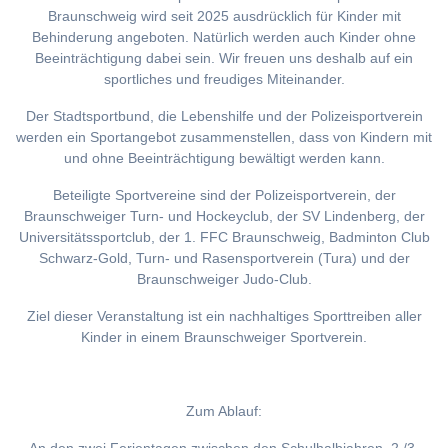
Braunschweig wird seit 2025 ausdrücklich für Kinder mit
Behinderung angeboten. Natürlich werden auch Kinder ohne
Beeinträchtigung dabei sein. Wir freuen uns deshalb auf ein
sportliches und freudiges Miteinander.
Der Stadtsportbund, die Lebenshilfe und der Polizeisportverein
werden ein Sportangebot zusammenstellen, dass von Kindern mit
und ohne Beeinträchtigung bewältigt werden kann.
Beteiligte Sportvereine sind der Polizeisportverein, der
Braunschweiger Turn- und Hockeyclub, der SV Lindenberg, der
Universitätssportclub, der 1. FFC Braunschweig, Badminton Club
Schwarz-Gold, Turn- und Rasensportverein (Tura) und der
Braunschweiger Judo-Club.
Ziel dieser Veranstaltung ist ein nachhaltiges Sporttreiben aller
Kinder in einem Braunschweiger Sportverein.
Zum Ablauf: