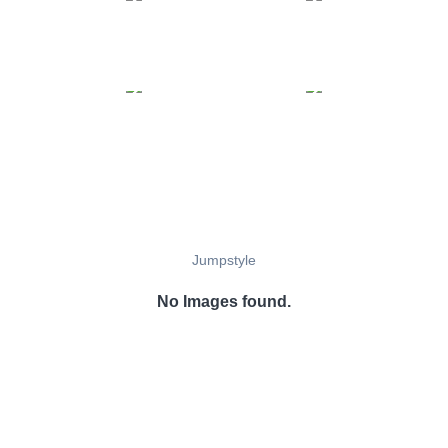
Jumpstyle
No Images found.