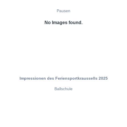
Pausen
No Images found.
Impressionen des Feriensportkraussells 2025
Ballschule