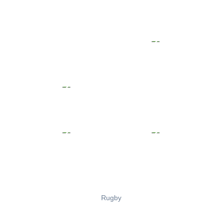
Rugby