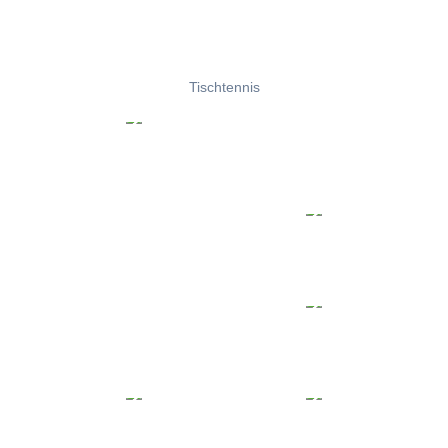
Tischtennis