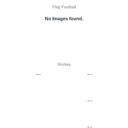
Flag Football
No Images found.
Hockey