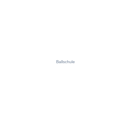
Ballschule