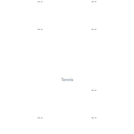
Tennis