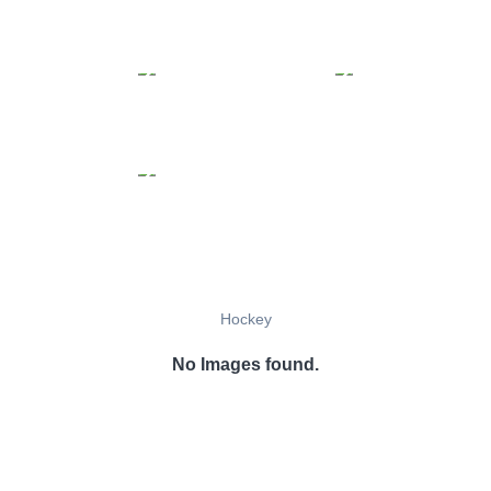
Hockey
No Images found.