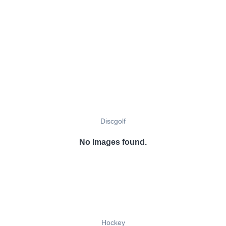
Discgolf
No Images found.
Hockey