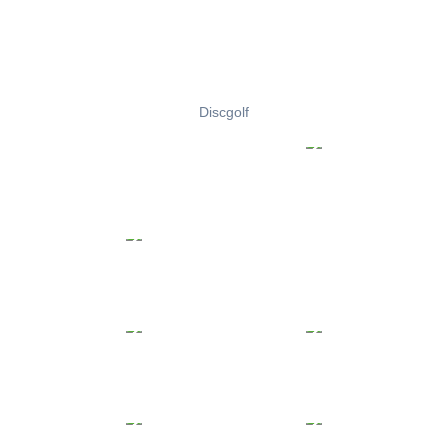
Discgolf