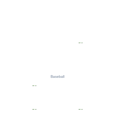
Baseball