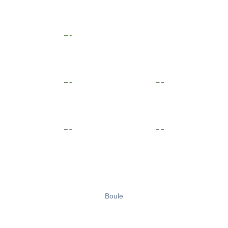
Boule