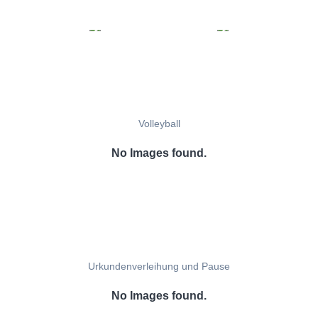
Volleyball
No Images found.
Urkundenverleihung und Pause
No Images found.