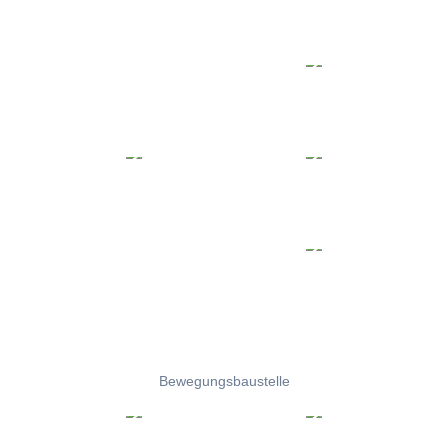
Bewegungsbaustelle