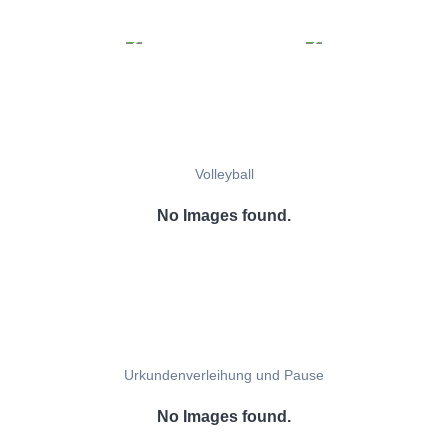
Volleyball
No Images found.
Urkundenverleihung und Pause
No Images found.