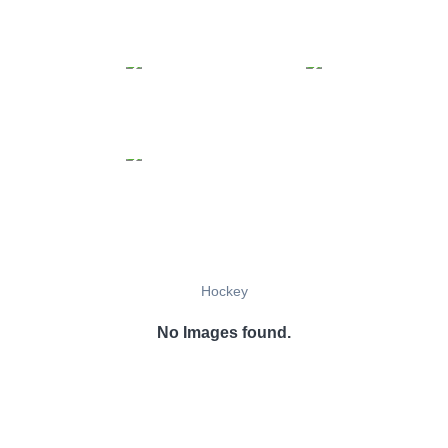
Hockey
No Images found.