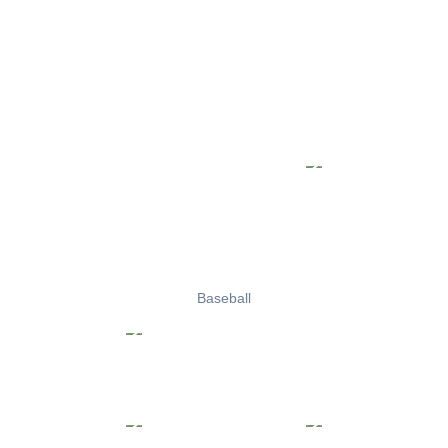
Baseball