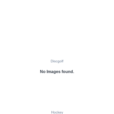
Discgolf
No Images found.
Hockey