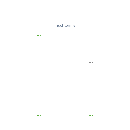
Tischtennis