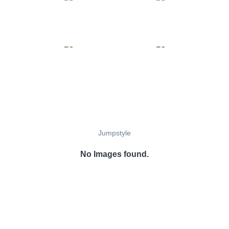
Jumpstyle
No Images found.