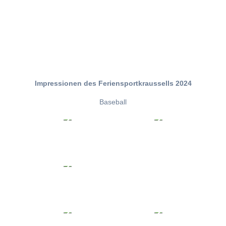
Impressionen des Feriensportkraussells 2024
Baseball