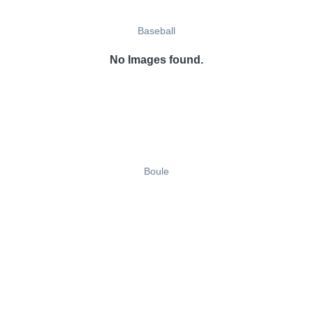
Baseball
No Images found.
Boule