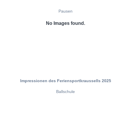
Pausen
No Images found.
Impressionen des Feriensportkraussells 2025
Ballschule