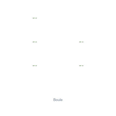
Boule