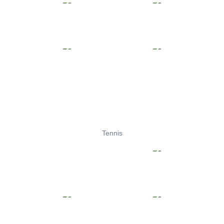
Tennis