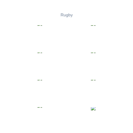
Rugby