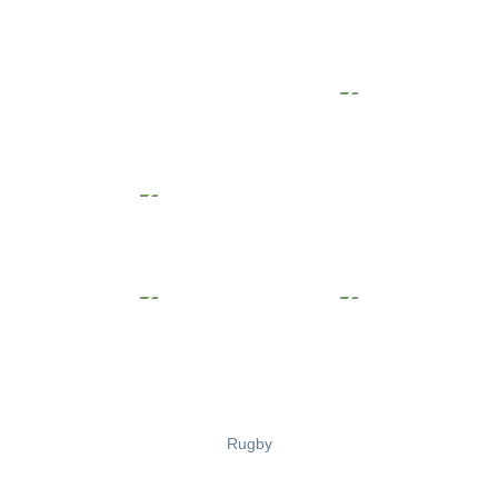
Rugby