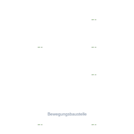
Bewegungsbaustelle