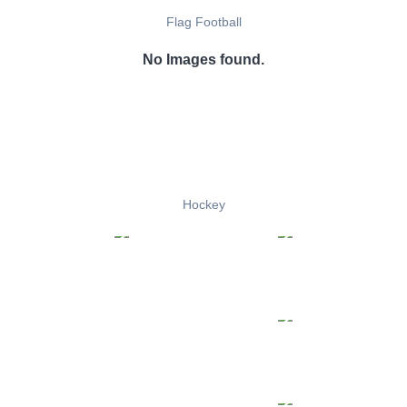
Flag Football
No Images found.
Hockey