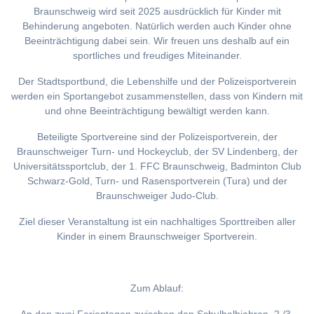
Braunschweig wird seit 2025 ausdrücklich für Kinder mit
Behinderung angeboten. Natürlich werden auch Kinder ohne
Beeinträchtigung dabei sein. Wir freuen uns deshalb auf ein
sportliches und freudiges Miteinander.
Der Stadtsportbund, die Lebenshilfe und der Polizeisportverein
werden ein Sportangebot zusammenstellen, dass von Kindern mit
und ohne Beeinträchtigung bewältigt werden kann.
Beteiligte Sportvereine sind der Polizeisportverein, der
Braunschweiger Turn- und Hockeyclub, der SV Lindenberg, der
Universitätssportclub, der 1. FFC Braunschweig, Badminton Club
Schwarz-Gold, Turn- und Rasensportverein (Tura) und der
Braunschweiger Judo-Club.
Ziel dieser Veranstaltung ist ein nachhaltiges Sporttreiben aller
Kinder in einem Braunschweiger Sportverein.
Zum Ablauf: