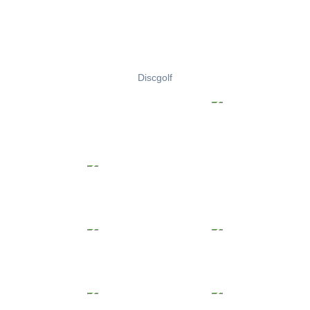
Discgolf