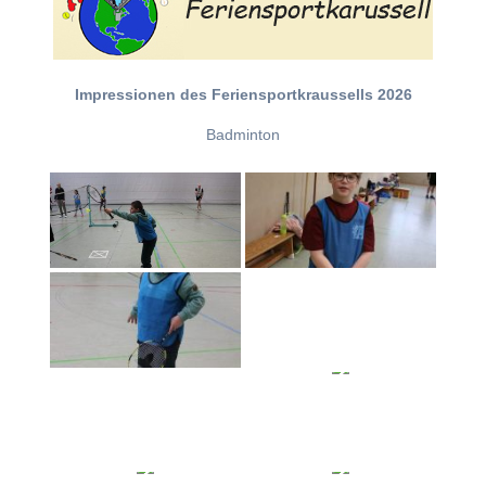
Impressionen des Feriensportkraussells 2026
Badminton