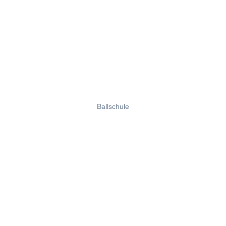
Ballschule