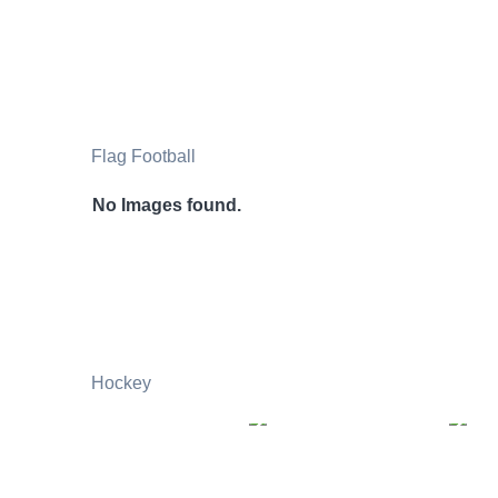
Flag Football
No Images found.
Hockey