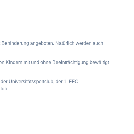
it Behinderung angeboten. Natürlich werden auch
on Kindern mit und ohne Beeinträchtigung bewältigt
der Universitätssportclub, der 1. FFC
lub.