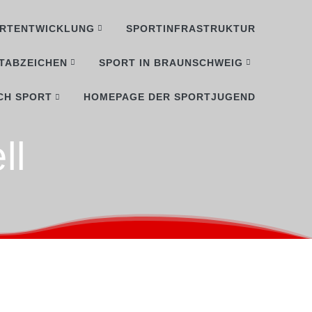
RTENTWICKLUNG
SPORTINFRASTRUKTUR
TABZEICHEN
SPORT IN BRAUNSCHWEIG
CH SPORT
HOMEPAGE DER SPORTJUGEND
ll