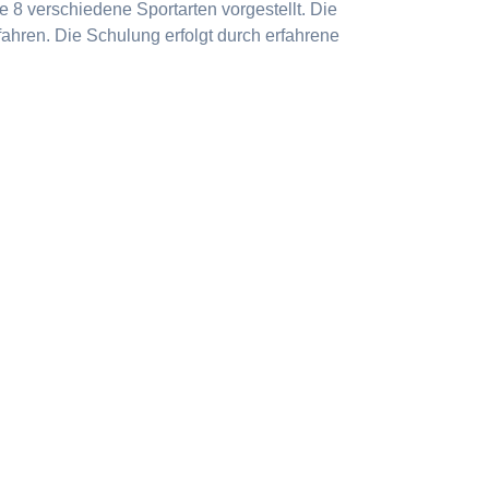
 8 verschiedene Sportarten vorgestellt. Die
ahren. Die Schulung erfolgt durch erfahrene