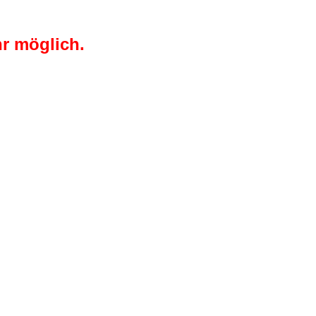
r möglich.