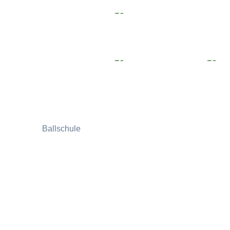
Ballschule