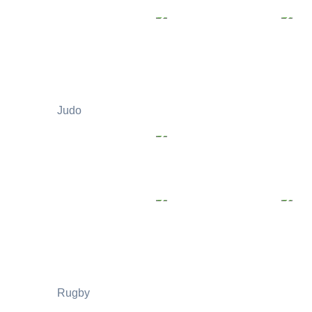
Judo
Rugby