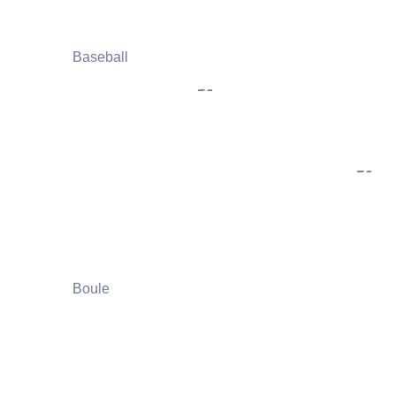
Baseball
Boule