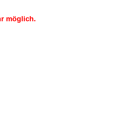
r möglich.