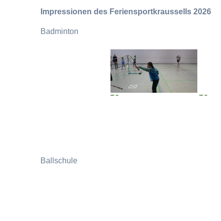
Impressionen des Feriensportkraussells 2026
Badminton
Ballschule