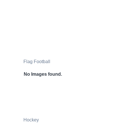
Flag Football
No Images found.
Hockey