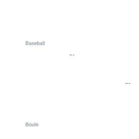
Baseball
Boule