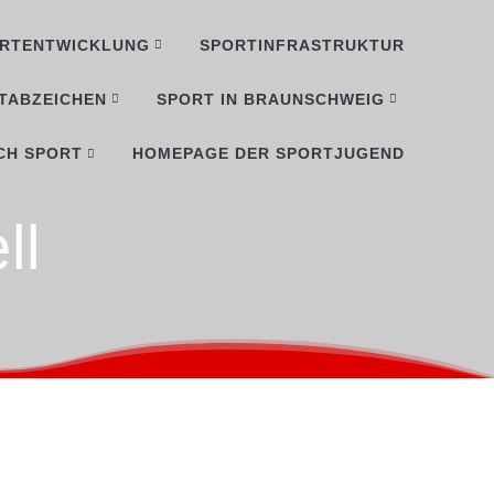
RTENTWICKLUNG
SPORTINFRASTRUKTUR
TABZEICHEN
SPORT IN BRAUNSCHWEIG
CH SPORT
HOMEPAGE DER SPORTJUGEND
ll