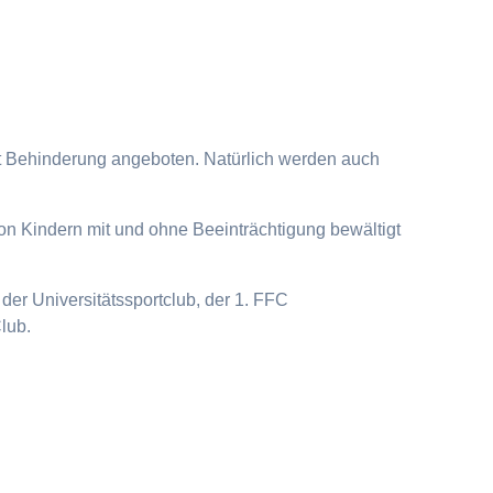
it Behinderung angeboten. Natürlich werden auch
on Kindern mit und ohne Beeinträchtigung bewältigt
der Universitätssportclub, der 1. FFC
lub.