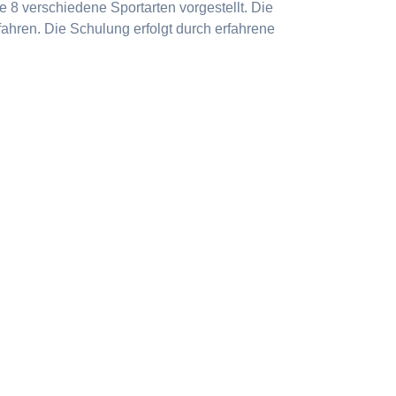
 8 verschiedene Sportarten vorgestellt. Die
ahren. Die Schulung erfolgt durch erfahrene