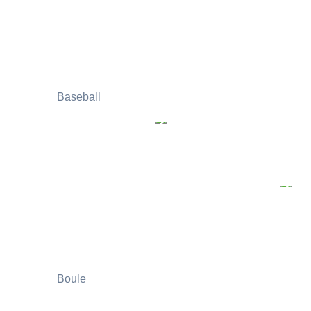
Baseball
Boule