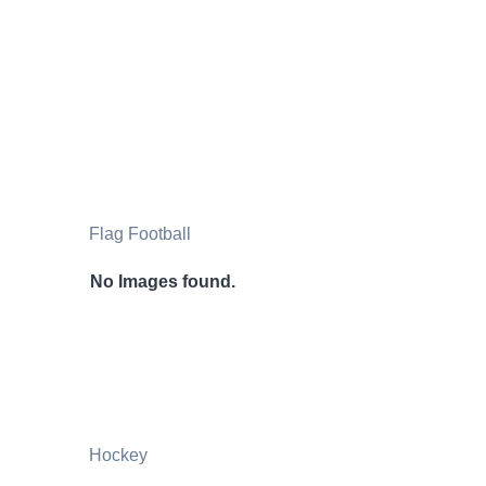
Flag Football
No Images found.
Hockey