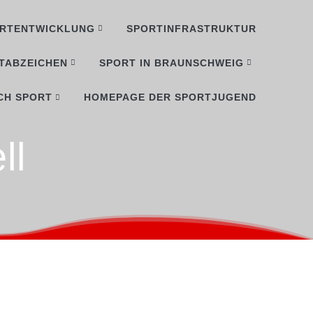
RTENTWICKLUNG
SPORTINFRASTRUKTUR
TABZEICHEN
SPORT IN BRAUNSCHWEIG
CH SPORT
HOMEPAGE DER SPORTJUGEND
ll