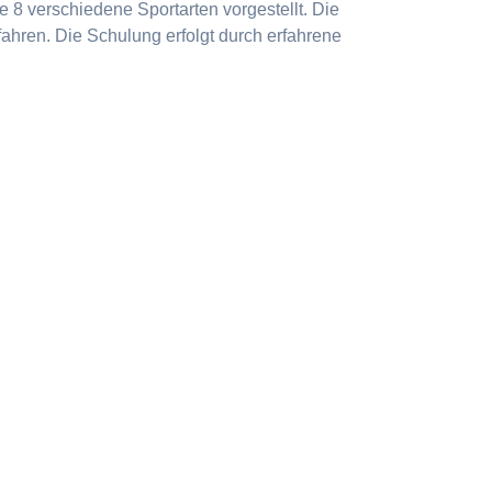
 8 verschiedene Sportarten vorgestellt. Die
ahren. Die Schulung erfolgt durch erfahrene