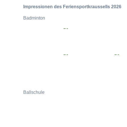
Impressionen des Feriensportkraussells 2026
Badminton
Ballschule