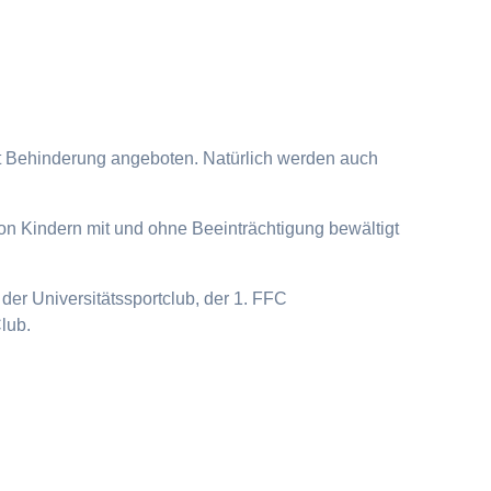
it Behinderung angeboten. Natürlich werden auch
on Kindern mit und ohne Beeinträchtigung bewältigt
der Universitätssportclub, der 1. FFC
lub.