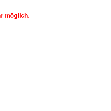
r möglich.