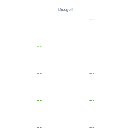
Discgolf