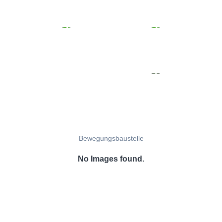
Bewegungsbaustelle
No Images found.