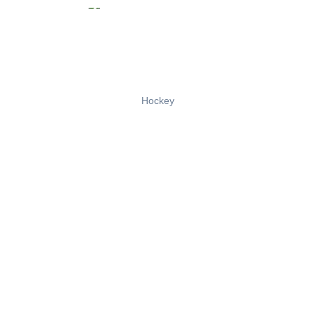
Hockey