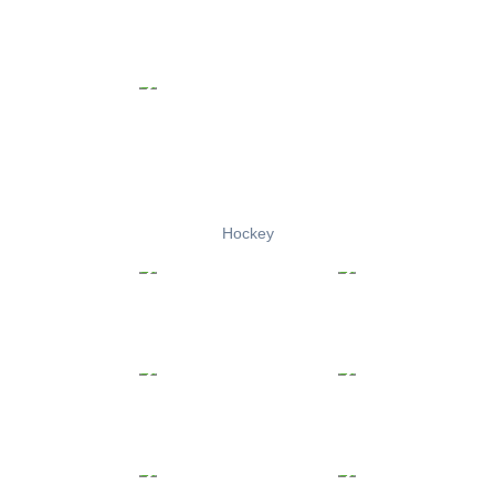
Hockey