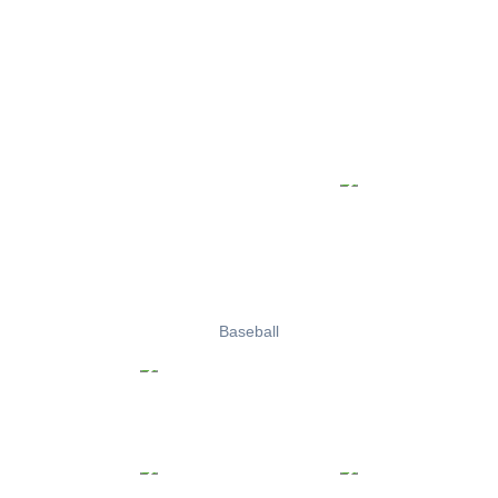
Baseball