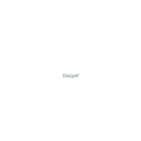
Discgolf