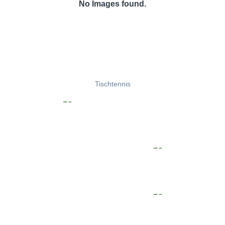
No Images found.
Tischtennis