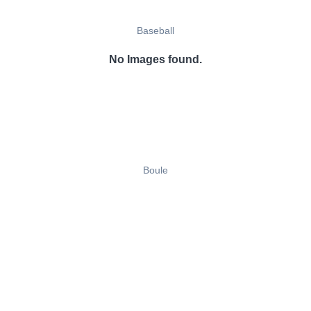
Baseball
No Images found.
Boule