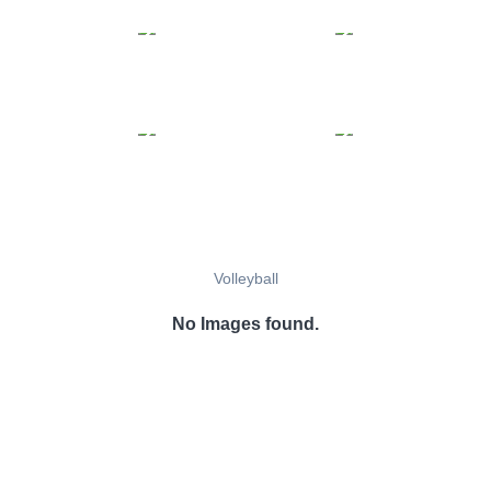
Volleyball
No Images found.