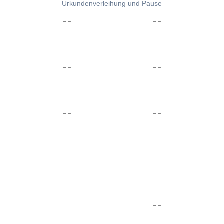
Urkundenverleihung und Pause