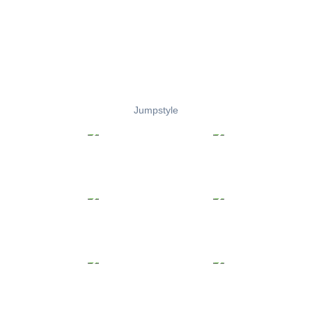
Jumpstyle