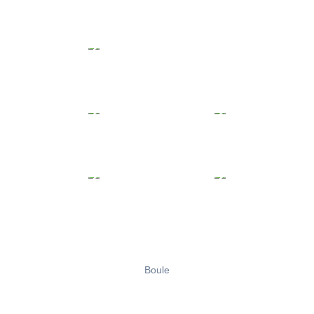
Boule