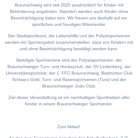
Braunschweig wird seit 2025 ausdrücklich für Kinder mit
Behinderung angeboten. Natürlich werden auch Kinder ohne
Beeinträchtigung dabei sein. Wir freuen uns deshalb auf ein
sportliches und freudiges Miteinander.
Der Stadtsportbund, die Lebenshilfe und der Polizeisportverein
werden ein Sportangebot zusammenstellen, dass von Kindern mit
und ohne Beeinträchtigung bewältigt werden kann.
Beteiligte Sportvereine sind der Polizeisportverein, der
Braunschweiger Turn- und Hockeyclub, der SV Lindenberg, der
Universitätssportclub, der 1. FFC Braunschweig, Badminton Club
Schwarz-Gold, Turn- und Rasensportverein (Tura) und der
Braunschweiger Judo-Club.
Ziel dieser Veranstaltung ist ein nachhaltiges Sporttreiben aller
Kinder in einem Braunschweiger Sportverein.
Zum Ablauf: