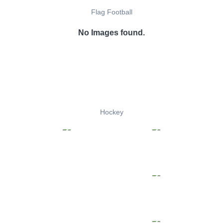
Flag Football
No Images found.
Hockey