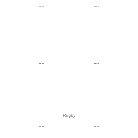
Rugby