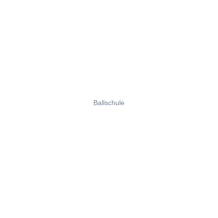
Ballschule