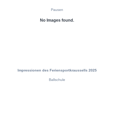
Pausen
No Images found.
Impressionen des Feriensportkraussells 2025
Ballschule