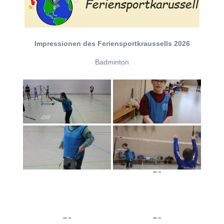
Impressionen des Feriensportkraussells 2026
Badminton