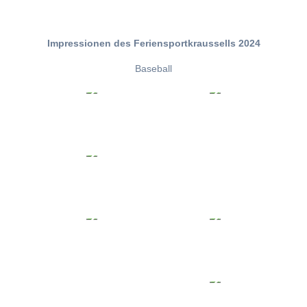
Impressionen des Feriensportkraussells 2024
Baseball