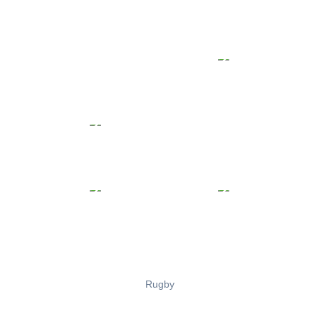
Rugby