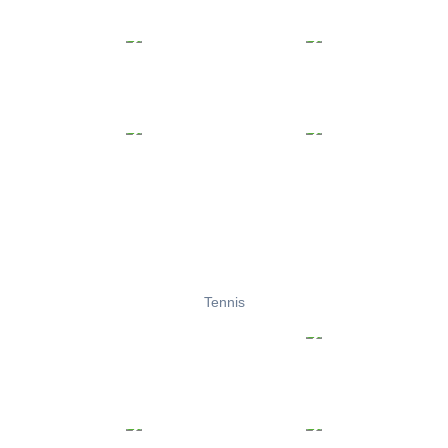
Tennis