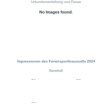
Urkundenverleihung und Pause
No Images found.
Impressionen des Feriensportkraussells 2024
Baseball