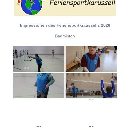
Impressionen des Feriensportkraussells 2026
Badminton