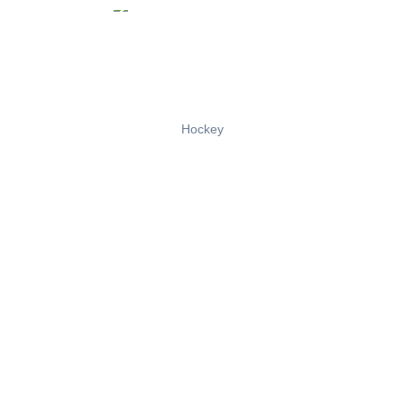
Hockey