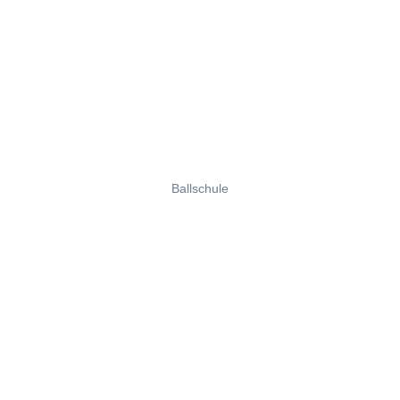
Ballschule