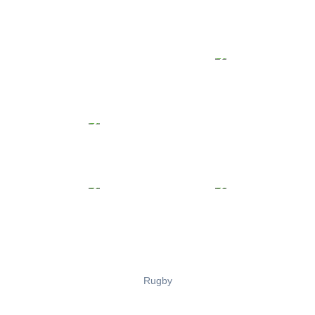
Rugby