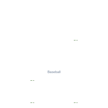
Baseball