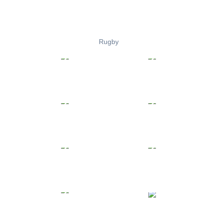
Rugby