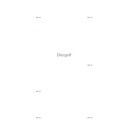
Discgolf