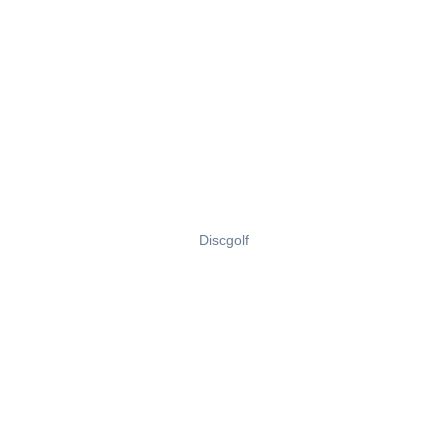
Discgolf