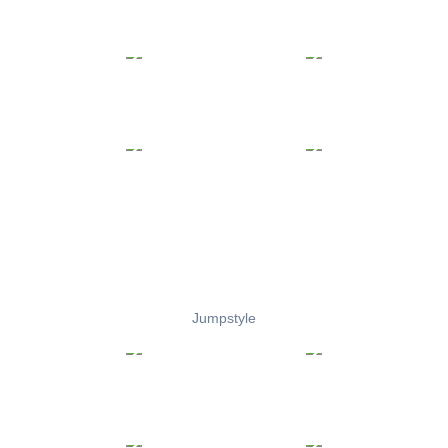
Jumpstyle