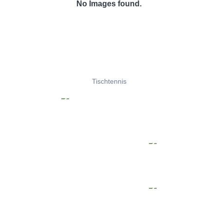
No Images found.
Tischtennis