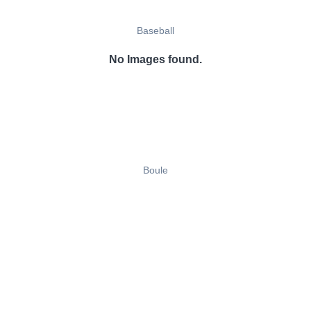
Baseball
No Images found.
Boule