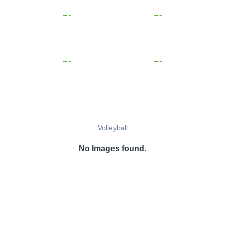
Volleyball
No Images found.