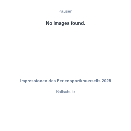
Pausen
No Images found.
Impressionen des Feriensportkraussells 2025
Ballschule