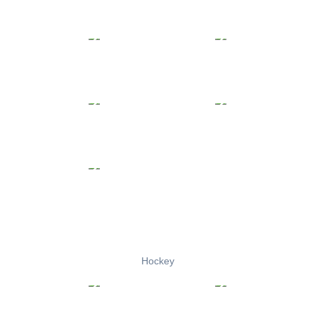
Hockey