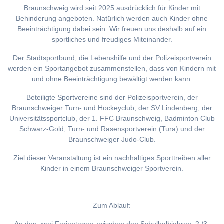
Braunschweig wird seit 2025 ausdrücklich für Kinder mit
Behinderung angeboten. Natürlich werden auch Kinder ohne
Beeinträchtigung dabei sein. Wir freuen uns deshalb auf ein
sportliches und freudiges Miteinander.
Der Stadtsportbund, die Lebenshilfe und der Polizeisportverein
werden ein Sportangebot zusammenstellen, dass von Kindern mit
und ohne Beeinträchtigung bewältigt werden kann.
Beteiligte Sportvereine sind der Polizeisportverein, der
Braunschweiger Turn- und Hockeyclub, der SV Lindenberg, der
Universitätssportclub, der 1. FFC Braunschweig, Badminton Club
Schwarz-Gold, Turn- und Rasensportverein (Tura) und der
Braunschweiger Judo-Club.
Ziel dieser Veranstaltung ist ein nachhaltiges Sporttreiben aller
Kinder in einem Braunschweiger Sportverein.
Zum Ablauf: