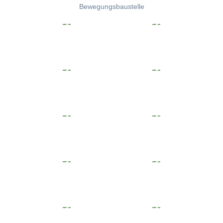
Bewegungsbaustelle