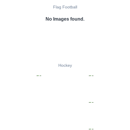
Flag Football
No Images found.
Hockey