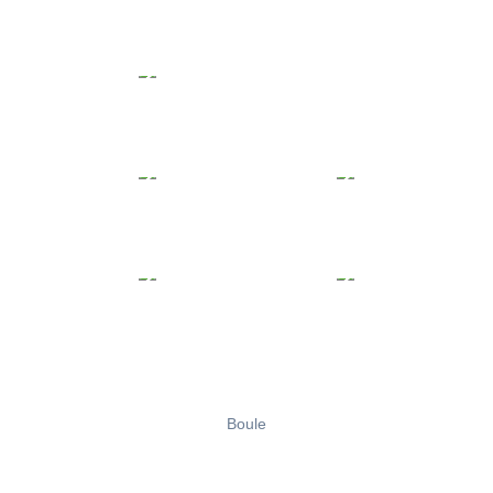
Boule