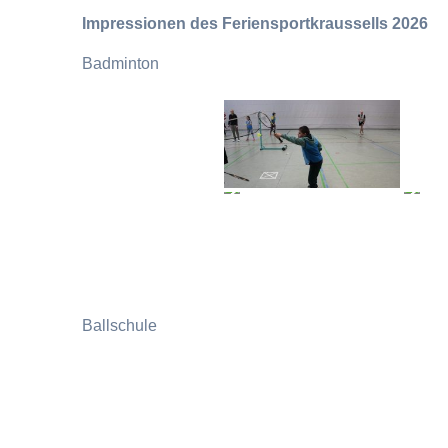
Impressionen des Feriensportkraussells 2026
Badminton
Ballschule