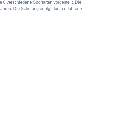
 8 verschiedene Sportarten vorgestellt. Die
ahren. Die Schulung erfolgt durch erfahrene