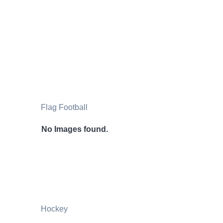
Flag Football
No Images found.
Hockey