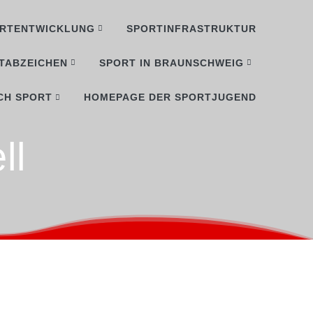
RTENTWICKLUNG
SPORTINFRASTRUKTUR
TABZEICHEN
SPORT IN BRAUNSCHWEIG
CH SPORT
HOMEPAGE DER SPORTJUGEND
ll