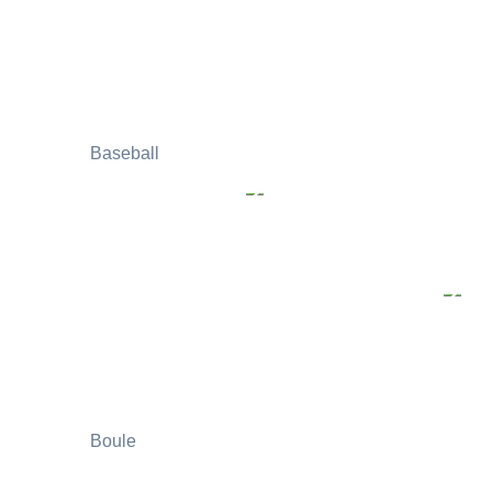
Baseball
Boule