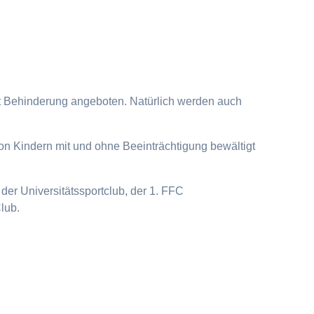
it Behinderung angeboten. Natürlich werden auch
on Kindern mit und ohne Beeinträchtigung bewältigt
der Universitätssportclub, der 1. FFC
lub.