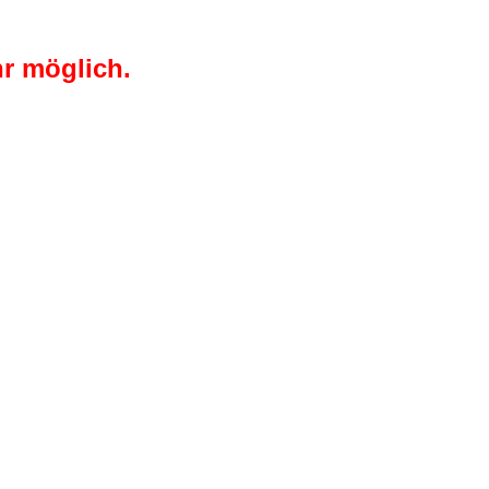
r möglich.