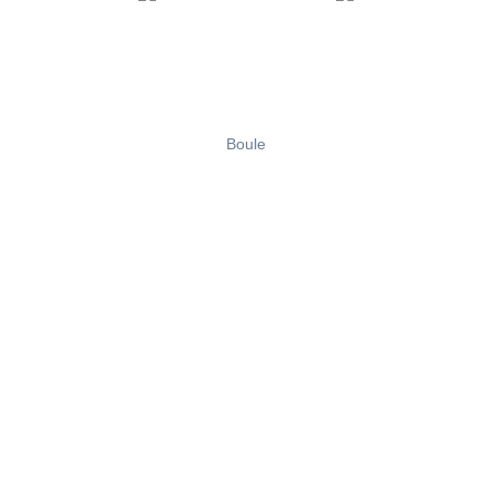
Boule