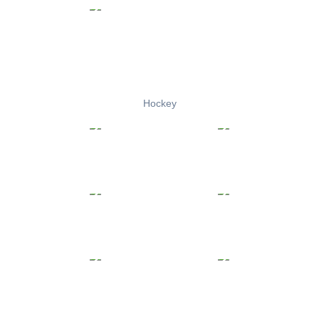
Hockey