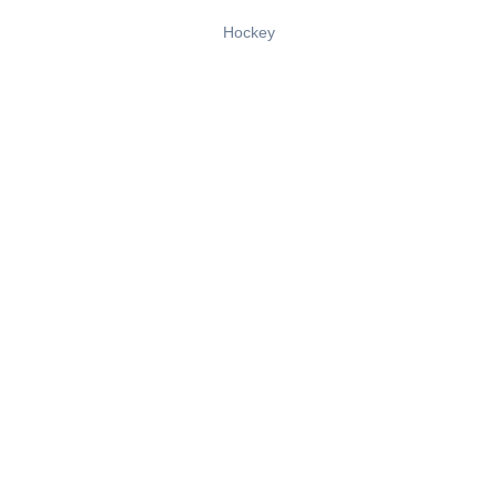
Hockey