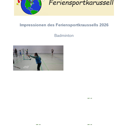
Impressionen des Feriensportkraussells 2026
Badminton