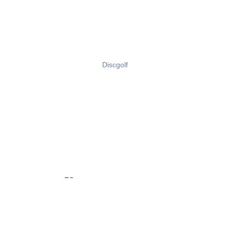
Discgolf