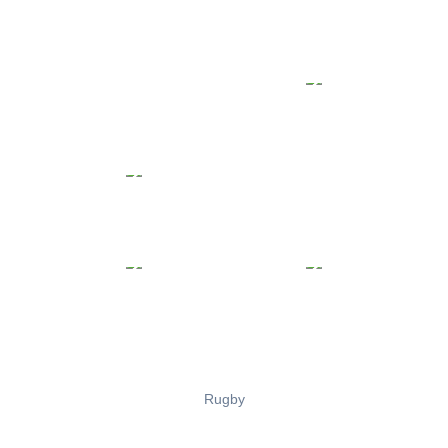
Rugby