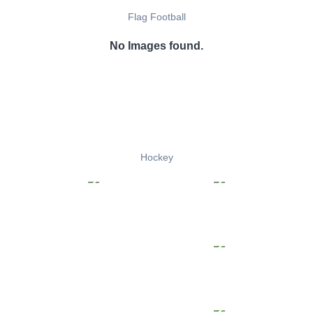
Flag Football
No Images found.
Hockey