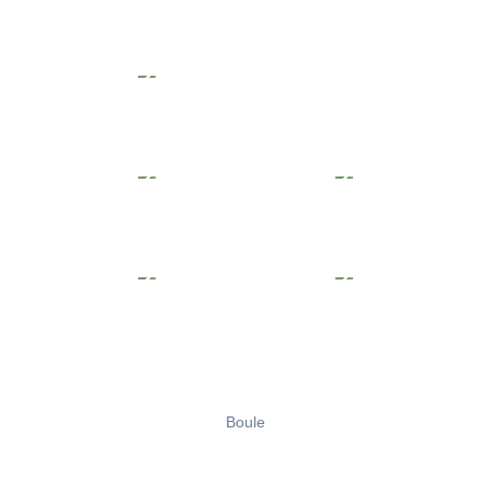
Boule