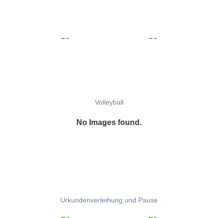
Volleyball
No Images found.
Urkundenverleihung und Pause