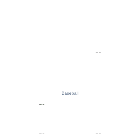
Baseball