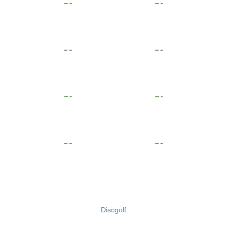
Discgolf