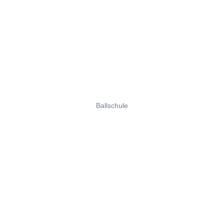
Ballschule