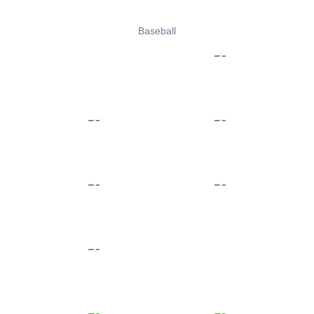
Baseball