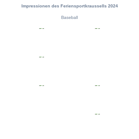
Impressionen des Feriensportkraussells 2024
Baseball