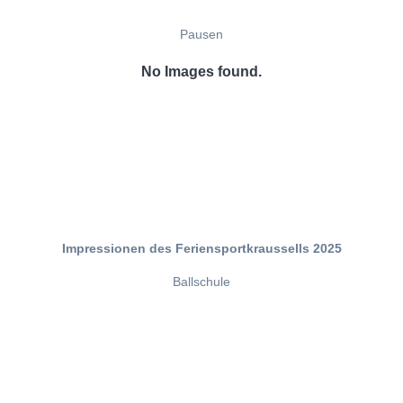
Pausen
No Images found.
Impressionen des Feriensportkraussells 2025
Ballschule