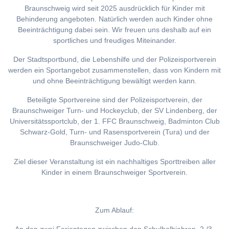
Braunschweig wird seit 2025 ausdrücklich für Kinder mit
Behinderung angeboten. Natürlich werden auch Kinder ohne
Beeinträchtigung dabei sein. Wir freuen uns deshalb auf ein
sportliches und freudiges Miteinander.
Der Stadtsportbund, die Lebenshilfe und der Polizeisportverein
werden ein Sportangebot zusammenstellen, dass von Kindern mit
und ohne Beeinträchtigung bewältigt werden kann.
Beteiligte Sportvereine sind der Polizeisportverein, der
Braunschweiger Turn- und Hockeyclub, der SV Lindenberg, der
Universitätssportclub, der 1. FFC Braunschweig, Badminton Club
Schwarz-Gold, Turn- und Rasensportverein (Tura) und der
Braunschweiger Judo-Club.
Ziel dieser Veranstaltung ist ein nachhaltiges Sporttreiben aller
Kinder in einem Braunschweiger Sportverein.
Zum Ablauf: