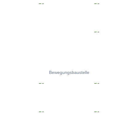
Bewegungsbaustelle