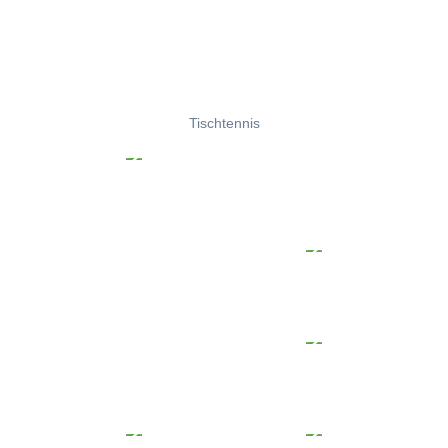
Tischtennis