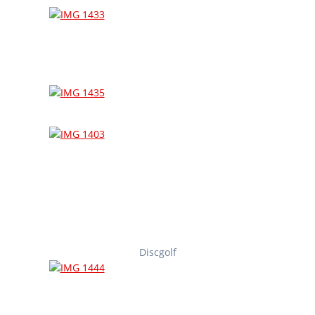
Discgolf