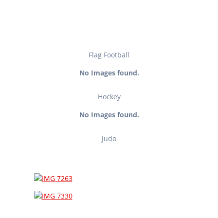
Flag Football
No Images found.
Hockey
No Images found.
Judo