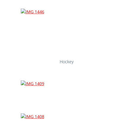
Hockey