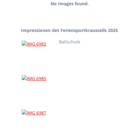
No Images found.
Impressionen des Feriensportkraussells 2025
Ballschule