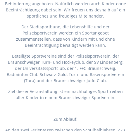
Behinderung angeboten. Natürlich werden auch Kinder ohne
Beeinträchtigung dabei sein. Wir freuen uns deshalb auf ein
sportliches und freudiges Miteinander.
Der Stadtsportbund, die Lebenshilfe und der
Polizeisportverein werden ein Sportangebot
zusammenstellen, dass von Kindern mit und ohne
Beeinträchtigung bewältigt werden kann.
Beteiligte Sportvereine sind der Polizeisportverein, der
Braunschweiger Turn- und Hockeyclub, der SV Lindenberg,
der Universitätssportclub, der 1. FFC Braunschweig,
Badminton Club Schwarz-Gold, Turn- und Rasensportverein
(Tura) und der Braunschweiger Judo-Club.
Ziel dieser Veranstaltung ist ein nachhaltiges Sporttreiben
aller Kinder in einem Braunschweiger Sportverein.
Zum Ablauf:
An den zwei Ferientagen zwischen den Schulhalbjahren, 2./3.