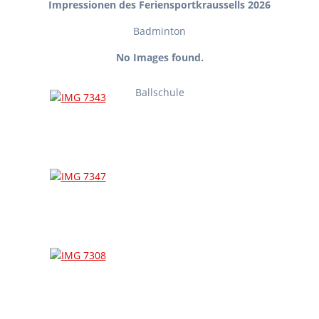
Impressionen des Feriensportkraussells 2026
Badminton
No Images found.
Ballschule