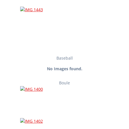
Baseball
No Images found.
Boule