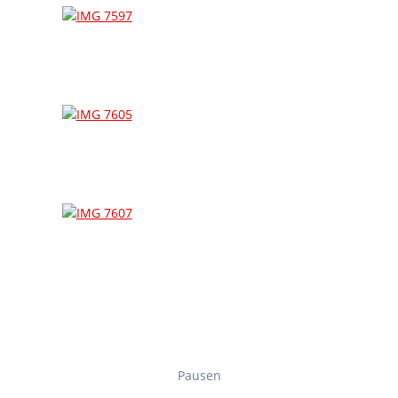
Pausen