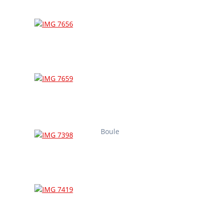
Boule