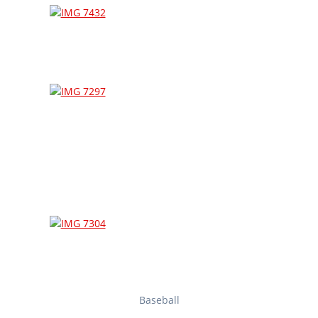
Baseball