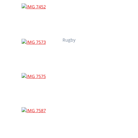
Rugby