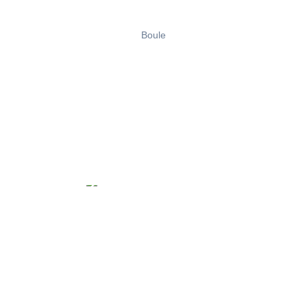
Boule