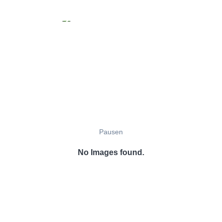
Pausen
No Images found.