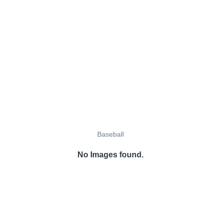
Baseball
No Images found.