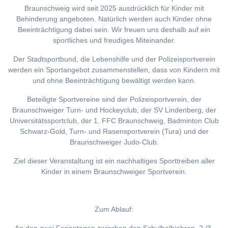
Braunschweig wird seit 2025 ausdrücklich für Kinder mit
Behinderung angeboten. Natürlich werden auch Kinder ohne
Beeinträchtigung dabei sein. Wir freuen uns deshalb auf ein
sportliches und freudiges Miteinander.
Der Stadtsportbund, die Lebenshilfe und der Polizeisportverein
werden ein Sportangebot zusammenstellen, dass von Kindern mit
und ohne Beeinträchtigung bewältigt werden kann.
Beteiligte Sportvereine sind der Polizeisportverein, der
Braunschweiger Turn- und Hockeyclub, der SV Lindenberg, der
Universitätssportclub, der 1. FFC Braunschweig, Badminton Club
Schwarz-Gold, Turn- und Rasensportverein (Tura) und der
Braunschweiger Judo-Club.
Ziel dieser Veranstaltung ist ein nachhaltiges Sporttreiben aller
Kinder in einem Braunschweiger Sportverein.
Zum Ablauf: