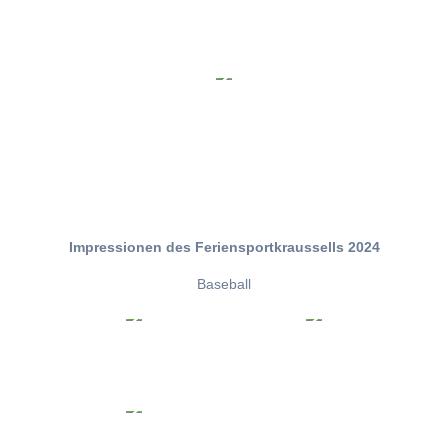
Impressionen des Feriensportkraussells 2024
Baseball