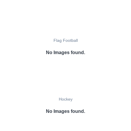
Flag Football
No Images found.
Hockey
No Images found.