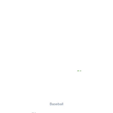
Baseball