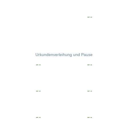
Urkundenverleihung und Pause