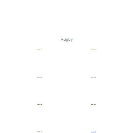
Rugby