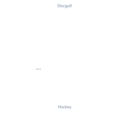
Discgolf
Hockey