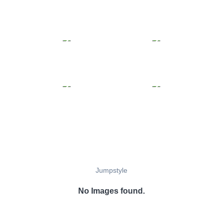
Jumpstyle
No Images found.