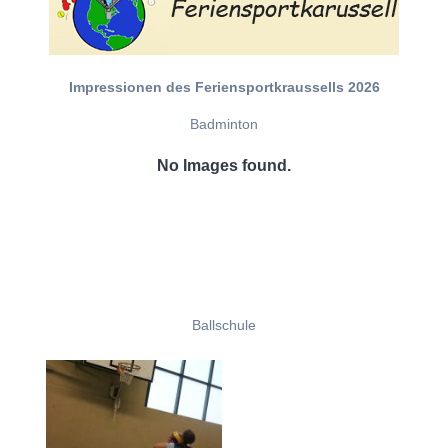
Impressionen des Feriensportkraussells 2026
Badminton
No Images found.
Ballschule