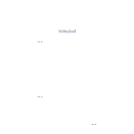
Volleyball