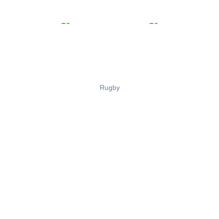
Rugby