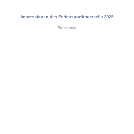
Impressionen des Feriensportkraussells 2025
Ballschule