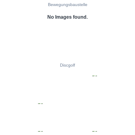
Bewegungsbaustelle
No Images found.
Discgolf