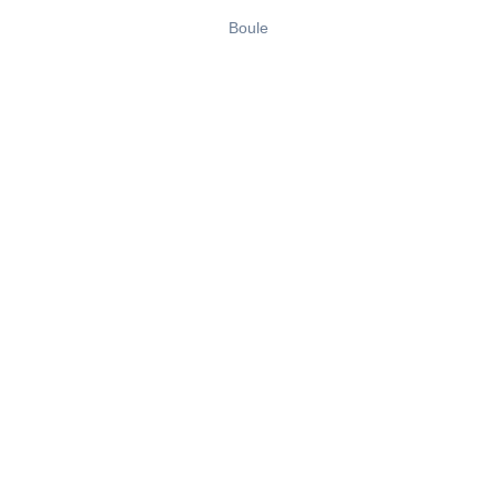
Boule