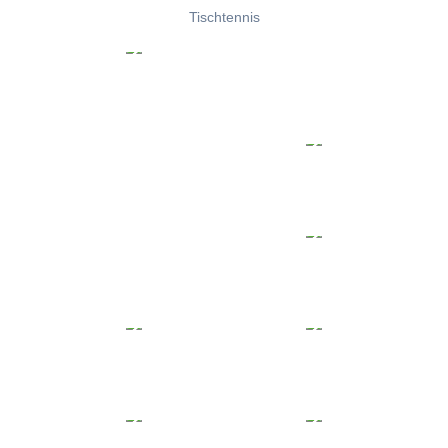
Tischtennis