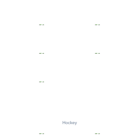
Hockey