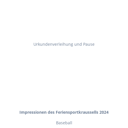
Urkundenverleihung und Pause
Impressionen des Feriensportkraussells 2024
Baseball