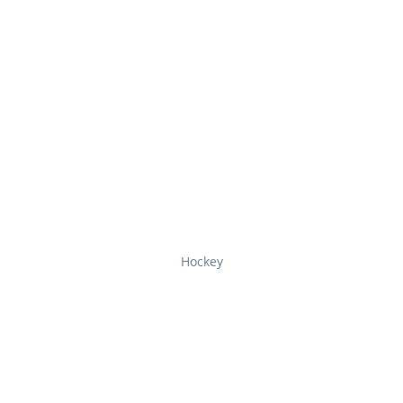
Hockey