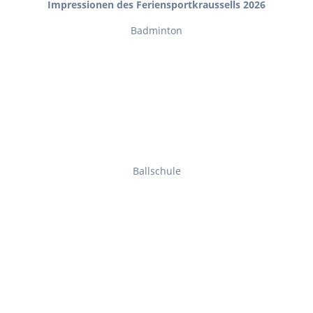
Impressionen des Feriensportkraussells 2026
Badminton
Ballschule