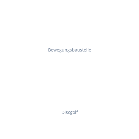
Bewegungsbaustelle
Discgolf