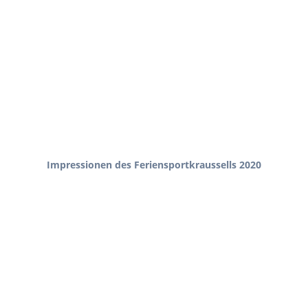
Impressionen des Feriensportkraussells 2020