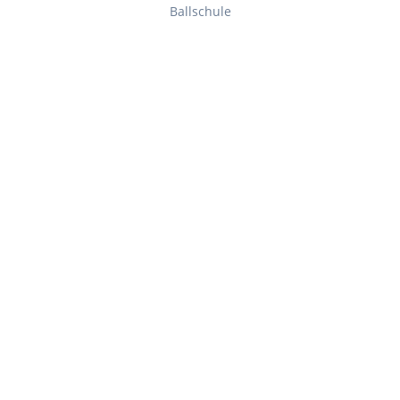
Ballschule