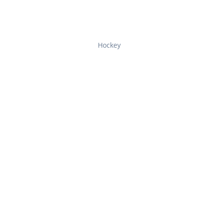
Hockey