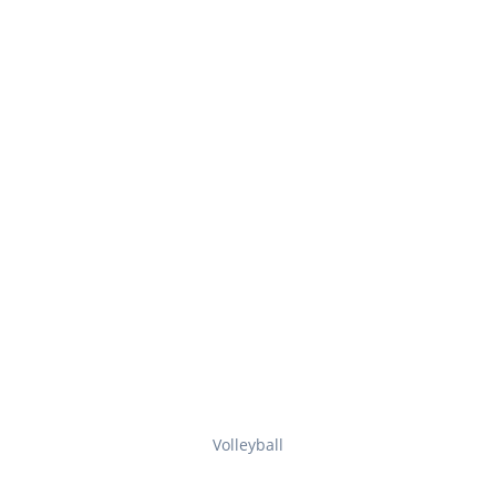
Volleyball