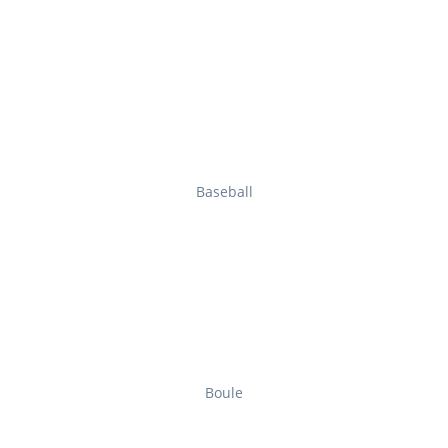
Baseball
Boule