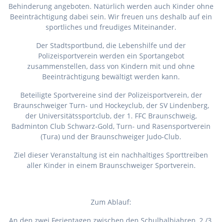
Behinderung angeboten. Natürlich werden auch Kinder ohne
Beeinträchtigung dabei sein. Wir freuen uns deshalb auf ein
sportliches und freudiges Miteinander.
Der Stadtsportbund, die Lebenshilfe und der
Polizeisportverein werden ein Sportangebot
zusammenstellen, dass von Kindern mit und ohne
Beeinträchtigung bewältigt werden kann.
Beteiligte Sportvereine sind der Polizeisportverein, der
Braunschweiger Turn- und Hockeyclub, der SV Lindenberg,
der Universitätssportclub, der 1. FFC Braunschweig,
Badminton Club Schwarz-Gold, Turn- und Rasensportverein
(Tura) und der Braunschweiger Judo-Club.
Ziel dieser Veranstaltung ist ein nachhaltiges Sporttreiben
aller Kinder in einem Braunschweiger Sportverein.
Zum Ablauf:
An den zwei Ferientagen zwischen den Schulhalbjahren, 2./3.