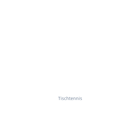
Tischtennis