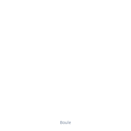
Boule