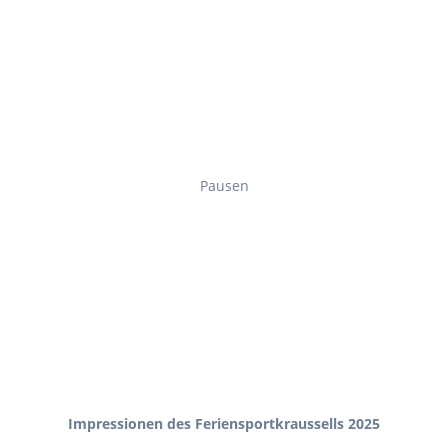
Pausen
Impressionen des Feriensportkraussells 2025