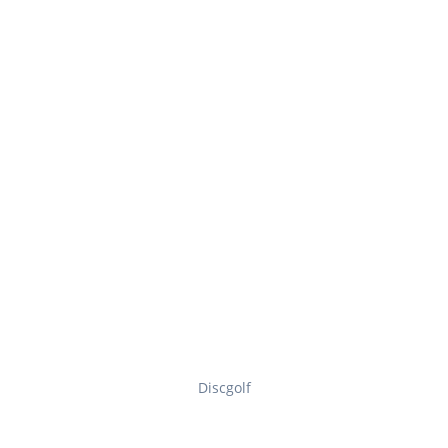
Discgolf