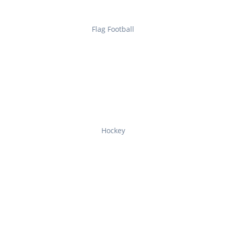
Flag Football
Hockey