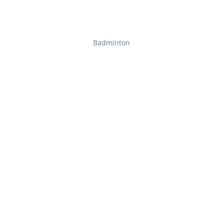
Badminton