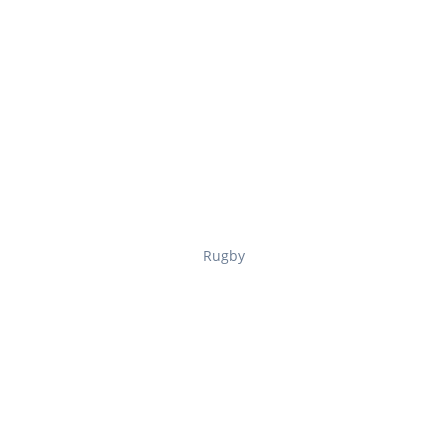
Rugby