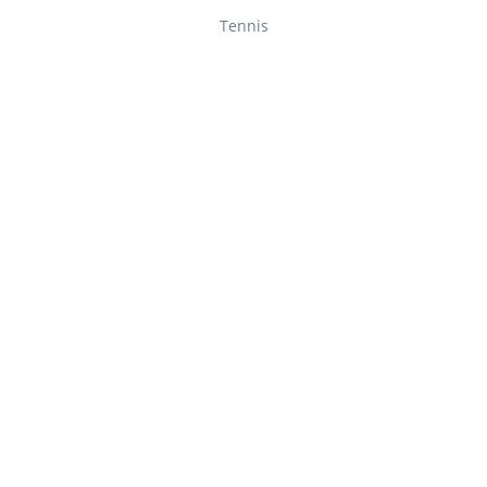
Tennis