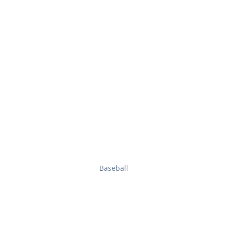
Baseball