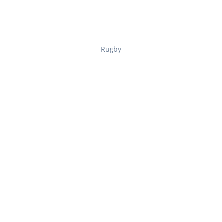
Rugby