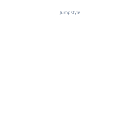
Jumpstyle