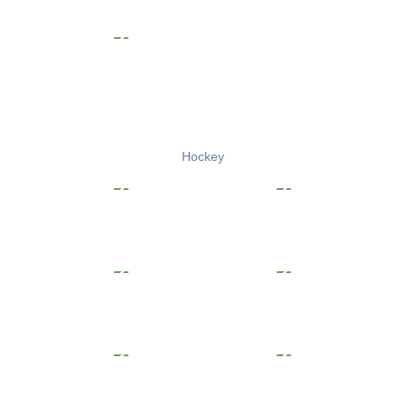
Hockey