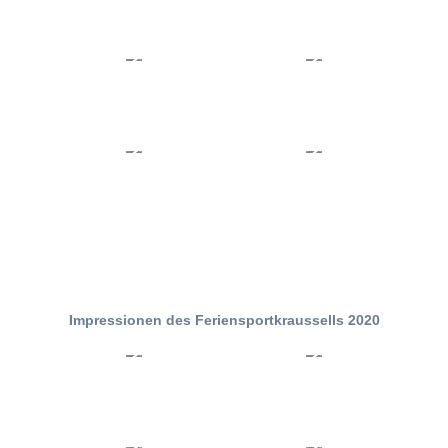
Impressionen des Feriensportkraussells 2020