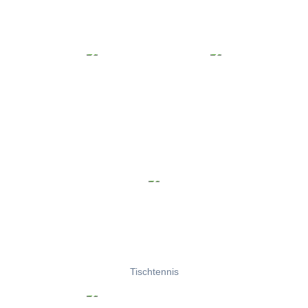
Tischtennis