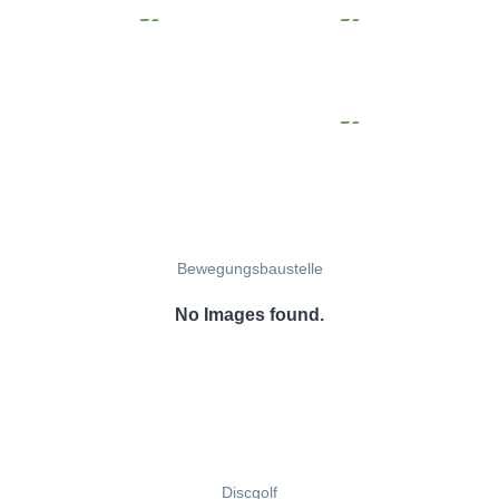
Bewegungsbaustelle
No Images found.
Discgolf