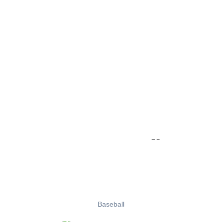
Baseball