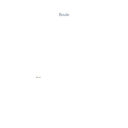
Boule