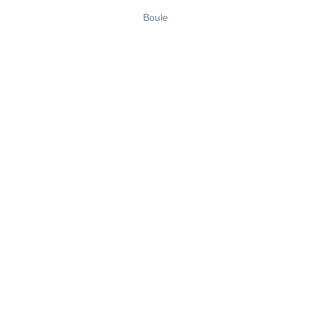
Boule