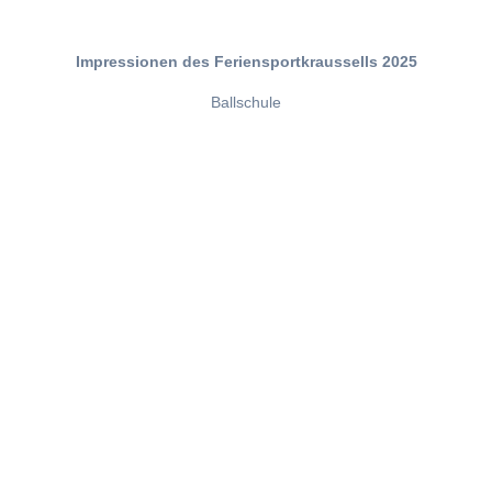
Impressionen des Feriensportkraussells 2025
Ballschule