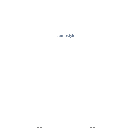
Jumpstyle