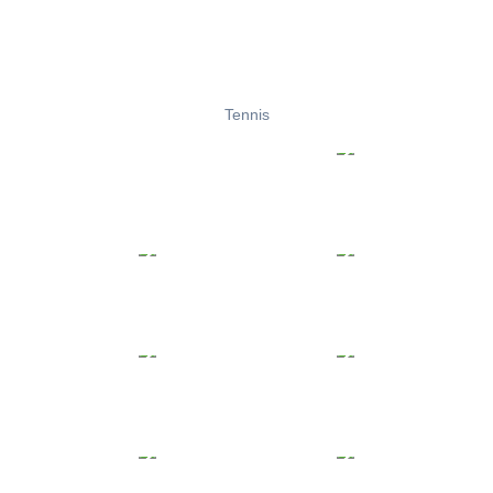
Tennis