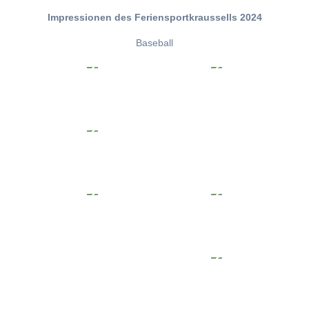
Impressionen des Feriensportkraussells 2024
Baseball