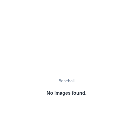
Baseball
No Images found.