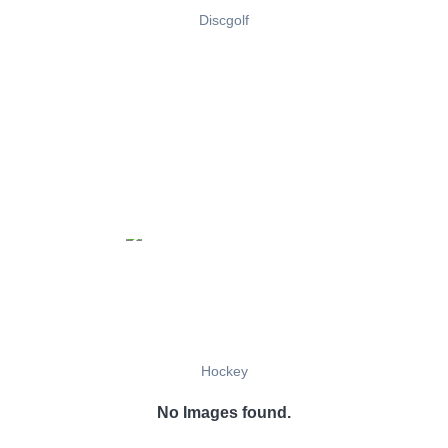
Discgolf
Hockey
No Images found.