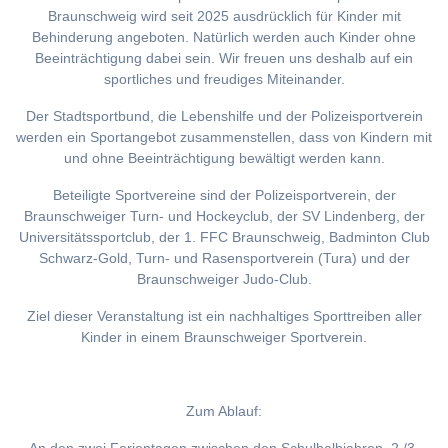
Braunschweig wird seit 2025 ausdrücklich für Kinder mit
Behinderung angeboten. Natürlich werden auch Kinder ohne
Beeinträchtigung dabei sein. Wir freuen uns deshalb auf ein
sportliches und freudiges Miteinander.
Der Stadtsportbund, die Lebenshilfe und der Polizeisportverein
werden ein Sportangebot zusammenstellen, dass von Kindern mit
und ohne Beeinträchtigung bewältigt werden kann.
Beteiligte Sportvereine sind der Polizeisportverein, der
Braunschweiger Turn- und Hockeyclub, der SV Lindenberg, der
Universitätssportclub, der 1. FFC Braunschweig, Badminton Club
Schwarz-Gold, Turn- und Rasensportverein (Tura) und der
Braunschweiger Judo-Club.
Ziel dieser Veranstaltung ist ein nachhaltiges Sporttreiben aller
Kinder in einem Braunschweiger Sportverein.
Zum Ablauf: