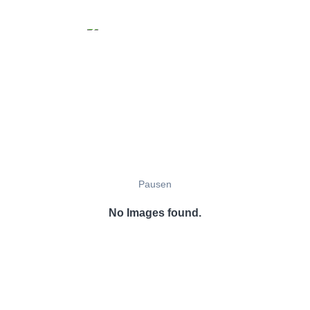
Pausen
No Images found.