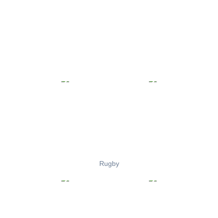
Rugby