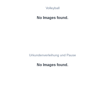
Volleyball
No Images found.
Urkundenverleihung und Pause
No Images found.