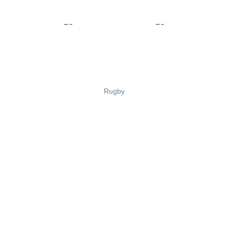
Rugby