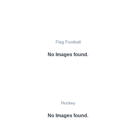
Flag Football
No Images found.
Hockey
No Images found.