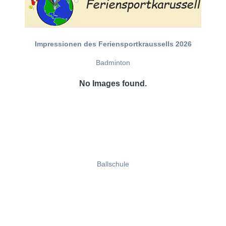
Impressionen des Feriensportkraussells 2026
Badminton
No Images found.
Ballschule