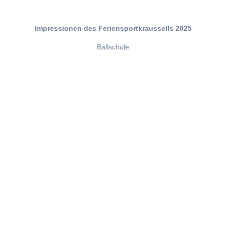
Impressionen des Feriensportkraussells 2025
Ballschule