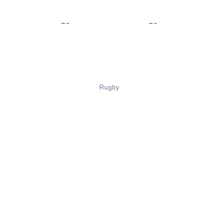
Rugby