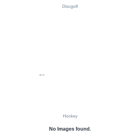
Discgolf
Hockey
No Images found.