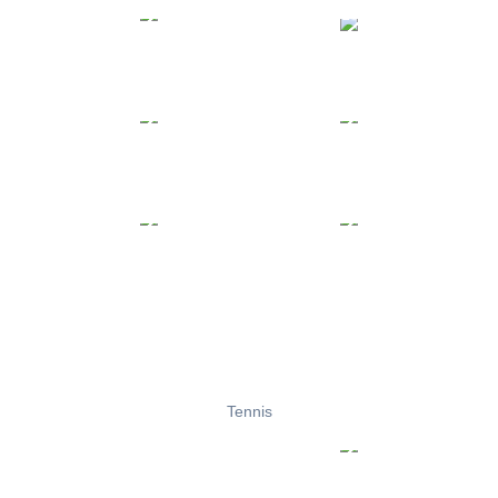
Tennis