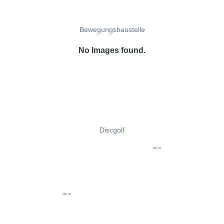
Bewegungsbaustelle
No Images found.
Discgolf