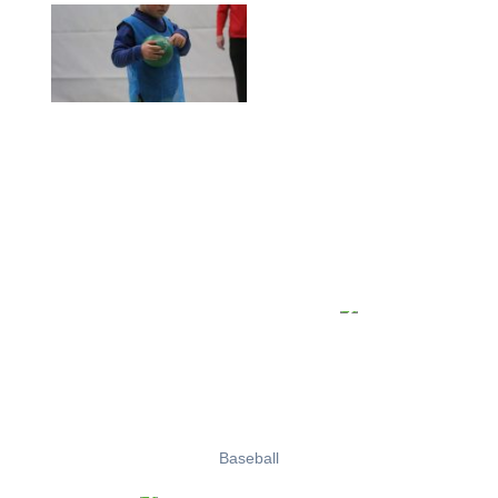
Baseball