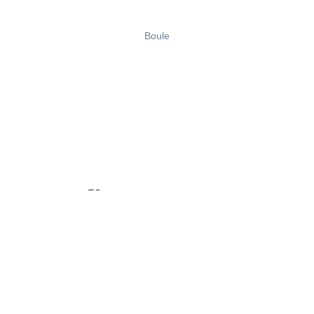
Boule