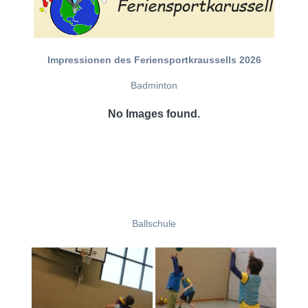
Impressionen des Feriensportkraussells 2026
Badminton
No Images found.
Ballschule