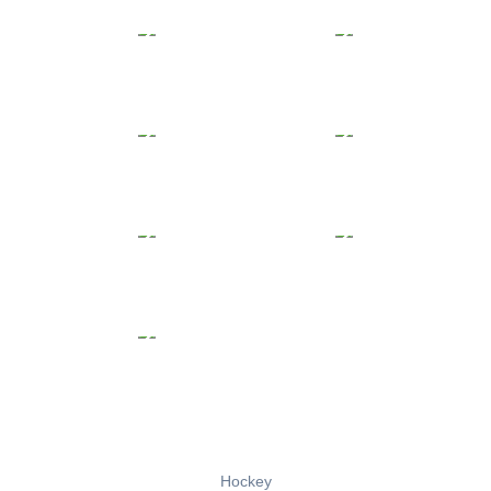
Hockey