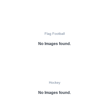
Flag Football
No Images found.
Hockey
No Images found.