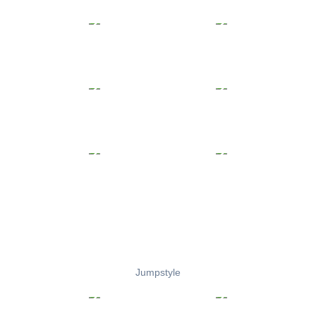
Jumpstyle