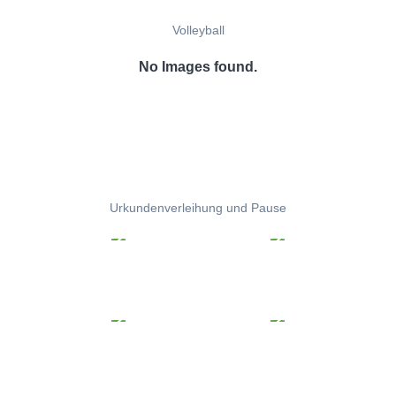
Volleyball
No Images found.
Urkundenverleihung und Pause