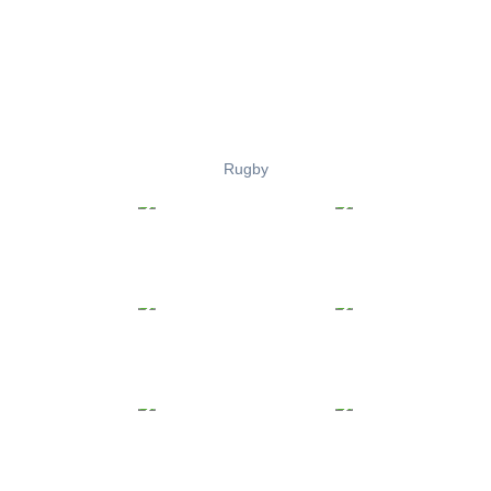
Rugby