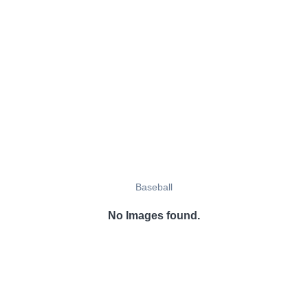
Baseball
No Images found.