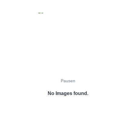
Pausen
No Images found.