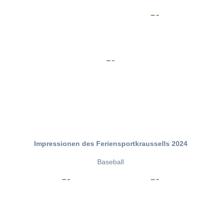
Impressionen des Feriensportkraussells 2024
Baseball