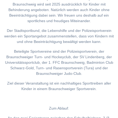
Braunschweig wird seit 2025 ausdrücklich für Kinder mit
Behinderung angeboten. Natürlich werden auch Kinder ohne
Beeinträchtigung dabei sein. Wir freuen uns deshalb auf ein
sportliches und freudiges Miteinander.
Der Stadtsportbund, die Lebenshilfe und der Polizeisportverein
werden ein Sportangebot zusammenstellen, dass von Kindern mit
und ohne Beeinträchtigung bewältigt werden kann.
Beteiligte Sportvereine sind der Polizeisportverein, der
Braunschweiger Turn- und Hockeyclub, der SV Lindenberg, der
Universitätssportclub, der 1. FFC Braunschweig, Badminton Club
Schwarz-Gold, Turn- und Rasensportverein (Tura) und der
Braunschweiger Judo-Club.
Ziel dieser Veranstaltung ist ein nachhaltiges Sporttreiben aller
Kinder in einem Braunschweiger Sportverein.
Zum Ablauf: