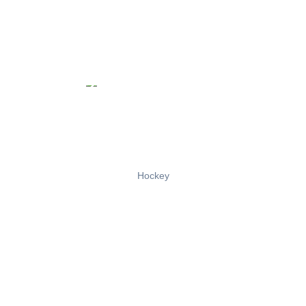
Hockey