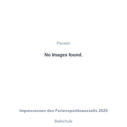
Pausen
No Images found.
Impressionen des Feriensportkraussells 2025
Ballschule