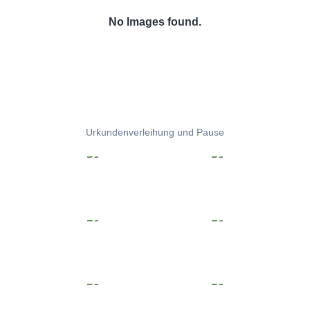
No Images found.
Urkundenverleihung und Pause