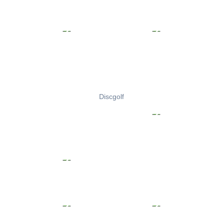
Discgolf