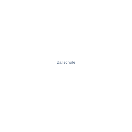
Ballschule