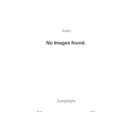
Judo
No Images found.
Jumpstyle