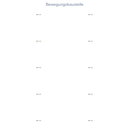
Bewegungsbaustelle