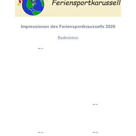
Impressionen des Feriensportkraussells 2026
Badminton