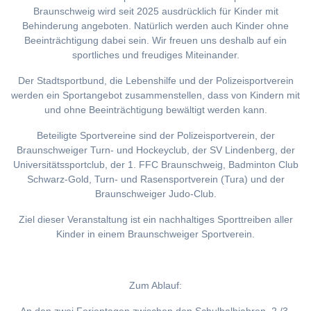
Braunschweig wird seit 2025 ausdrücklich für Kinder mit
Behinderung angeboten. Natürlich werden auch Kinder ohne
Beeinträchtigung dabei sein. Wir freuen uns deshalb auf ein
sportliches und freudiges Miteinander.
Der Stadtsportbund, die Lebenshilfe und der Polizeisportverein
werden ein Sportangebot zusammenstellen, dass von Kindern mit
und ohne Beeinträchtigung bewältigt werden kann.
Beteiligte Sportvereine sind der Polizeisportverein, der
Braunschweiger Turn- und Hockeyclub, der SV Lindenberg, der
Universitätssportclub, der 1. FFC Braunschweig, Badminton Club
Schwarz-Gold, Turn- und Rasensportverein (Tura) und der
Braunschweiger Judo-Club.
Ziel dieser Veranstaltung ist ein nachhaltiges Sporttreiben aller
Kinder in einem Braunschweiger Sportverein.
Zum Ablauf: