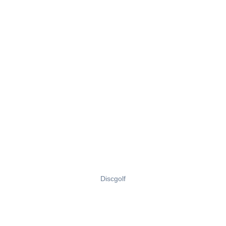
Discgolf