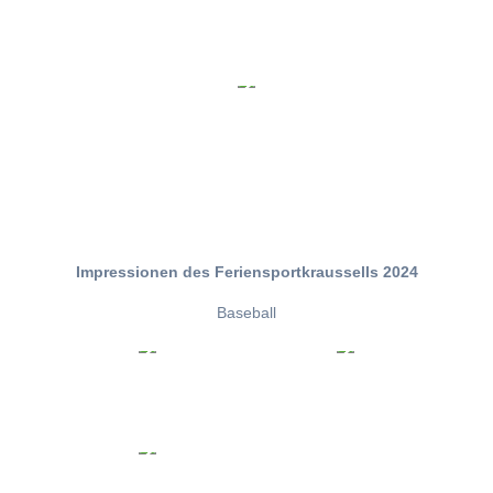
Impressionen des Feriensportkraussells 2024
Baseball