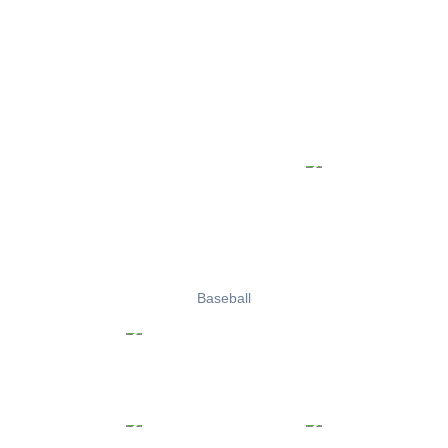
Baseball