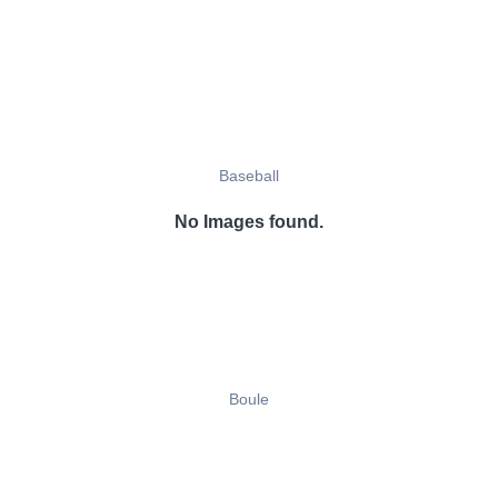
Baseball
No Images found.
Boule