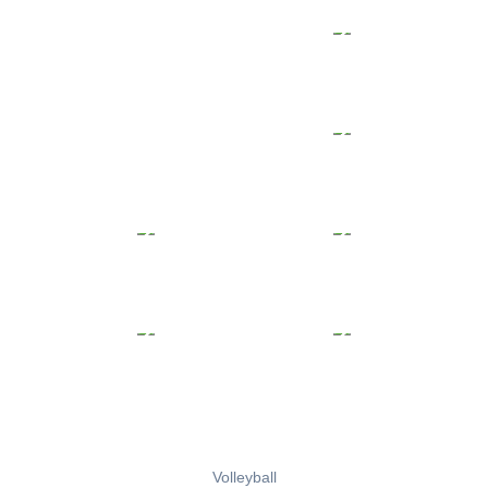
Volleyball