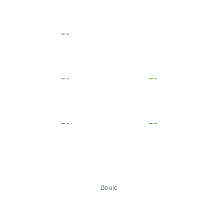
Boule