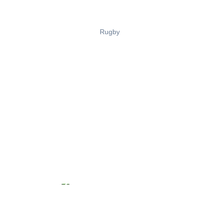
Rugby