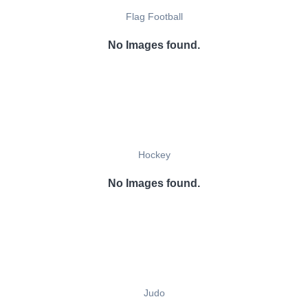
Flag Football
No Images found.
Hockey
No Images found.
Judo