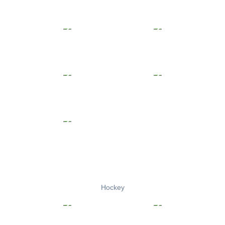
Hockey