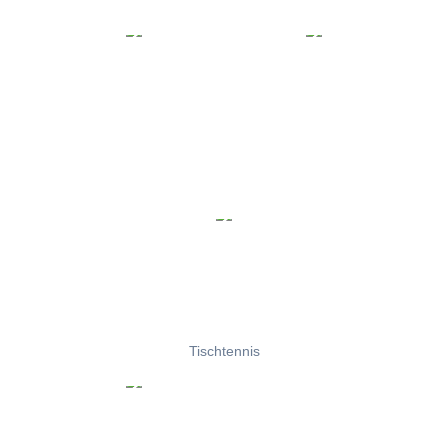
Tischtennis