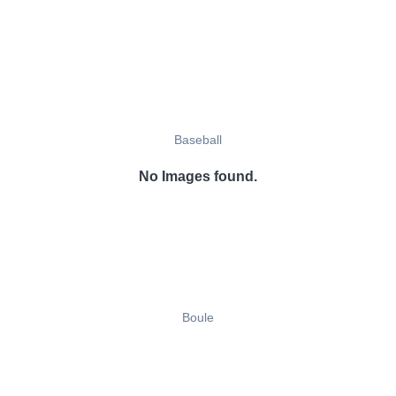
Baseball
No Images found.
Boule