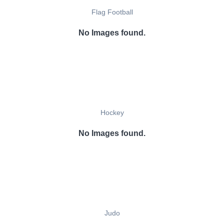
Flag Football
No Images found.
Hockey
No Images found.
Judo