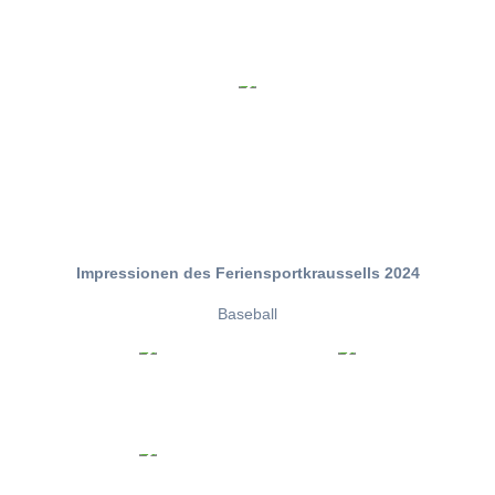
Impressionen des Feriensportkraussells 2024
Baseball