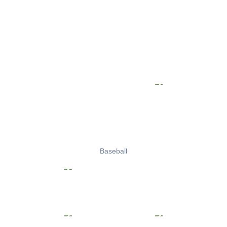
Baseball