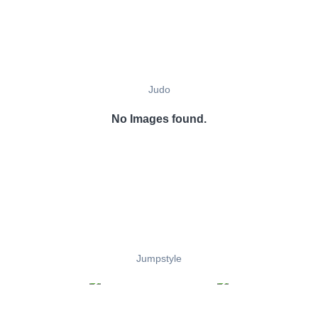
Judo
No Images found.
Jumpstyle