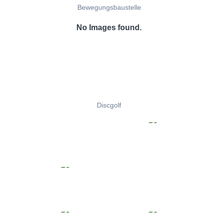
Bewegungsbaustelle
No Images found.
Discgolf