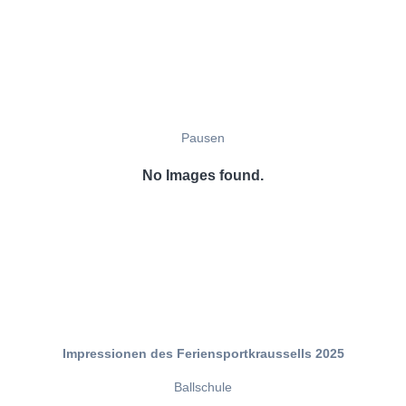
Pausen
No Images found.
Impressionen des Feriensportkraussells 2025
Ballschule