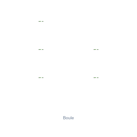
Boule