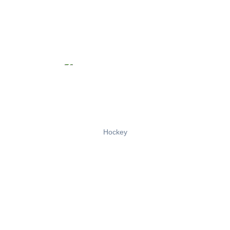
Hockey