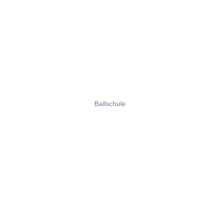
Ballschule