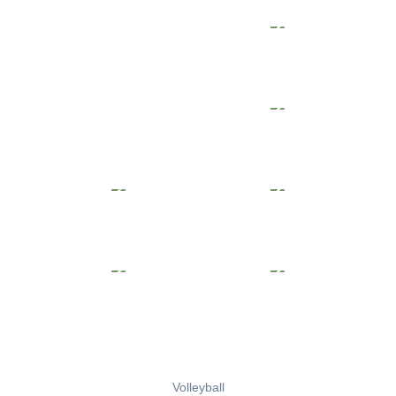
Volleyball