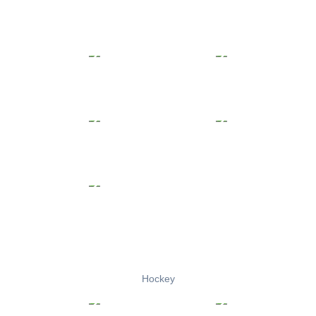
Hockey