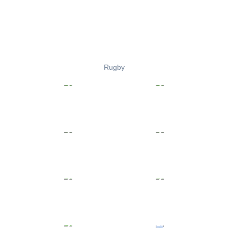
Rugby