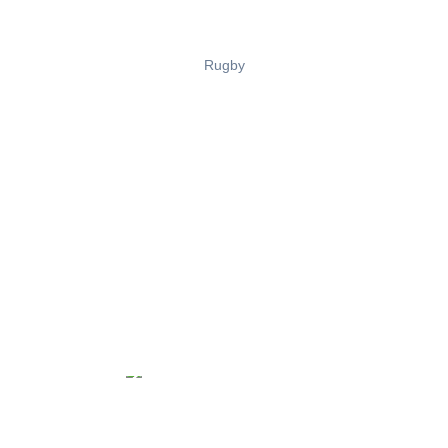
Rugby