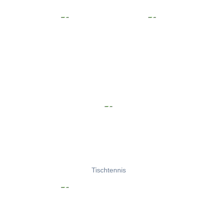
Tischtennis