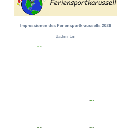
Impressionen des Feriensportkraussells 2026
Badminton