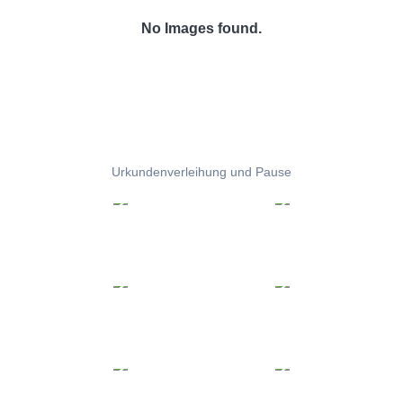
No Images found.
Urkundenverleihung und Pause