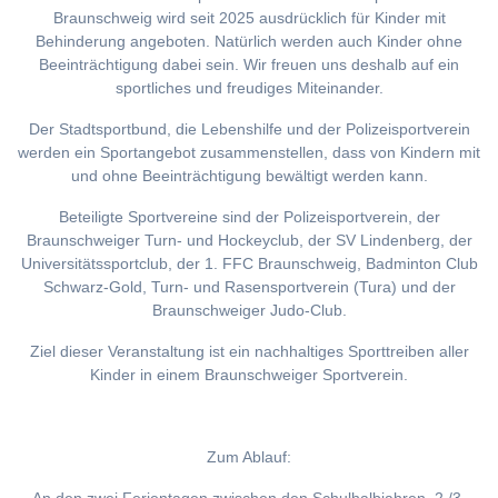
Braunschweig wird seit 2025 ausdrücklich für Kinder mit
Behinderung angeboten. Natürlich werden auch Kinder ohne
Beeinträchtigung dabei sein. Wir freuen uns deshalb auf ein
sportliches und freudiges Miteinander.
Der Stadtsportbund, die Lebenshilfe und der Polizeisportverein
werden ein Sportangebot zusammenstellen, dass von Kindern mit
und ohne Beeinträchtigung bewältigt werden kann.
Beteiligte Sportvereine sind der Polizeisportverein, der
Braunschweiger Turn- und Hockeyclub, der SV Lindenberg, der
Universitätssportclub, der 1. FFC Braunschweig, Badminton Club
Schwarz-Gold, Turn- und Rasensportverein (Tura) und der
Braunschweiger Judo-Club.
Ziel dieser Veranstaltung ist ein nachhaltiges Sporttreiben aller
Kinder in einem Braunschweiger Sportverein.
Zum Ablauf: