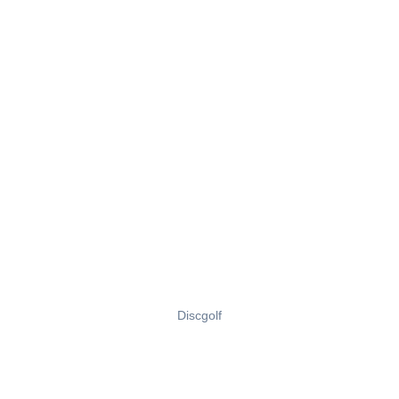
Discgolf