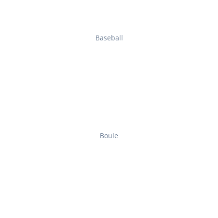
Baseball
Boule