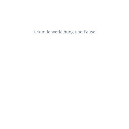
Urkundenverleihung und Pause