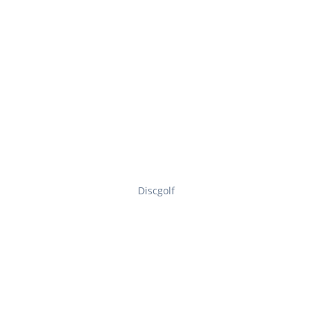
Discgolf