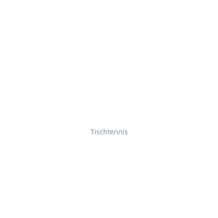
Tischtennis