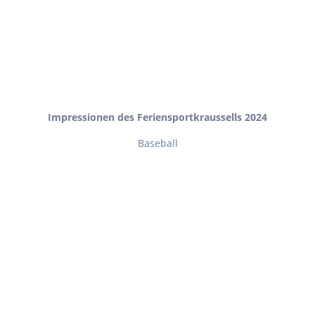
Impressionen des Feriensportkraussells 2024
Baseball