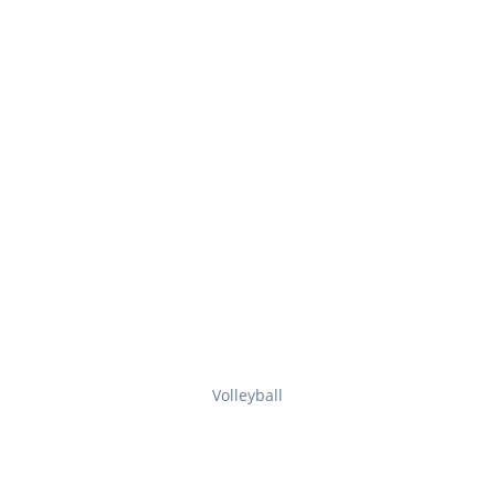
Volleyball