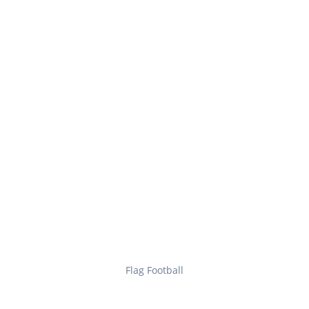
Flag Football