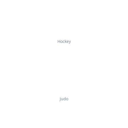
Hockey
Judo