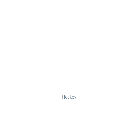
Hockey