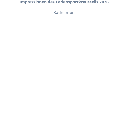
Impressionen des Feriensportkraussells 2026
Badminton