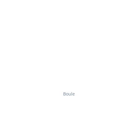
Boule