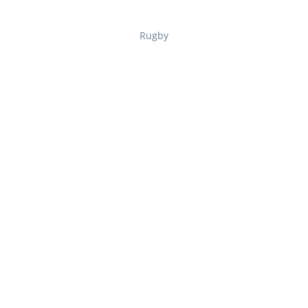
Rugby