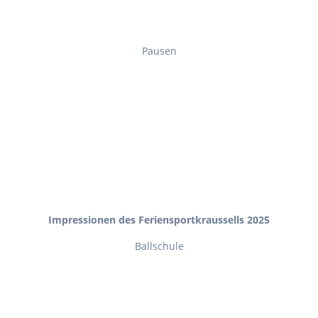
Pausen
Impressionen des Feriensportkraussells 2025
Ballschule