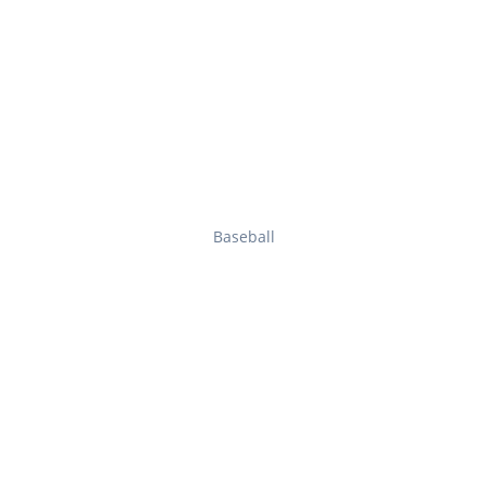
Baseball