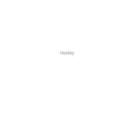
Hockey