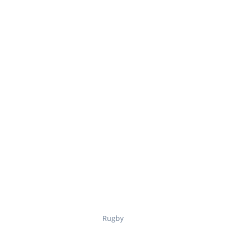
Rugby