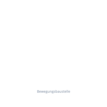
Bewegungsbaustelle