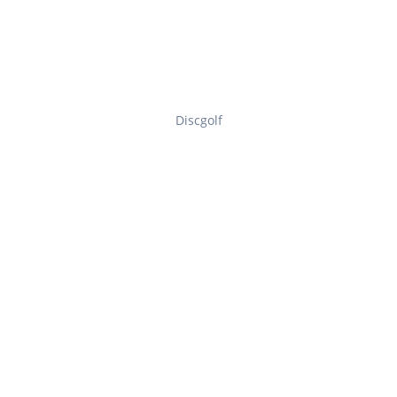
Discgolf