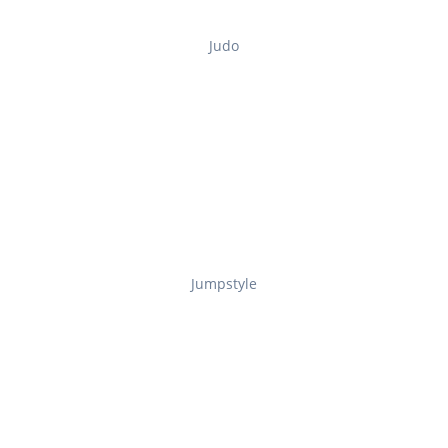
Judo
Jumpstyle