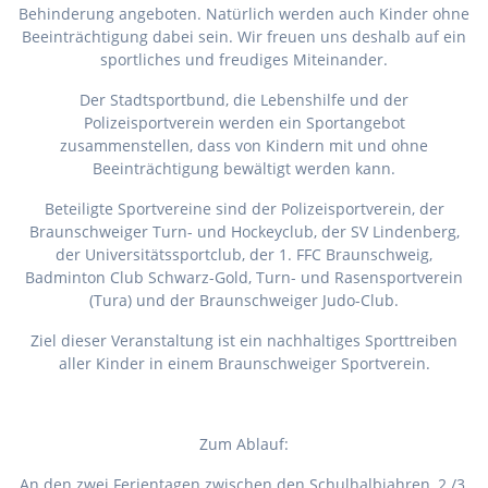
Behinderung angeboten. Natürlich werden auch Kinder ohne
Beeinträchtigung dabei sein. Wir freuen uns deshalb auf ein
sportliches und freudiges Miteinander.
Der Stadtsportbund, die Lebenshilfe und der
Polizeisportverein werden ein Sportangebot
zusammenstellen, dass von Kindern mit und ohne
Beeinträchtigung bewältigt werden kann.
Beteiligte Sportvereine sind der Polizeisportverein, der
Braunschweiger Turn- und Hockeyclub, der SV Lindenberg,
der Universitätssportclub, der 1. FFC Braunschweig,
Badminton Club Schwarz-Gold, Turn- und Rasensportverein
(Tura) und der Braunschweiger Judo-Club.
Ziel dieser Veranstaltung ist ein nachhaltiges Sporttreiben
aller Kinder in einem Braunschweiger Sportverein.
Zum Ablauf:
An den zwei Ferientagen zwischen den Schulhalbjahren, 2./3.