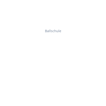
Ballschule