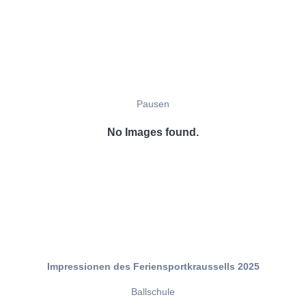
Pausen
No Images found.
Impressionen des Feriensportkraussells 2025
Ballschule