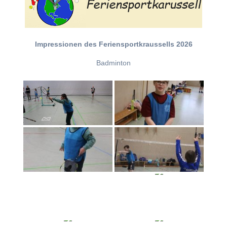
Impressionen des Feriensportkraussells 2026
Badminton