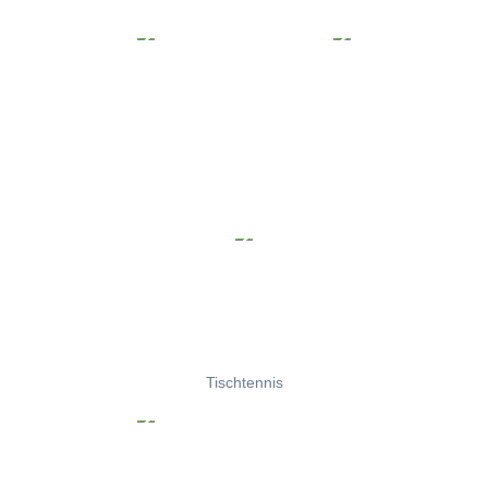
Tischtennis