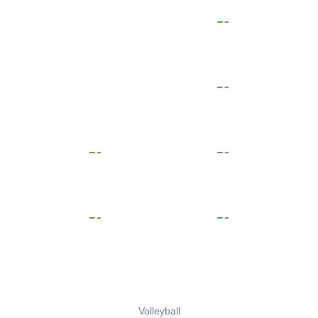
Volleyball