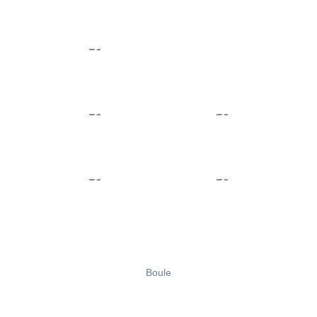
Boule