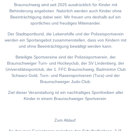
Braunschweig wird seit 2025 ausdrücklich für Kinder mit
Behinderung angeboten. Natürlich werden auch Kinder ohne
Beeinträchtigung dabei sein. Wir freuen uns deshalb auf ein
sportliches und freudiges Miteinander.
Der Stadtsportbund, die Lebenshilfe und der Polizeisportverein
werden ein Sportangebot zusammenstellen, dass von Kindern mit
und ohne Beeinträchtigung bewältigt werden kann.
Beteiligte Sportvereine sind der Polizeisportverein, der
Braunschweiger Turn- und Hockeyclub, der SV Lindenberg, der
Universitätssportclub, der 1. FFC Braunschweig, Badminton Club
Schwarz-Gold, Turn- und Rasensportverein (Tura) und der
Braunschweiger Judo-Club.
Ziel dieser Veranstaltung ist ein nachhaltiges Sporttreiben aller
Kinder in einem Braunschweiger Sportverein.
Zum Ablauf: