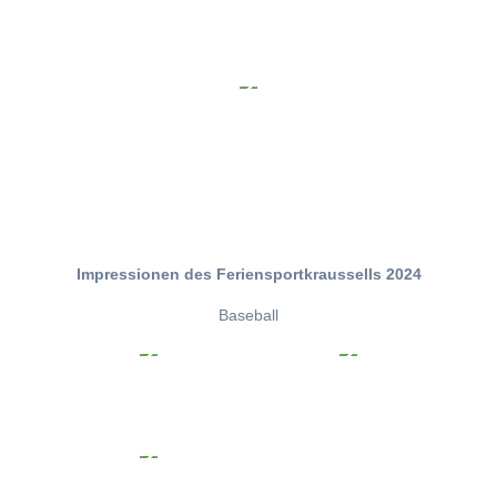
Impressionen des Feriensportkraussells 2024
Baseball