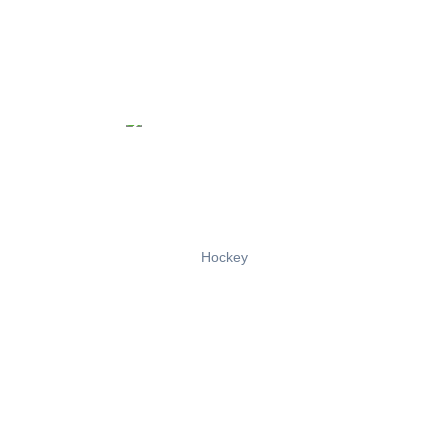
Hockey