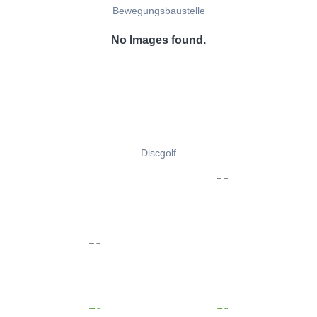
Bewegungsbaustelle
No Images found.
Discgolf