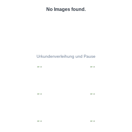
No Images found.
Urkundenverleihung und Pause