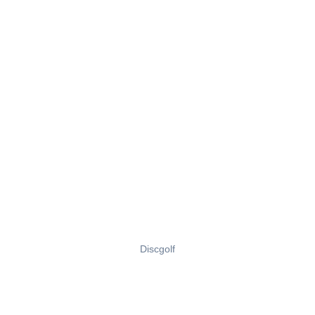
Discgolf