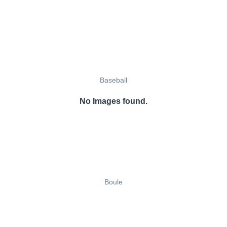
Baseball
No Images found.
Boule