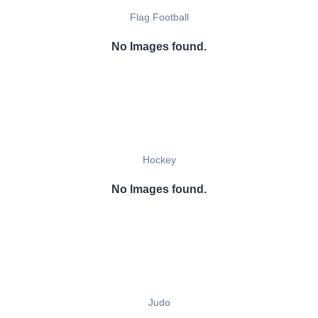
Flag Football
No Images found.
Hockey
No Images found.
Judo