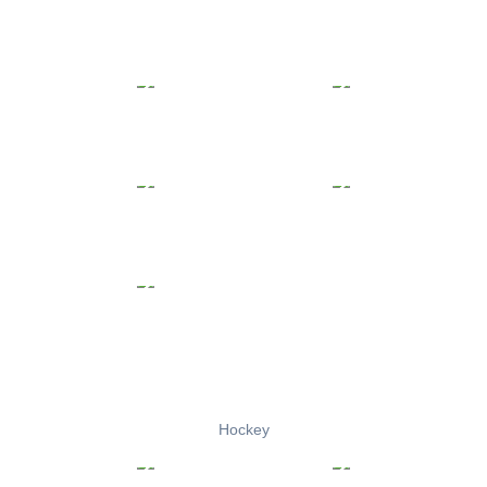
Hockey