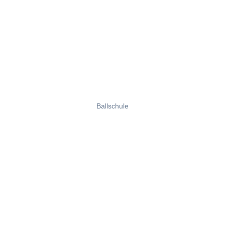
Ballschule