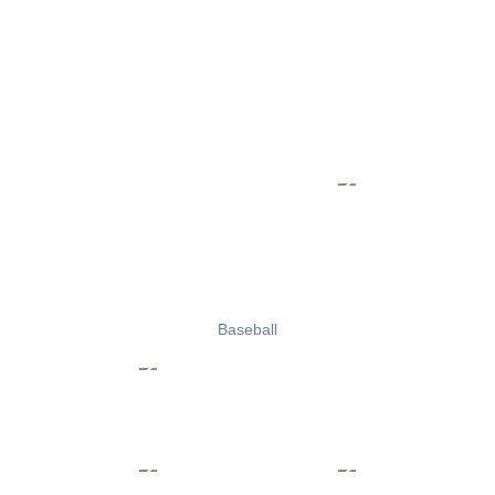
Baseball