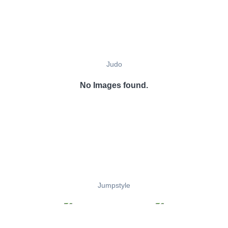
Judo
No Images found.
Jumpstyle