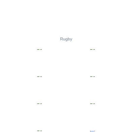
Rugby