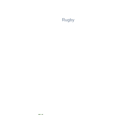
Rugby