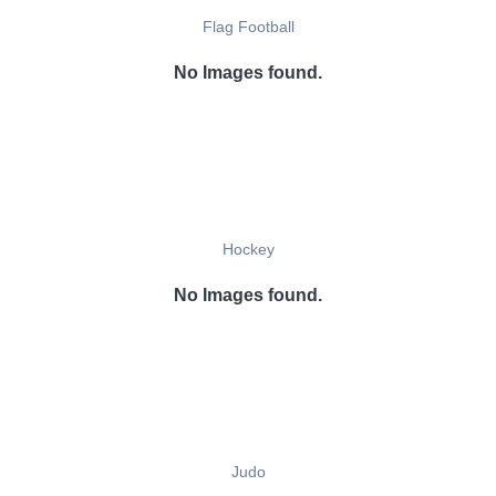
Flag Football
No Images found.
Hockey
No Images found.
Judo