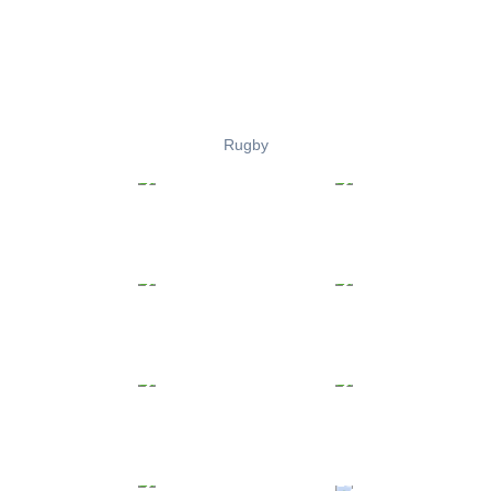
Rugby