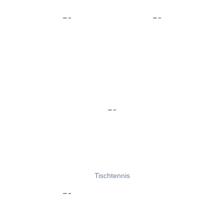
Tischtennis