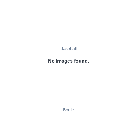
Baseball
No Images found.
Boule