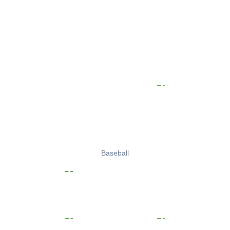
Baseball