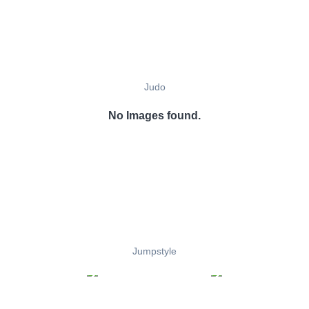
Judo
No Images found.
Jumpstyle