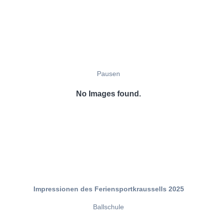
Pausen
No Images found.
Impressionen des Feriensportkraussells 2025
Ballschule