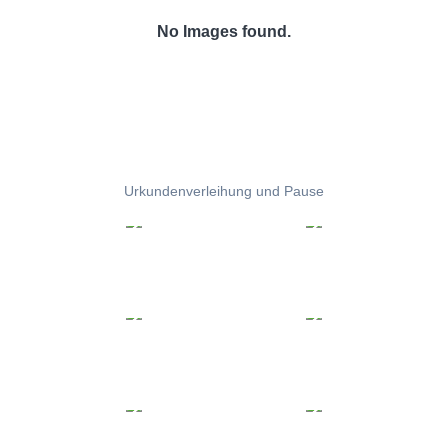
No Images found.
Urkundenverleihung und Pause