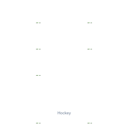
Hockey