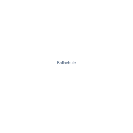
Ballschule