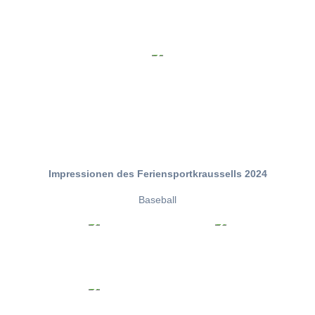
Impressionen des Feriensportkraussells 2024
Baseball