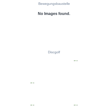
Bewegungsbaustelle
No Images found.
Discgolf