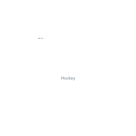
Hockey