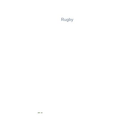
Rugby