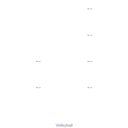
Volleyball