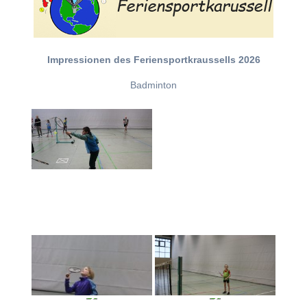
Impressionen des Feriensportkraussells 2026
Badminton