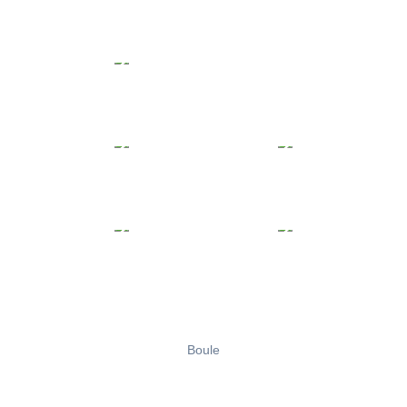
Boule