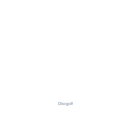
Discgolf