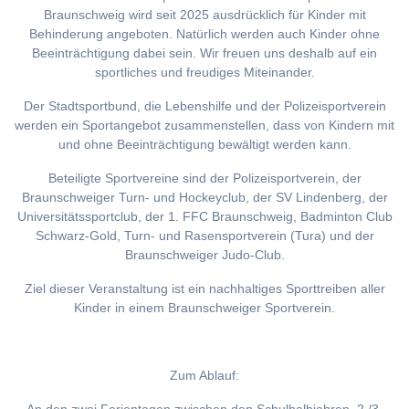
Braunschweig wird seit 2025 ausdrücklich für Kinder mit
Behinderung angeboten. Natürlich werden auch Kinder ohne
Beeinträchtigung dabei sein. Wir freuen uns deshalb auf ein
sportliches und freudiges Miteinander.
Der Stadtsportbund, die Lebenshilfe und der Polizeisportverein
werden ein Sportangebot zusammenstellen, dass von Kindern mit
und ohne Beeinträchtigung bewältigt werden kann.
Beteiligte Sportvereine sind der Polizeisportverein, der
Braunschweiger Turn- und Hockeyclub, der SV Lindenberg, der
Universitätssportclub, der 1. FFC Braunschweig, Badminton Club
Schwarz-Gold, Turn- und Rasensportverein (Tura) und der
Braunschweiger Judo-Club.
Ziel dieser Veranstaltung ist ein nachhaltiges Sporttreiben aller
Kinder in einem Braunschweiger Sportverein.
Zum Ablauf: