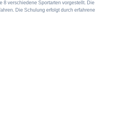
 8 verschiedene Sportarten vorgestellt. Die
ahren. Die Schulung erfolgt durch erfahrene