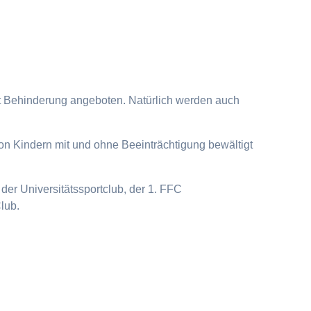
it Behinderung angeboten. Natürlich werden auch
on Kindern mit und ohne Beeinträchtigung bewältigt
der Universitätssportclub, der 1. FFC
lub.