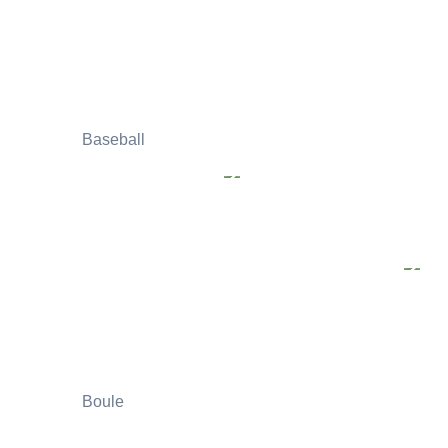
Baseball
Boule