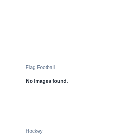
Flag Football
No Images found.
Hockey