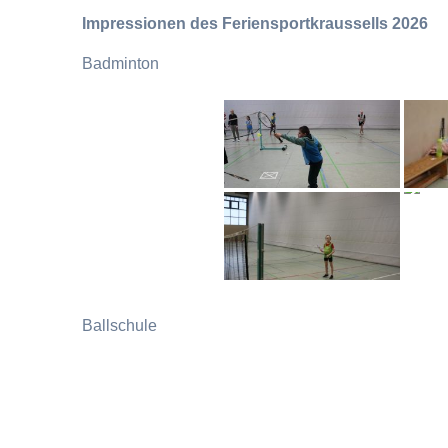
Impressionen des Feriensportkraussells 2026
Badminton
Ballschule