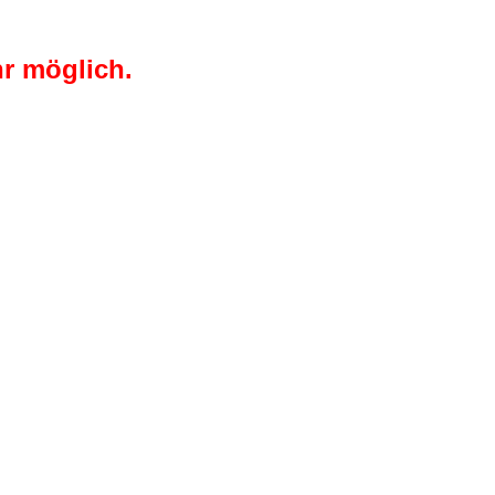
r möglich.