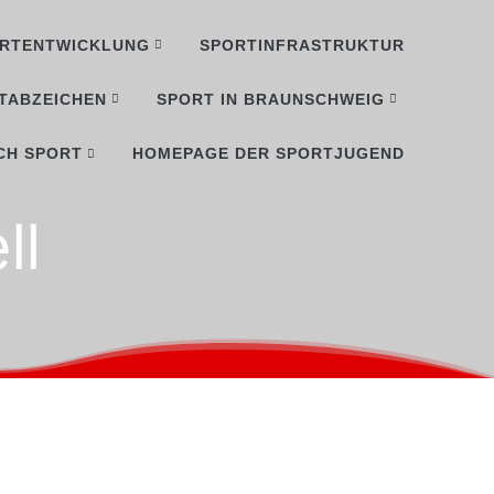
RTENTWICKLUNG
SPORTINFRASTRUKTUR
TABZEICHEN
SPORT IN BRAUNSCHWEIG
CH SPORT
HOMEPAGE DER SPORTJUGEND
ll