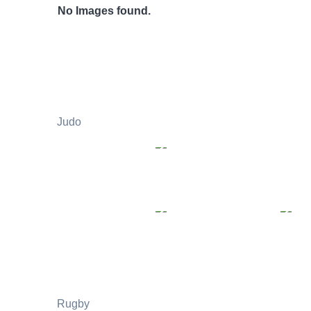
No Images found.
Judo
Rugby