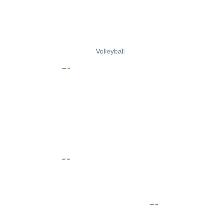
Volleyball