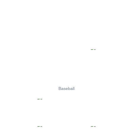
Baseball