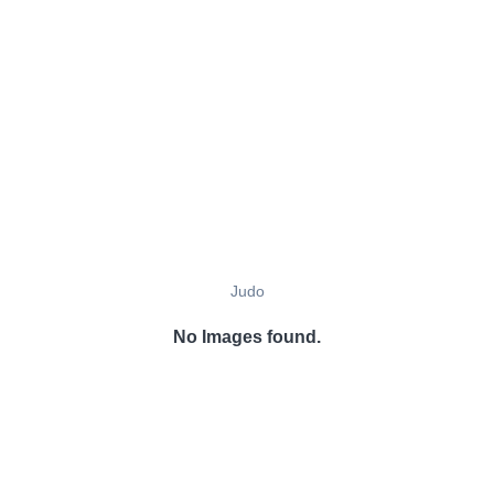
Judo
No Images found.