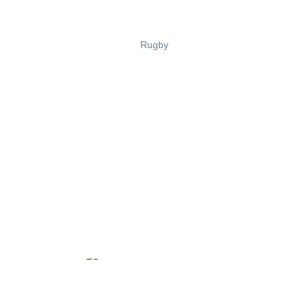
Rugby