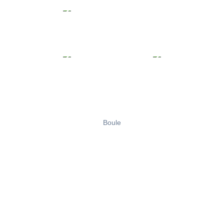
Boule