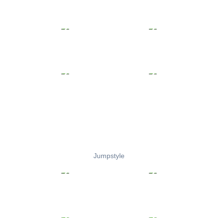
Jumpstyle