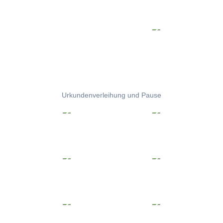
Urkundenverleihung und Pause