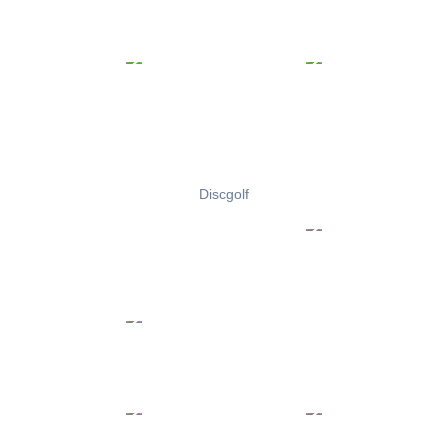
Discgolf