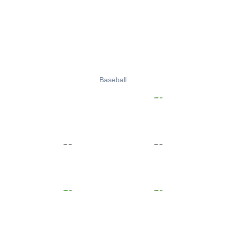
Baseball