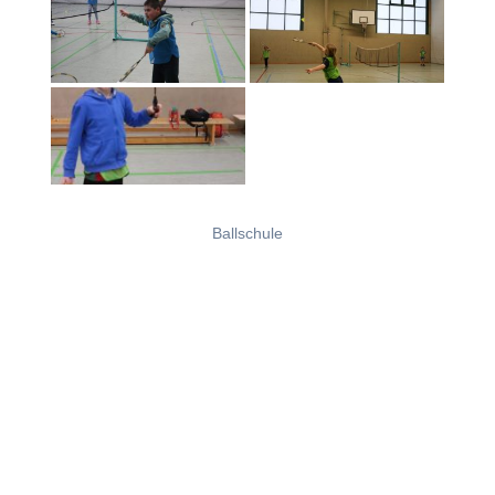
Ballschule