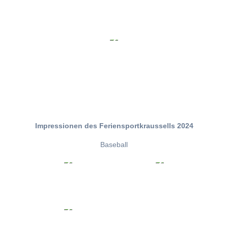
Impressionen des Feriensportkraussells 2024
Baseball