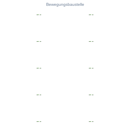
Bewegungsbaustelle