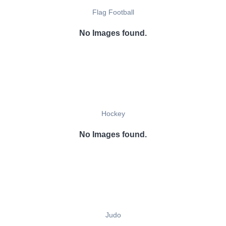
Flag Football
No Images found.
Hockey
No Images found.
Judo