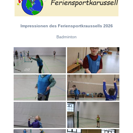
Impressionen des Feriensportkraussells 2026
Badminton