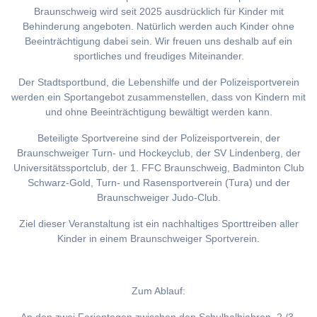
Braunschweig wird seit 2025 ausdrücklich für Kinder mit
Behinderung angeboten. Natürlich werden auch Kinder ohne
Beeinträchtigung dabei sein. Wir freuen uns deshalb auf ein
sportliches und freudiges Miteinander.
Der Stadtsportbund, die Lebenshilfe und der Polizeisportverein
werden ein Sportangebot zusammenstellen, dass von Kindern mit
und ohne Beeinträchtigung bewältigt werden kann.
Beteiligte Sportvereine sind der Polizeisportverein, der
Braunschweiger Turn- und Hockeyclub, der SV Lindenberg, der
Universitätssportclub, der 1. FFC Braunschweig, Badminton Club
Schwarz-Gold, Turn- und Rasensportverein (Tura) und der
Braunschweiger Judo-Club.
Ziel dieser Veranstaltung ist ein nachhaltiges Sporttreiben aller
Kinder in einem Braunschweiger Sportverein.
Zum Ablauf: