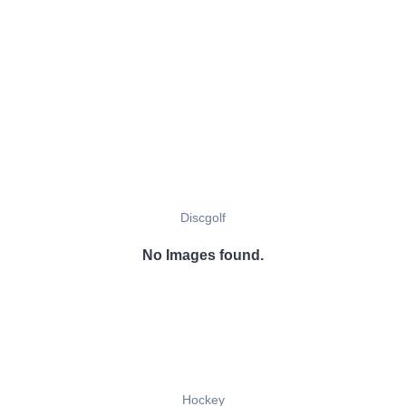
Discgolf
No Images found.
Hockey