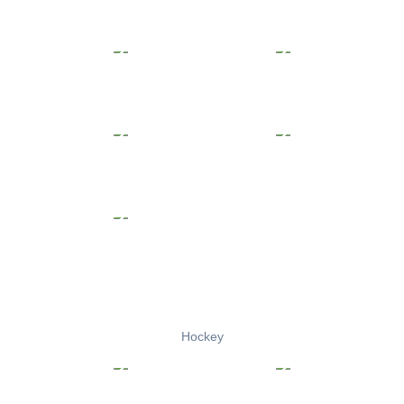
Hockey