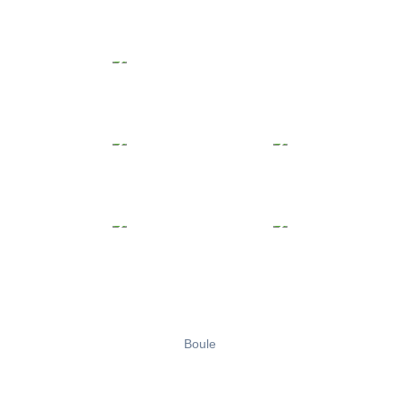
Boule