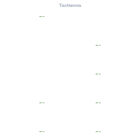
Tischtennis