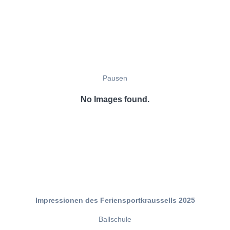
Pausen
No Images found.
Impressionen des Feriensportkraussells 2025
Ballschule