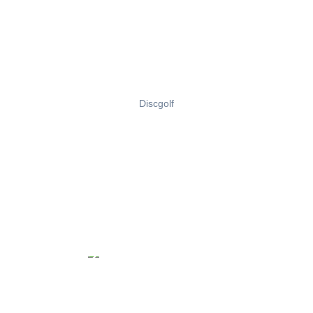
Discgolf