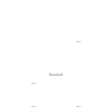
Baseball