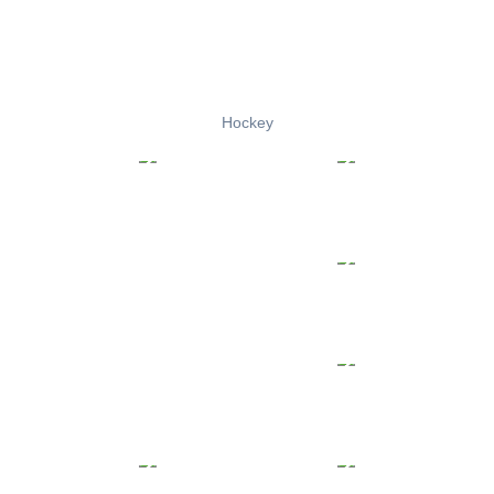
Hockey