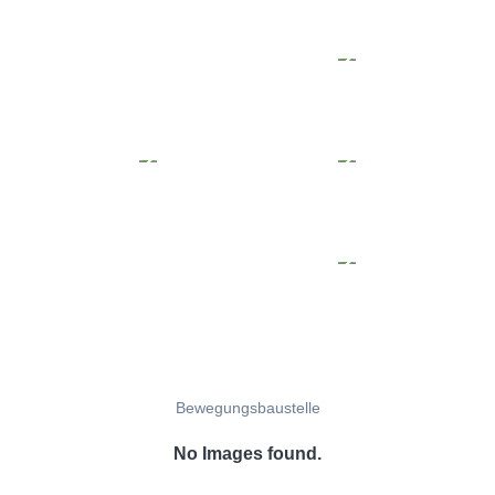
Bewegungsbaustelle
No Images found.