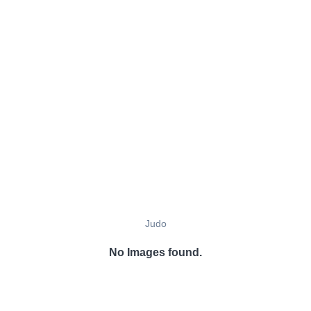
Judo
No Images found.