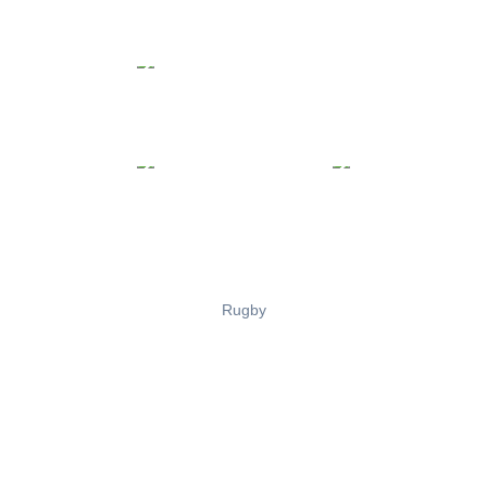
Rugby