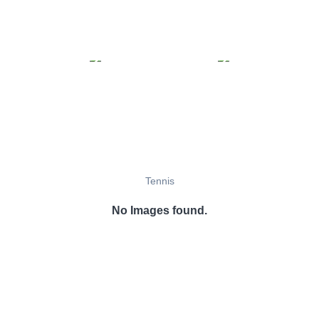
Tennis
No Images found.