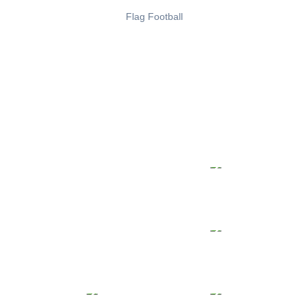
Flag Football