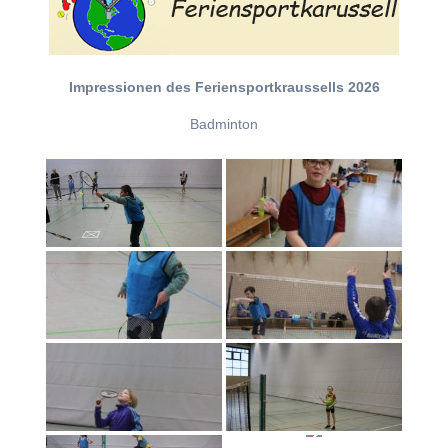
Impressionen des Feriensportkraussells 2026
Badminton