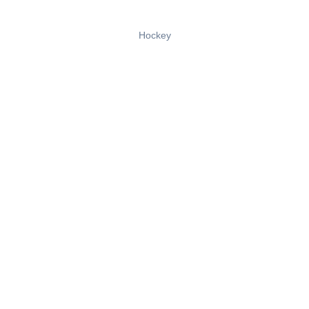
Hockey