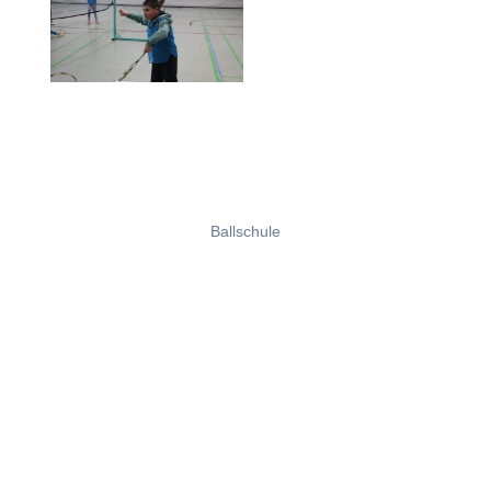
Ballschule