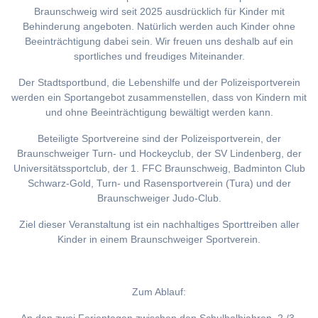
Braunschweig wird seit 2025 ausdrücklich für Kinder mit
Behinderung angeboten. Natürlich werden auch Kinder ohne
Beeinträchtigung dabei sein. Wir freuen uns deshalb auf ein
sportliches und freudiges Miteinander.
Der Stadtsportbund, die Lebenshilfe und der Polizeisportverein
werden ein Sportangebot zusammenstellen, dass von Kindern mit
und ohne Beeinträchtigung bewältigt werden kann.
Beteiligte Sportvereine sind der Polizeisportverein, der
Braunschweiger Turn- und Hockeyclub, der SV Lindenberg, der
Universitätssportclub, der 1. FFC Braunschweig, Badminton Club
Schwarz-Gold, Turn- und Rasensportverein (Tura) und der
Braunschweiger Judo-Club.
Ziel dieser Veranstaltung ist ein nachhaltiges Sporttreiben aller
Kinder in einem Braunschweiger Sportverein.
Zum Ablauf: