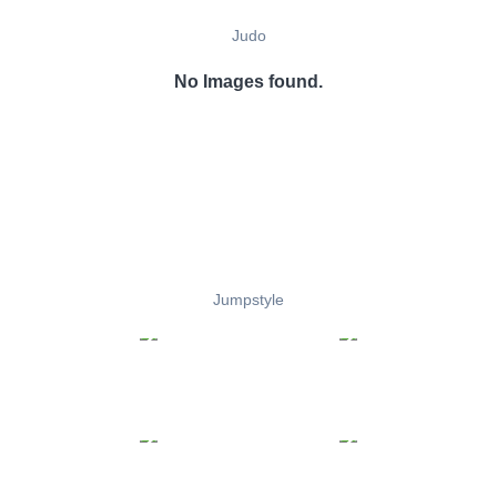
Judo
No Images found.
Jumpstyle