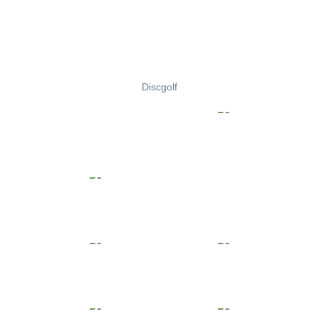
Discgolf