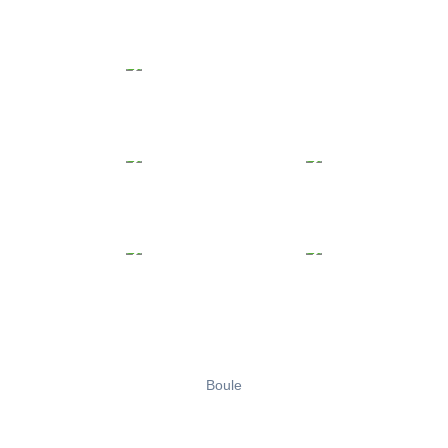
Boule