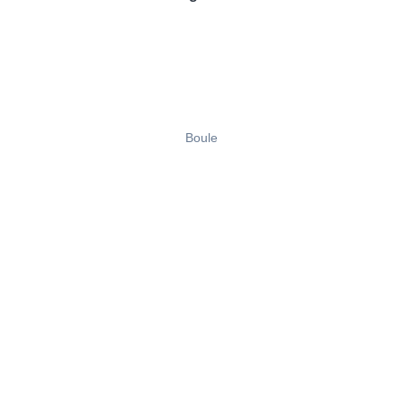
Boule