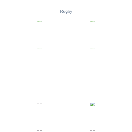
Rugby