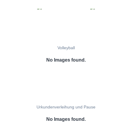
Volleyball
No Images found.
Urkundenverleihung und Pause
No Images found.