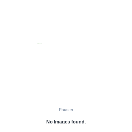
Pausen
No Images found.