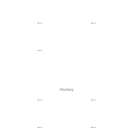
Hockey