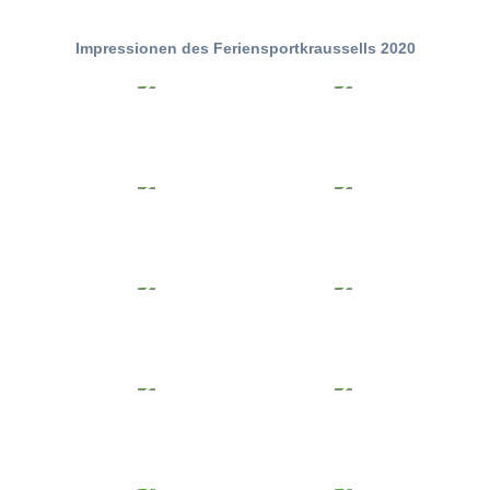
Impressionen des Feriensportkraussells 2020