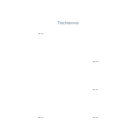
Tischtennis