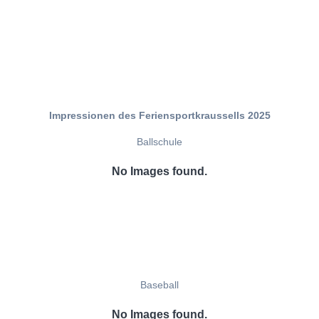
Impressionen des Feriensportkraussells 2025
Ballschule
No Images found.
Baseball
No Images found.