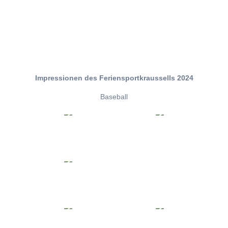
Impressionen des Feriensportkraussells 2024
Baseball