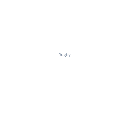
Rugby