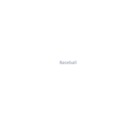
Baseball