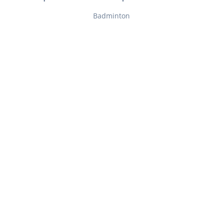
Badminton