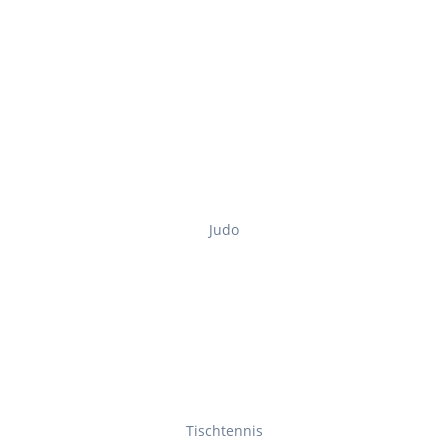
Judo
Tischtennis