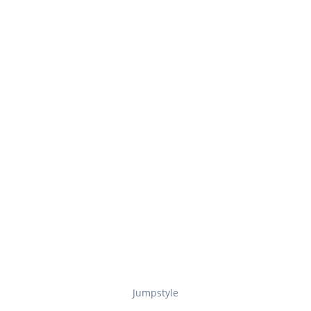
Jumpstyle