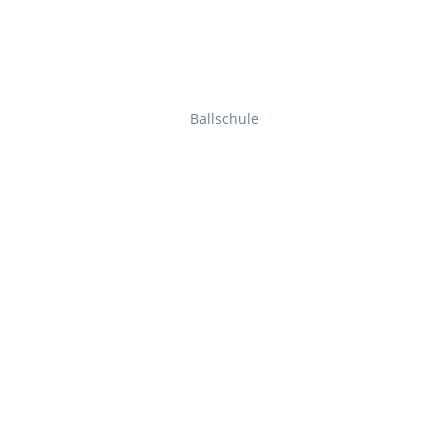
Ballschule