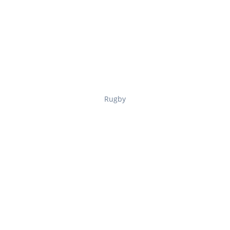
Rugby