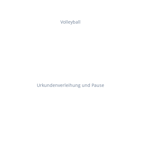
Volleyball
Urkundenverleihung und Pause