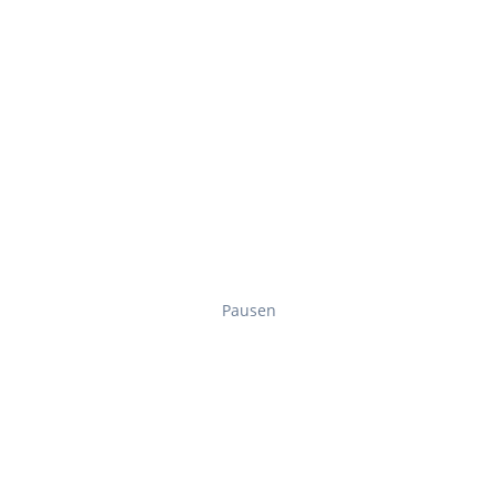
Pausen