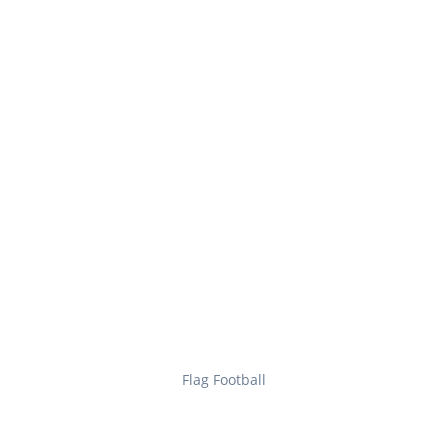
Flag Football