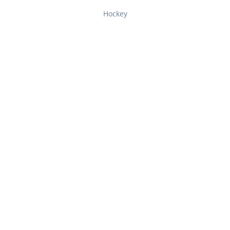
Hockey