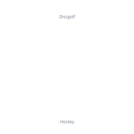
Discgolf
Hockey