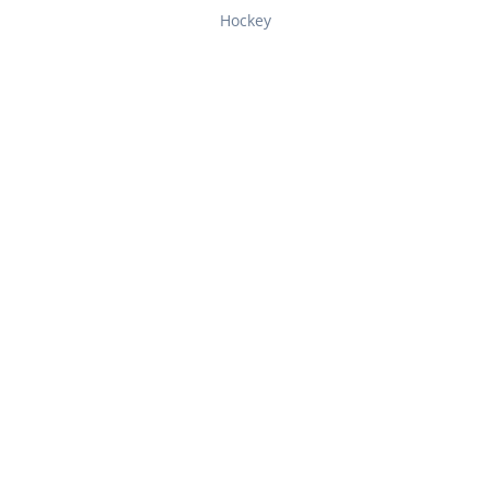
Hockey