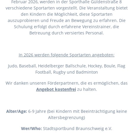
Februar 2026, werden in der Sporthalle Güldenstraße 8
verschiedene Sportarten vorgestellt. Die Veranstaltung bietet
den Kindern die Möglichkeit, diese Sportarten
auszuprobieren und Freude an Bewegung zu erfahren. Die
Schulung erfolgt durch erfahrene Vereinstrainer, die
Betreuung durch versiertes Personal.
I
n 2026 werden folgende Sportarten angeboten:
Judo, Baseball, Heidelberger Ballschule, Hockey, Boule, Flag
Football, Rugby und Badminton
Wir danken unseren Förderpartnern, die es ermöglichen, das
Angebot kostenfrei
zu halten.
Alter/Age:
6-9 Jahre (bei Kindern mit Beeinträchtigung keine
Altersbegrenzung)
Wer/Who:
Stadtsportbund Braunschweig e.V.