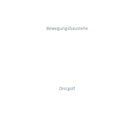
Bewegungsbaustelle
Discgolf