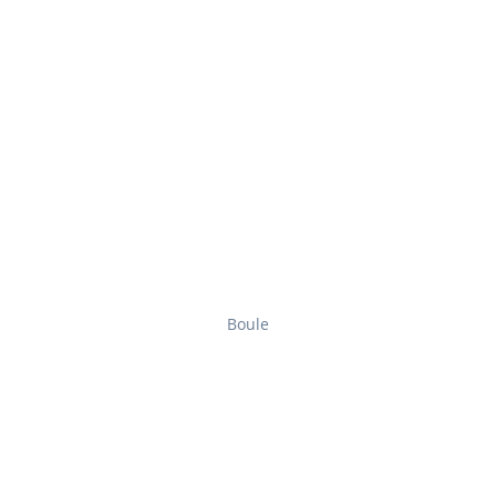
Boule