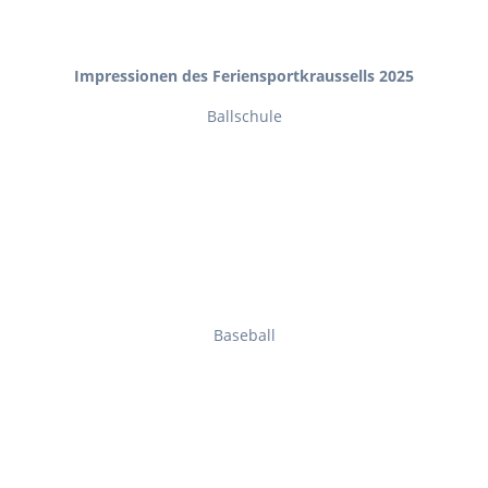
Impressionen des Feriensportkraussells 2025
Ballschule
Baseball