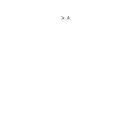
Boule