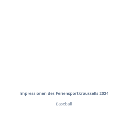
Impressionen des Feriensportkraussells 2024
Baseball