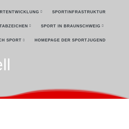
RTENTWICKLUNG
SPORTINFRASTRUKTUR
TABZEICHEN
SPORT IN BRAUNSCHWEIG
CH SPORT
HOMEPAGE DER SPORTJUGEND
ll