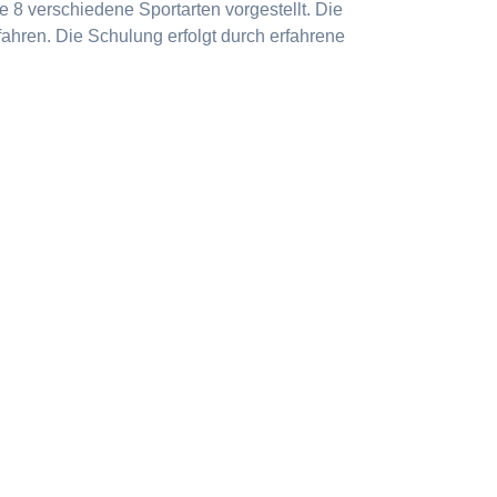
 8 verschiedene Sportarten vorgestellt. Die
ahren. Die Schulung erfolgt durch erfahrene