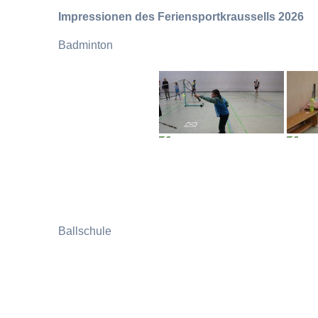
Impressionen des Feriensportkraussells 2026
Badminton
Ballschule