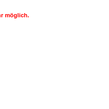
r möglich.