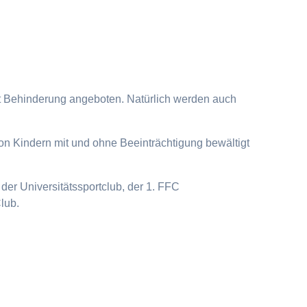
it Behinderung angeboten. Natürlich werden auch
on Kindern mit und ohne Beeinträchtigung bewältigt
der Universitätssportclub, der 1. FFC
lub.