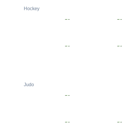
Hockey
Judo