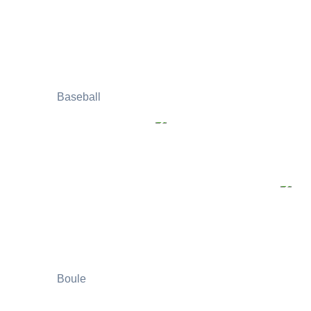
Baseball
Boule