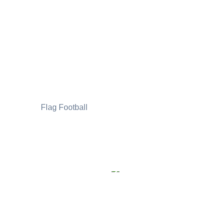
Flag Football