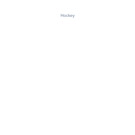
Hockey