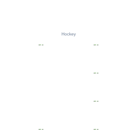
Hockey