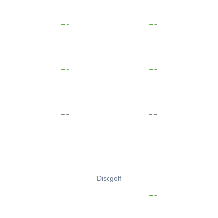
Discgolf