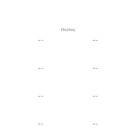
Hockey