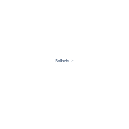
Ballschule