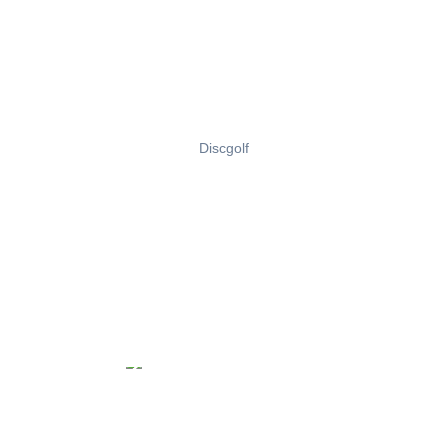
Discgolf