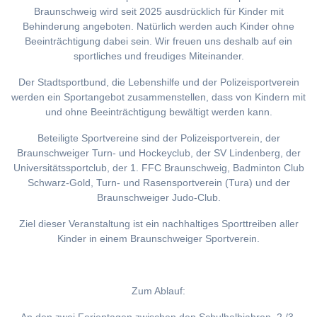
Braunschweig wird seit 2025 ausdrücklich für Kinder mit
Behinderung angeboten. Natürlich werden auch Kinder ohne
Beeinträchtigung dabei sein. Wir freuen uns deshalb auf ein
sportliches und freudiges Miteinander.
Der Stadtsportbund, die Lebenshilfe und der Polizeisportverein
werden ein Sportangebot zusammenstellen, dass von Kindern mit
und ohne Beeinträchtigung bewältigt werden kann.
Beteiligte Sportvereine sind der Polizeisportverein, der
Braunschweiger Turn- und Hockeyclub, der SV Lindenberg, der
Universitätssportclub, der 1. FFC Braunschweig, Badminton Club
Schwarz-Gold, Turn- und Rasensportverein (Tura) und der
Braunschweiger Judo-Club.
Ziel dieser Veranstaltung ist ein nachhaltiges Sporttreiben aller
Kinder in einem Braunschweiger Sportverein.
Zum Ablauf: