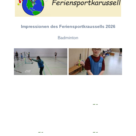
Impressionen des Feriensportkraussells 2026
Badminton