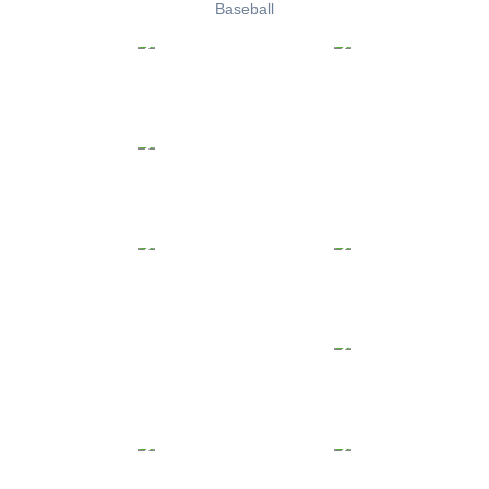
Baseball