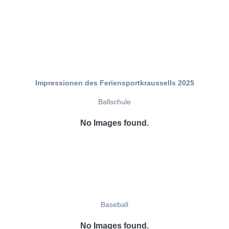
Impressionen des Feriensportkraussells 2025
Ballschule
No Images found.
Baseball
No Images found.