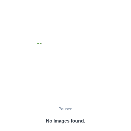
Pausen
No Images found.