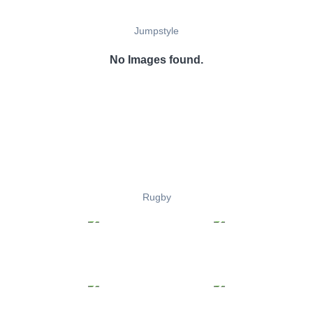
Jumpstyle
No Images found.
Rugby