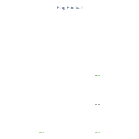
Flag Football