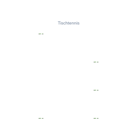
Tischtennis