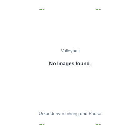
Volleyball
No Images found.
Urkundenverleihung und Pause