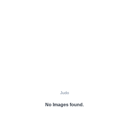
Judo
No Images found.