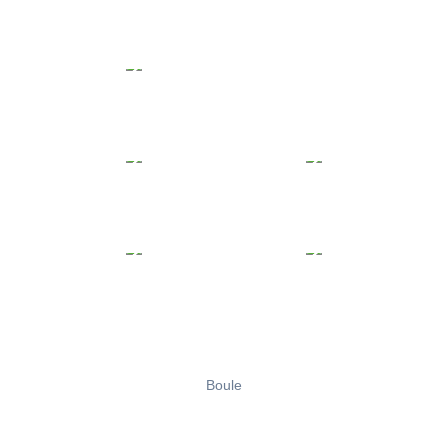
Boule