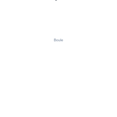
Boule