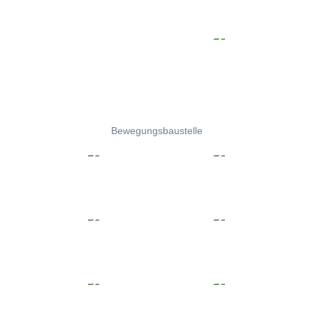
Bewegungsbaustelle