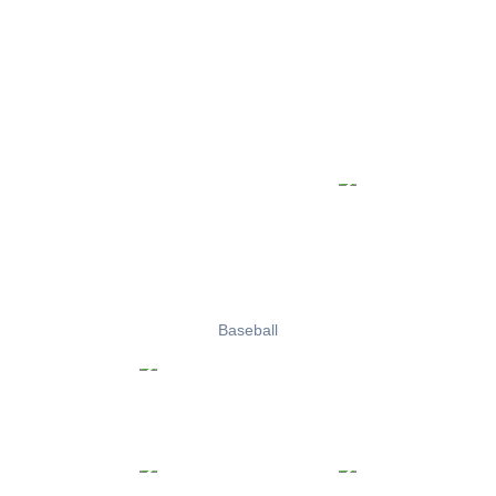
Baseball