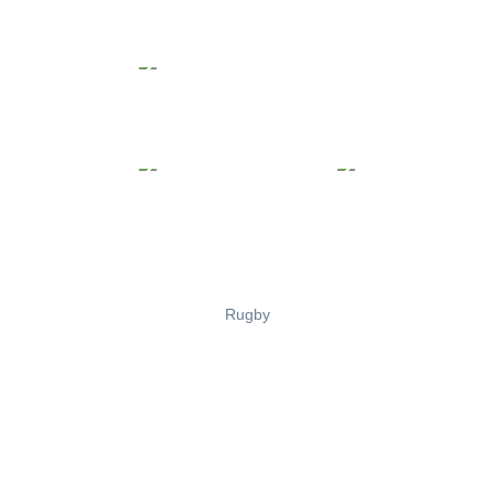
Rugby