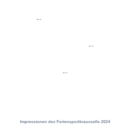
Impressionen des Feriensportkraussells 2024