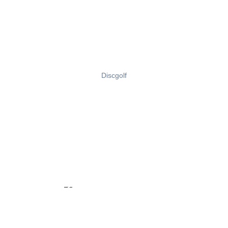
Discgolf