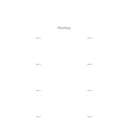
Hockey