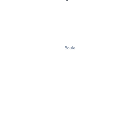
Boule