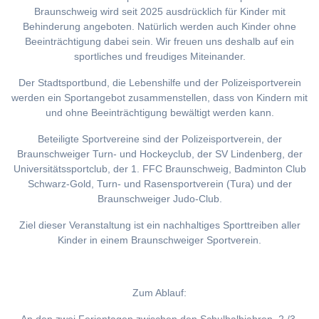
Braunschweig wird seit 2025 ausdrücklich für Kinder mit
Behinderung angeboten. Natürlich werden auch Kinder ohne
Beeinträchtigung dabei sein. Wir freuen uns deshalb auf ein
sportliches und freudiges Miteinander.
Der Stadtsportbund, die Lebenshilfe und der Polizeisportverein
werden ein Sportangebot zusammenstellen, dass von Kindern mit
und ohne Beeinträchtigung bewältigt werden kann.
Beteiligte Sportvereine sind der Polizeisportverein, der
Braunschweiger Turn- und Hockeyclub, der SV Lindenberg, der
Universitätssportclub, der 1. FFC Braunschweig, Badminton Club
Schwarz-Gold, Turn- und Rasensportverein (Tura) und der
Braunschweiger Judo-Club.
Ziel dieser Veranstaltung ist ein nachhaltiges Sporttreiben aller
Kinder in einem Braunschweiger Sportverein.
Zum Ablauf: