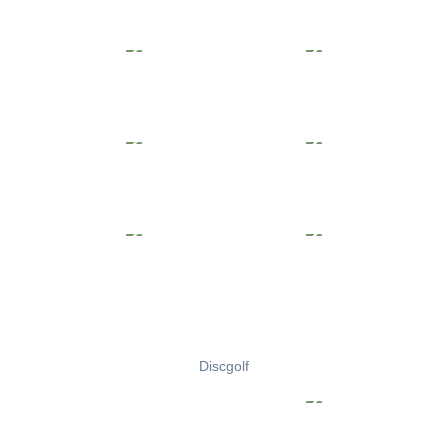
Discgolf