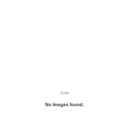
Judo
No Images found.