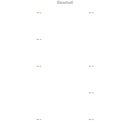
Baseball