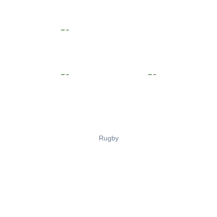
Rugby