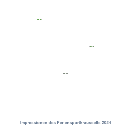
Impressionen des Feriensportkraussells 2024