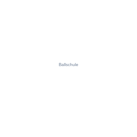
Ballschule