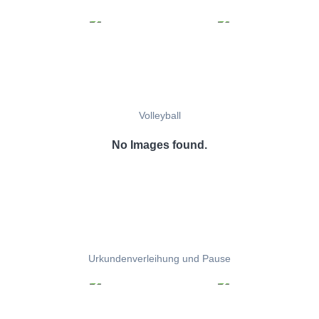
Volleyball
No Images found.
Urkundenverleihung und Pause