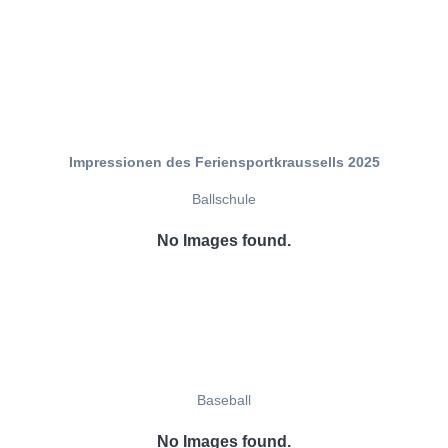
Impressionen des Feriensportkraussells 2025
Ballschule
No Images found.
Baseball
No Images found.