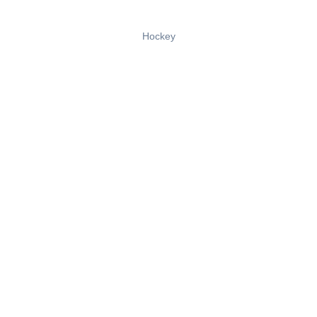
Hockey