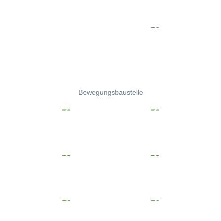
Bewegungsbaustelle