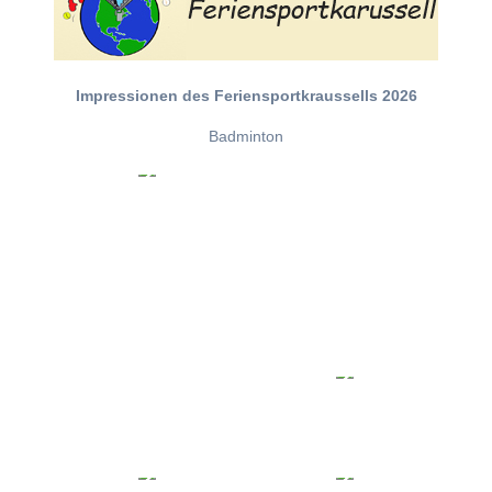
Impressionen des Feriensportkraussells 2026
Badminton