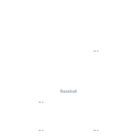
Baseball