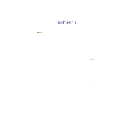
Tischtennis