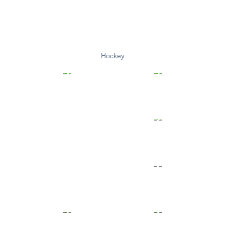
Hockey