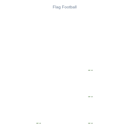
Flag Football