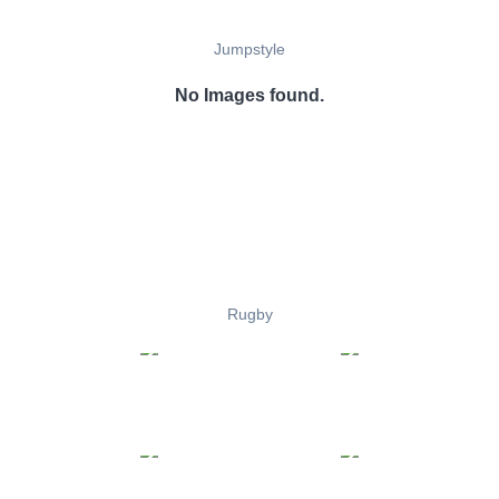
Jumpstyle
No Images found.
Rugby