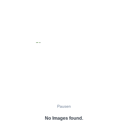
Pausen
No Images found.