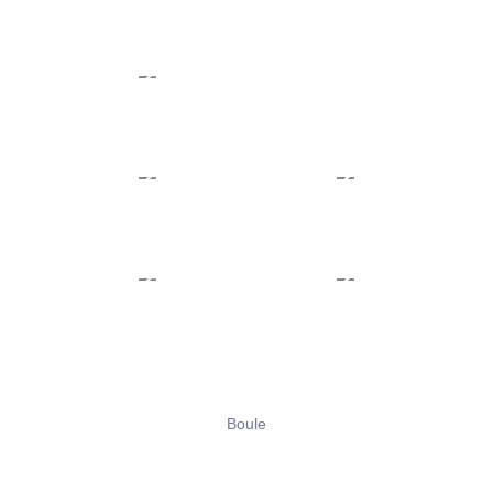
Boule