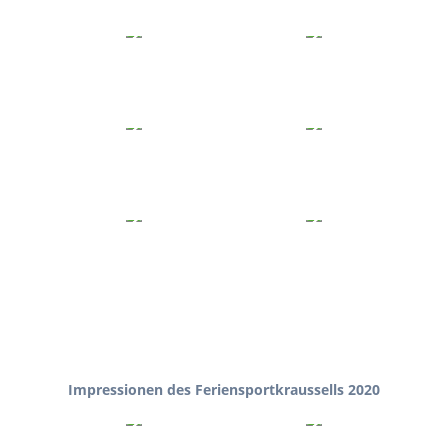
Impressionen des Feriensportkraussells 2020