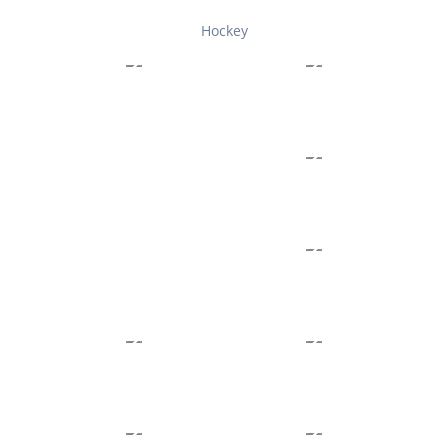
Hockey