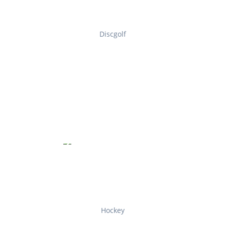
Discgolf
Hockey