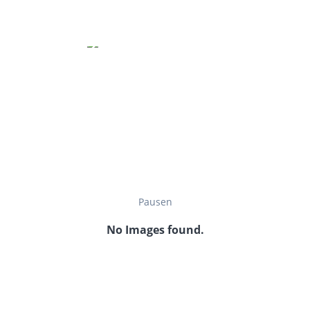
Pausen
No Images found.