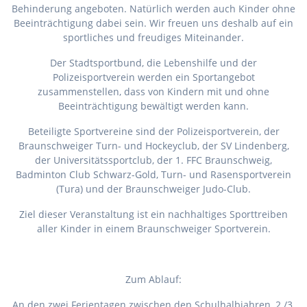
Behinderung angeboten. Natürlich werden auch Kinder ohne
Beeinträchtigung dabei sein. Wir freuen uns deshalb auf ein
sportliches und freudiges Miteinander.
Der Stadtsportbund, die Lebenshilfe und der
Polizeisportverein werden ein Sportangebot
zusammenstellen, dass von Kindern mit und ohne
Beeinträchtigung bewältigt werden kann.
Beteiligte Sportvereine sind der Polizeisportverein, der
Braunschweiger Turn- und Hockeyclub, der SV Lindenberg,
der Universitätssportclub, der 1. FFC Braunschweig,
Badminton Club Schwarz-Gold, Turn- und Rasensportverein
(Tura) und der Braunschweiger Judo-Club.
Ziel dieser Veranstaltung ist ein nachhaltiges Sporttreiben
aller Kinder in einem Braunschweiger Sportverein.
Zum Ablauf:
An den zwei Ferientagen zwischen den Schulhalbjahren, 2./3.