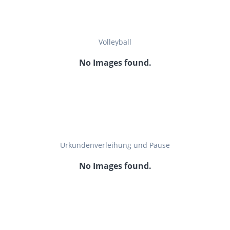
Volleyball
No Images found.
Urkundenverleihung und Pause
No Images found.