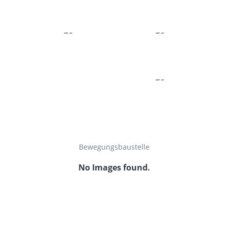
Bewegungsbaustelle
No Images found.