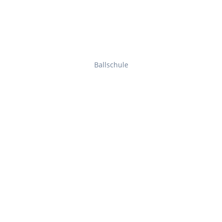
Ballschule