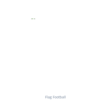
Flag Football