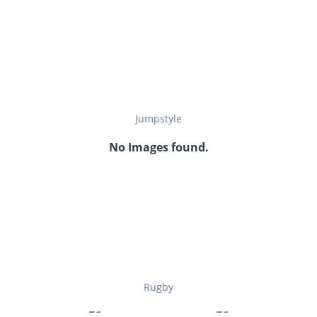
Jumpstyle
No Images found.
Rugby