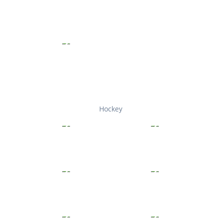
Hockey