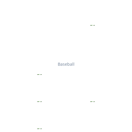
Baseball