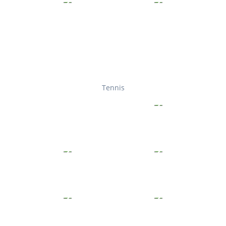
Tennis