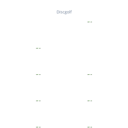
Discgolf