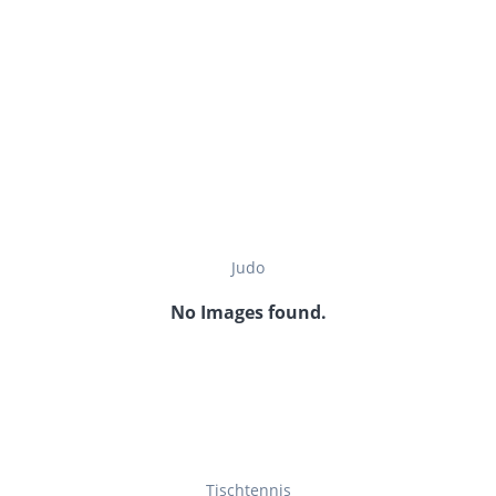
Judo
No Images found.
Tischtennis