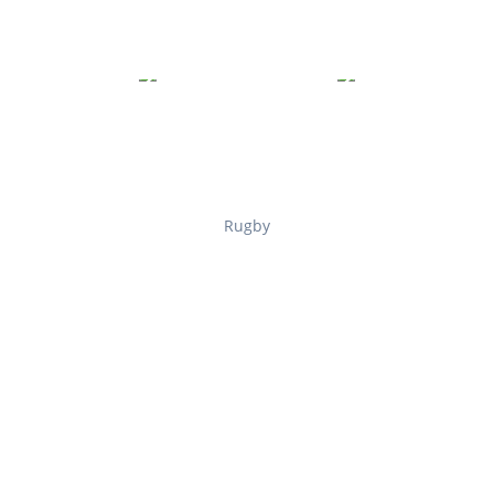
Rugby