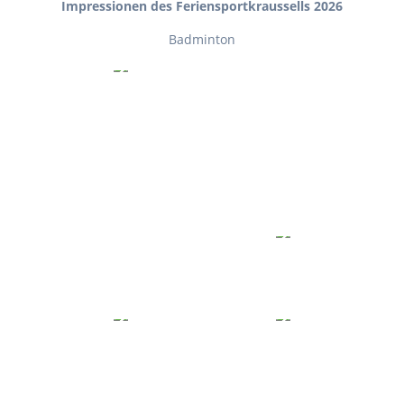
Impressionen des Feriensportkraussells 2026
Badminton