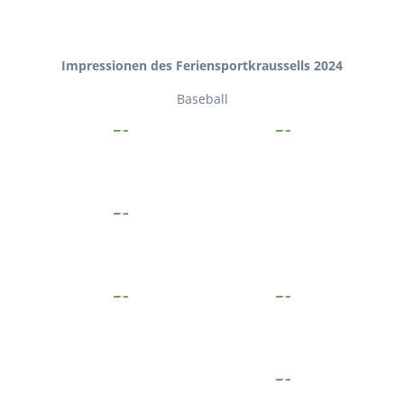
Impressionen des Feriensportkraussells 2024
Baseball