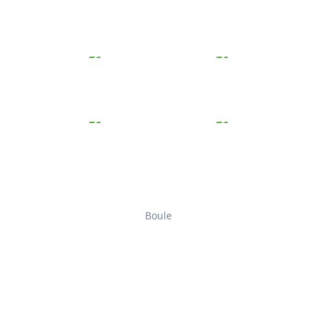
Boule