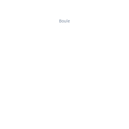
Boule