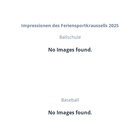
Impressionen des Feriensportkraussells 2025
Ballschule
No Images found.
Baseball
No Images found.