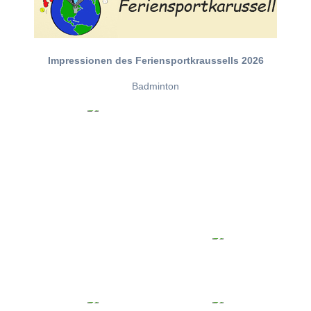
Impressionen des Feriensportkraussells 2026
Badminton