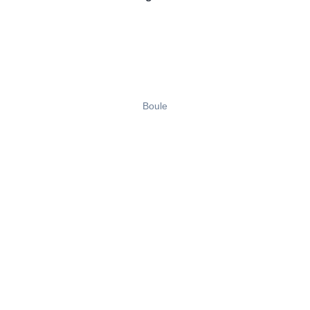
Boule