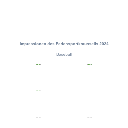
Impressionen des Feriensportkraussells 2024
Baseball