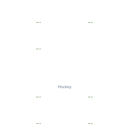
Hockey