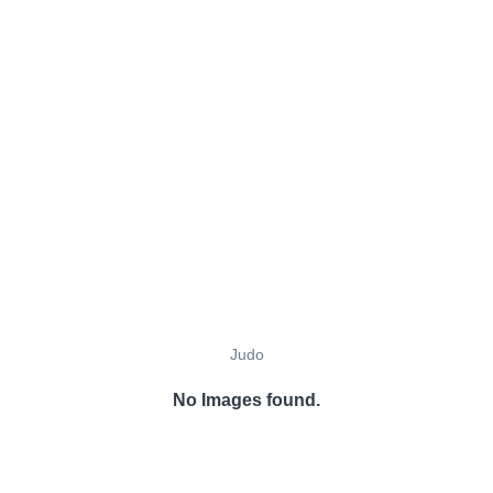
Judo
No Images found.