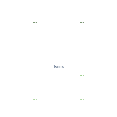
Tennis