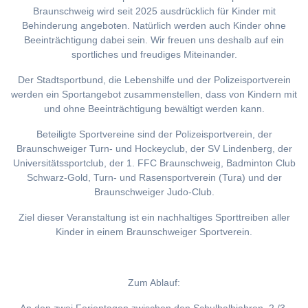
Braunschweig wird seit 2025 ausdrücklich für Kinder mit
Behinderung angeboten. Natürlich werden auch Kinder ohne
Beeinträchtigung dabei sein. Wir freuen uns deshalb auf ein
sportliches und freudiges Miteinander.
Der Stadtsportbund, die Lebenshilfe und der Polizeisportverein
werden ein Sportangebot zusammenstellen, dass von Kindern mit
und ohne Beeinträchtigung bewältigt werden kann.
Beteiligte Sportvereine sind der Polizeisportverein, der
Braunschweiger Turn- und Hockeyclub, der SV Lindenberg, der
Universitätssportclub, der 1. FFC Braunschweig, Badminton Club
Schwarz-Gold, Turn- und Rasensportverein (Tura) und der
Braunschweiger Judo-Club.
Ziel dieser Veranstaltung ist ein nachhaltiges Sporttreiben aller
Kinder in einem Braunschweiger Sportverein.
Zum Ablauf: