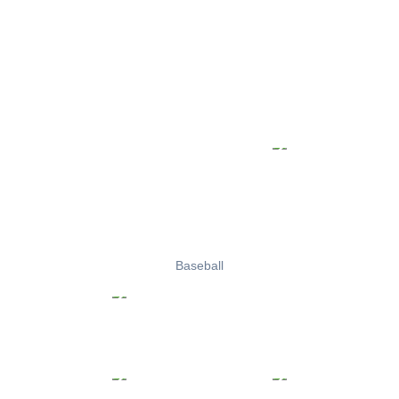
Baseball