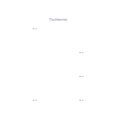
Tischtennis