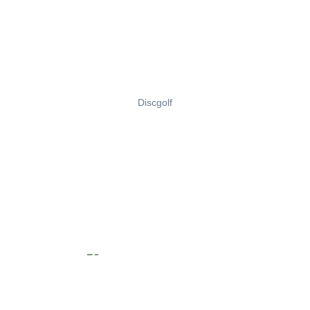
Discgolf