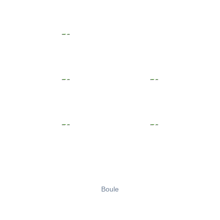
Boule