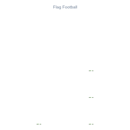
Flag Football