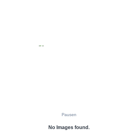
Pausen
No Images found.