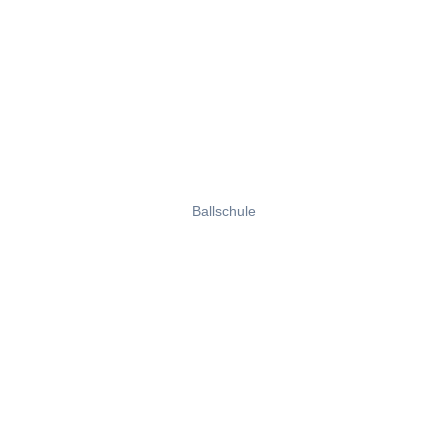
Ballschule