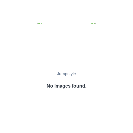
Jumpstyle
No Images found.