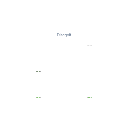
Discgolf