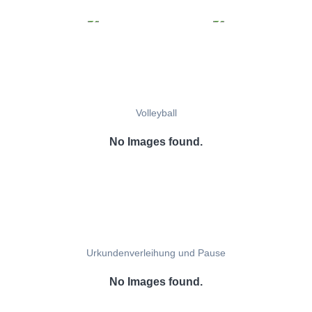
Volleyball
No Images found.
Urkundenverleihung und Pause
No Images found.