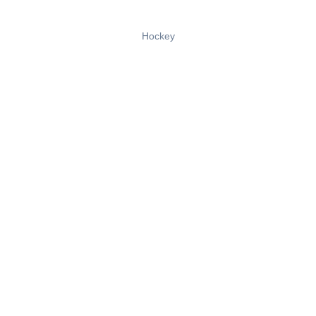
Hockey