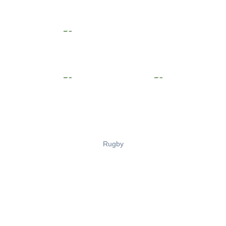
Rugby