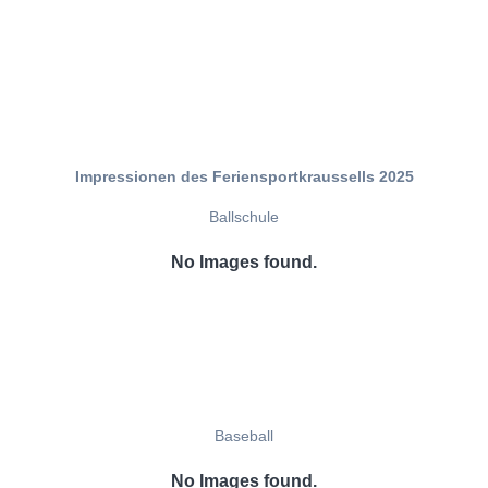
Impressionen des Feriensportkraussells 2025
Ballschule
No Images found.
Baseball
No Images found.