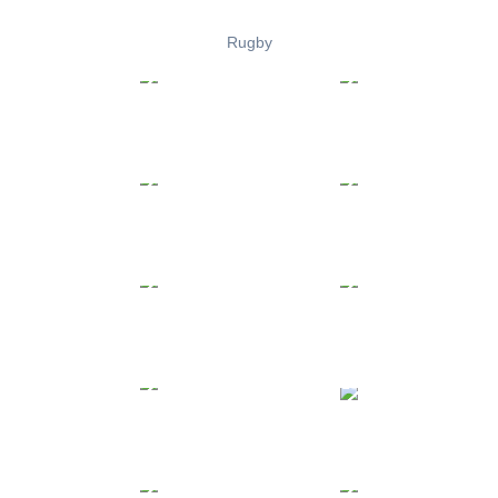
Rugby