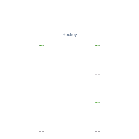
Hockey