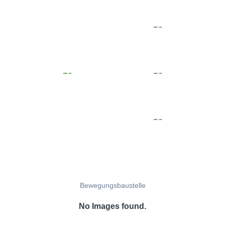
Bewegungsbaustelle
No Images found.