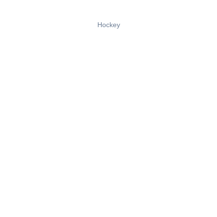
Hockey