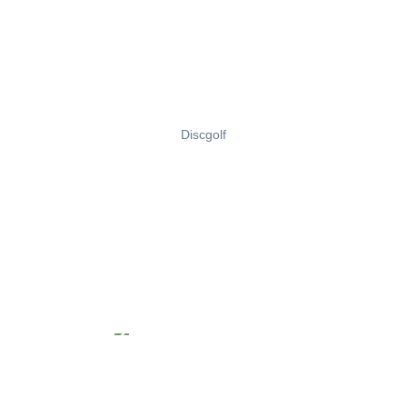
Discgolf