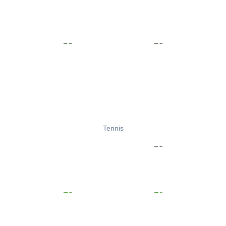
Tennis