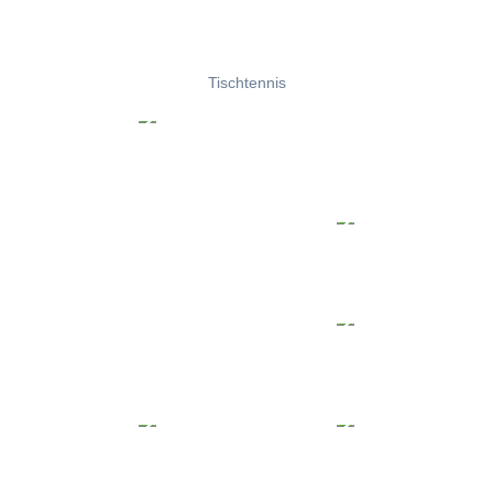
Tischtennis