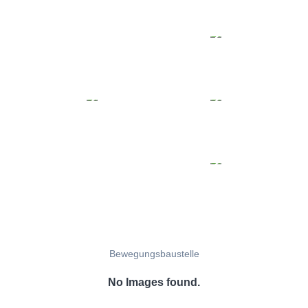
Bewegungsbaustelle
No Images found.