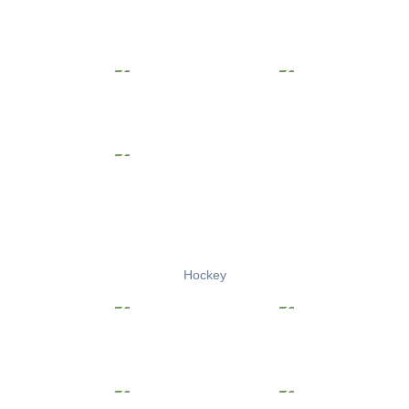
Hockey