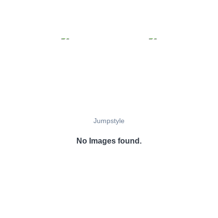
Jumpstyle
No Images found.