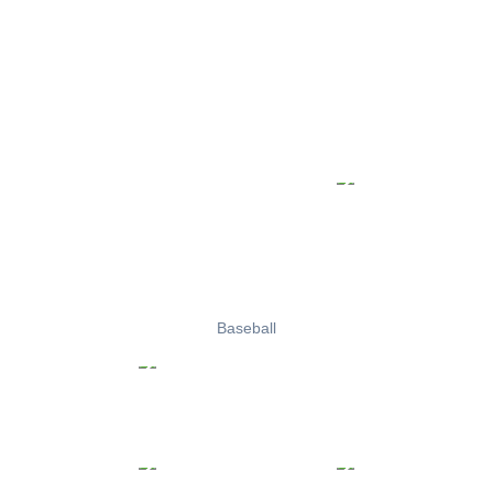
Baseball