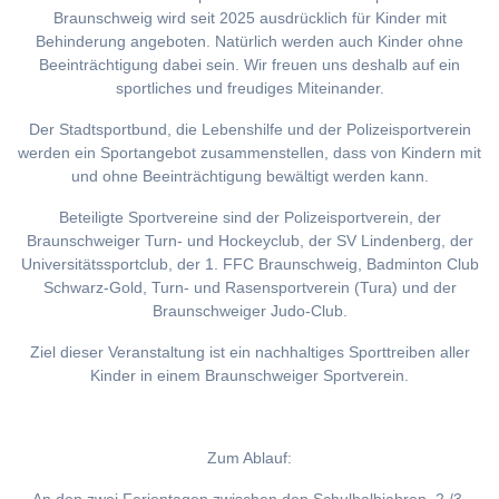
Braunschweig wird seit 2025 ausdrücklich für Kinder mit
Behinderung angeboten. Natürlich werden auch Kinder ohne
Beeinträchtigung dabei sein. Wir freuen uns deshalb auf ein
sportliches und freudiges Miteinander.
Der Stadtsportbund, die Lebenshilfe und der Polizeisportverein
werden ein Sportangebot zusammenstellen, dass von Kindern mit
und ohne Beeinträchtigung bewältigt werden kann.
Beteiligte Sportvereine sind der Polizeisportverein, der
Braunschweiger Turn- und Hockeyclub, der SV Lindenberg, der
Universitätssportclub, der 1. FFC Braunschweig, Badminton Club
Schwarz-Gold, Turn- und Rasensportverein (Tura) und der
Braunschweiger Judo-Club.
Ziel dieser Veranstaltung ist ein nachhaltiges Sporttreiben aller
Kinder in einem Braunschweiger Sportverein.
Zum Ablauf: