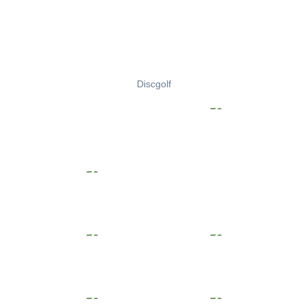
Discgolf