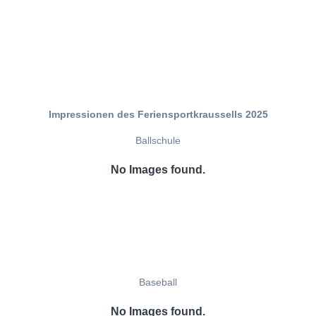
Impressionen des Feriensportkraussells 2025
Ballschule
No Images found.
Baseball
No Images found.