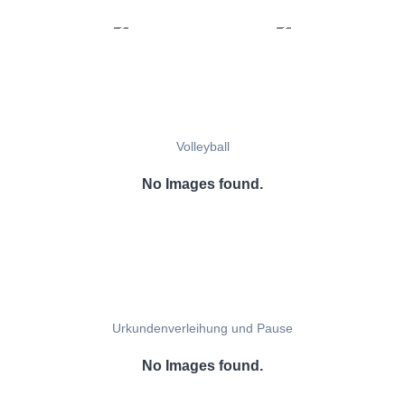
Volleyball
No Images found.
Urkundenverleihung und Pause
No Images found.