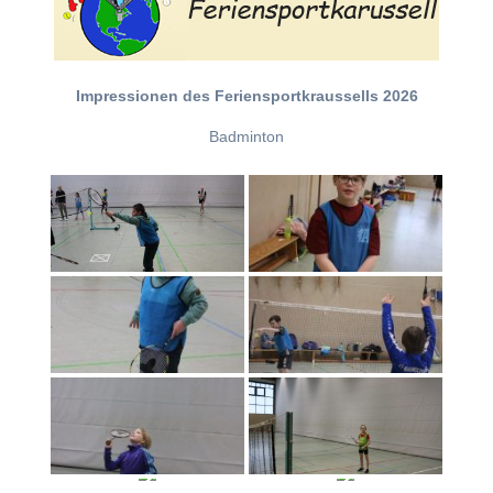
Impressionen des Feriensportkraussells 2026
Badminton