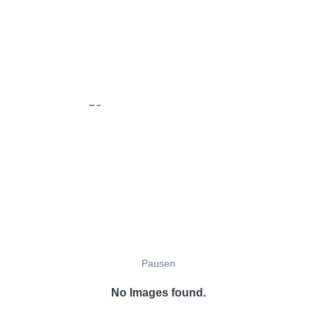
Pausen
No Images found.