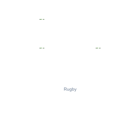
Rugby