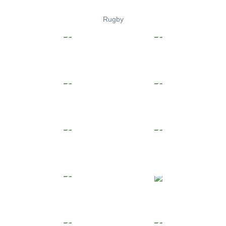
Rugby