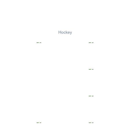
Hockey