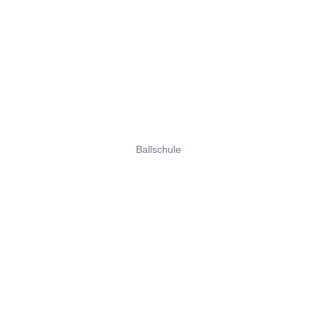
Ballschule