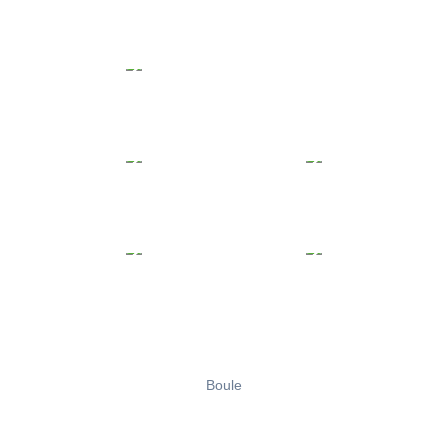
Boule