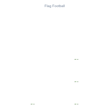
Flag Football