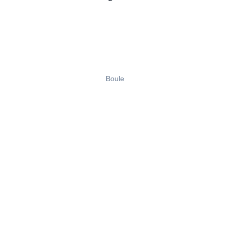
Boule