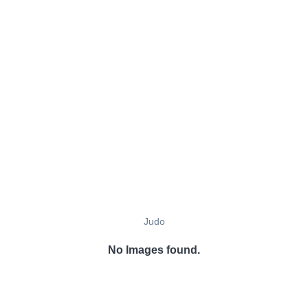
Judo
No Images found.