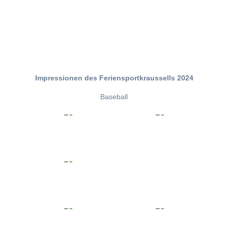
Impressionen des Feriensportkraussells 2024
Baseball