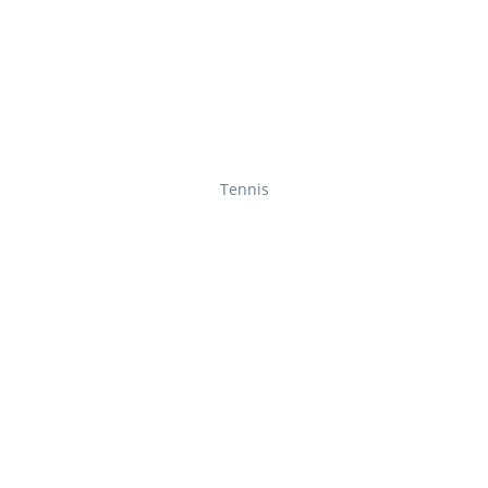
Tennis