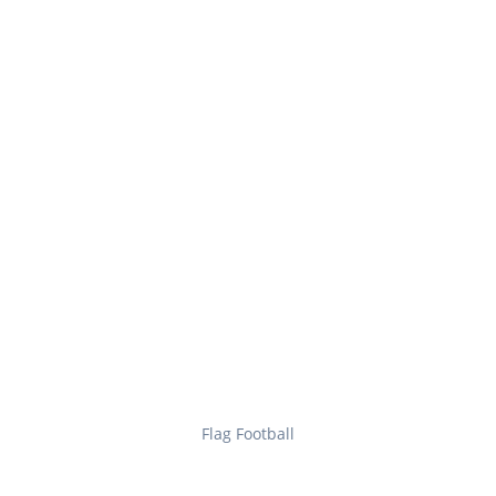
Flag Football