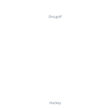
Discgolf
Hockey