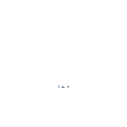
Boule