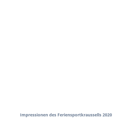
Impressionen des Feriensportkraussells 2020