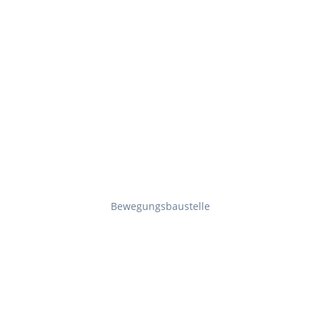
Bewegungsbaustelle