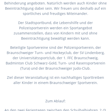
Behinderung angeboten. Natürlich werden auch Kinder ohne
Beeinträchtigung dabei sein. Wir freuen uns deshalb auf ein
sportliches und freudiges Miteinander.
Der Stadtsportbund, die Lebenshilfe und der
Polizeisportverein werden ein Sportangebot
zusammenstellen, dass von Kindern mit und ohne
Beeinträchtigung bewältigt werden kann.
Beteiligte Sportvereine sind der Polizeisportverein, der
Braunschweiger Turn- und Hockeyclub, der SV Lindenberg,
der Universitätssportclub, der 1. FFC Braunschweig,
Badminton Club Schwarz-Gold, Turn- und Rasensportverein
(Tura) und der Braunschweiger Judo-Club.
Ziel dieser Veranstaltung ist ein nachhaltiges Sporttreiben
aller Kinder in einem Braunschweiger Sportverein.
Zum Ablauf:
An den zwei Ferientagen zwischen den Schulhalbjahren, 2./3.