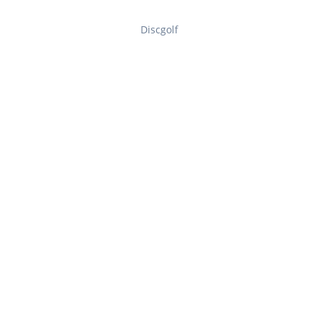
Discgolf