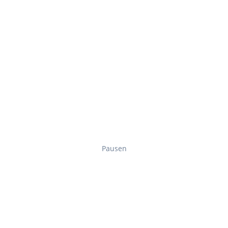
Pausen