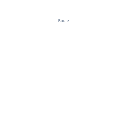
Boule