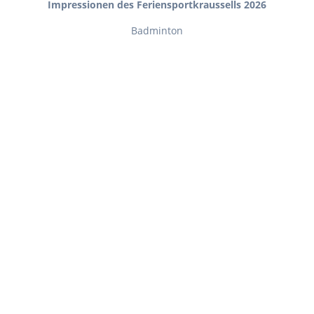
Impressionen des Feriensportkraussells 2026
Badminton