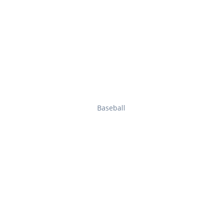
Baseball