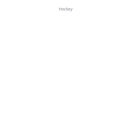
Hockey