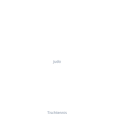
Judo
Tischtennis