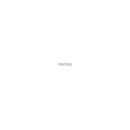
Hockey