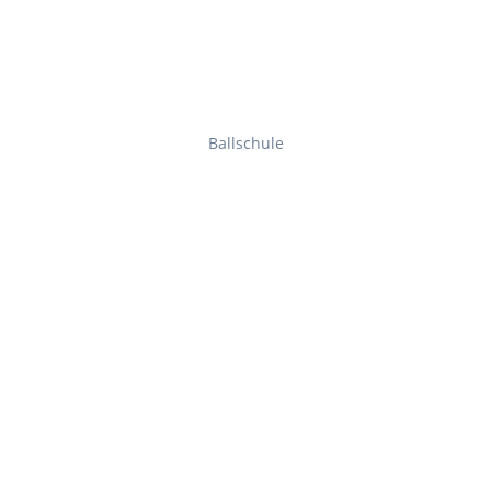
Ballschule