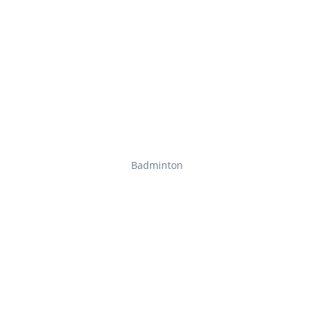
Badminton