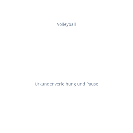
Volleyball
Urkundenverleihung und Pause