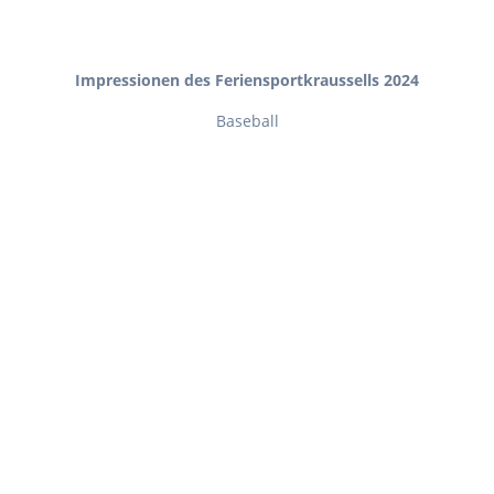
Impressionen des Feriensportkraussells 2024
Baseball