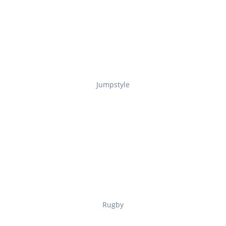
Jumpstyle
Rugby