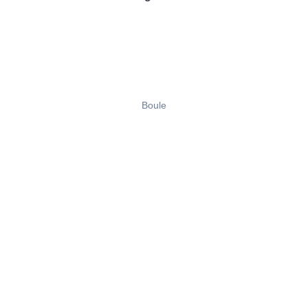
Boule