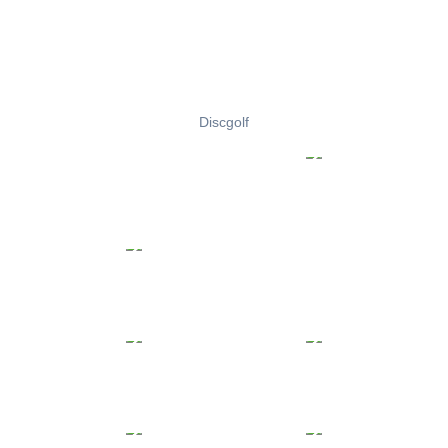
Discgolf