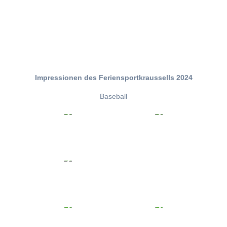
Impressionen des Feriensportkraussells 2024
Baseball