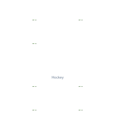
Hockey