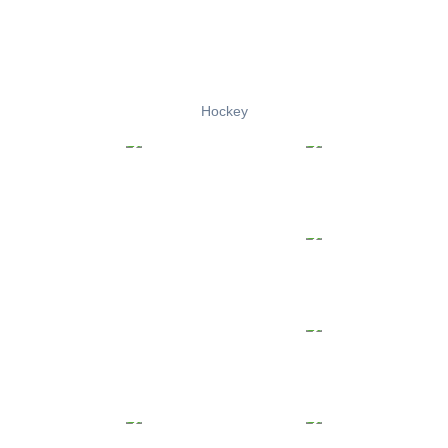
Hockey