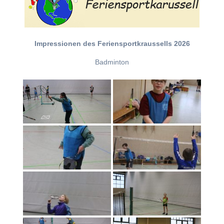
Impressionen des Feriensportkraussells 2026
Badminton