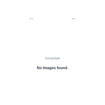
Jumpstyle
No Images found.