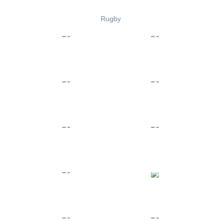
Rugby