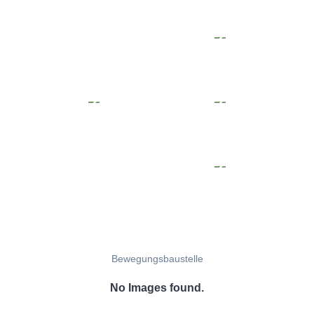
Bewegungsbaustelle
No Images found.