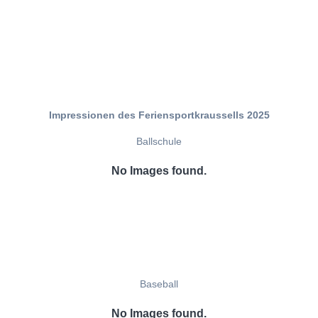
Impressionen des Feriensportkraussells 2025
Ballschule
No Images found.
Baseball
No Images found.