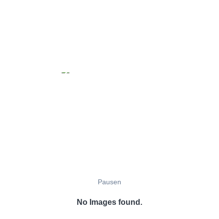
Pausen
No Images found.