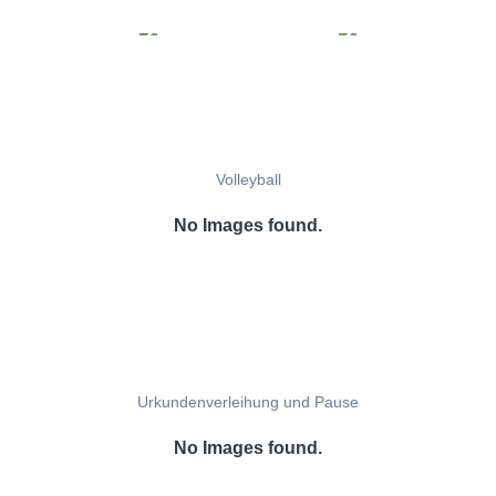
Volleyball
No Images found.
Urkundenverleihung und Pause
No Images found.