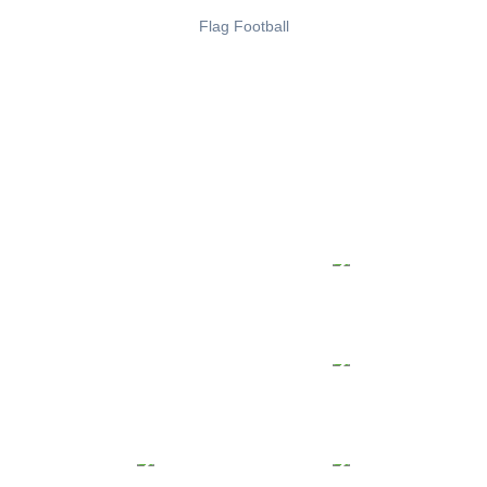
Flag Football