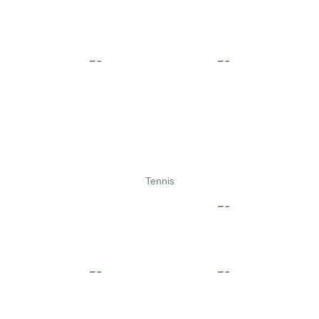
Tennis