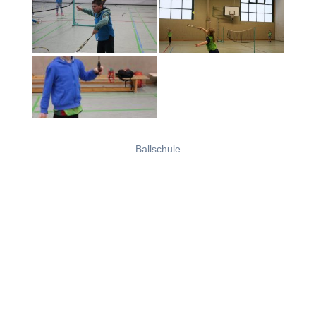
Ballschule