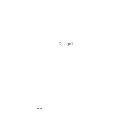
Discgolf