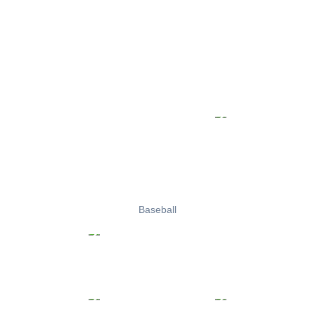
Baseball