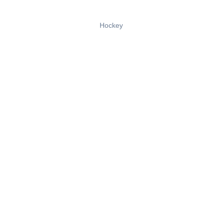
Hockey