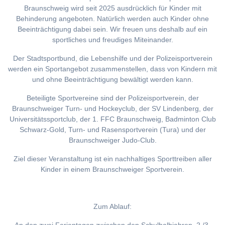
Braunschweig wird seit 2025 ausdrücklich für Kinder mit
Behinderung angeboten. Natürlich werden auch Kinder ohne
Beeinträchtigung dabei sein. Wir freuen uns deshalb auf ein
sportliches und freudiges Miteinander.
Der Stadtsportbund, die Lebenshilfe und der Polizeisportverein
werden ein Sportangebot zusammenstellen, dass von Kindern mit
und ohne Beeinträchtigung bewältigt werden kann.
Beteiligte Sportvereine sind der Polizeisportverein, der
Braunschweiger Turn- und Hockeyclub, der SV Lindenberg, der
Universitätssportclub, der 1. FFC Braunschweig, Badminton Club
Schwarz-Gold, Turn- und Rasensportverein (Tura) und der
Braunschweiger Judo-Club.
Ziel dieser Veranstaltung ist ein nachhaltiges Sporttreiben aller
Kinder in einem Braunschweiger Sportverein.
Zum Ablauf: