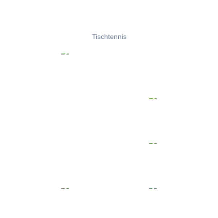
Tischtennis