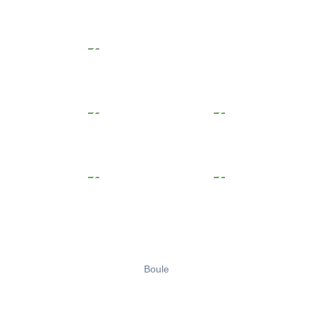
Boule