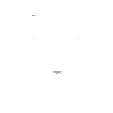
Rugby