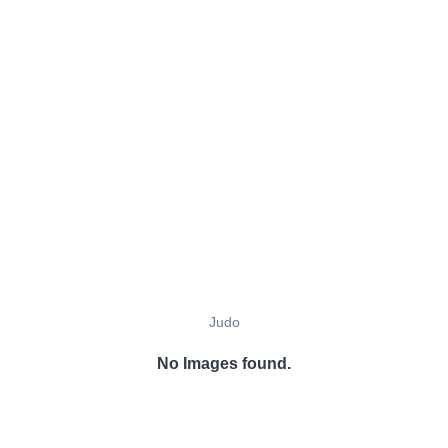
Judo
No Images found.