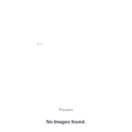
Pausen
No Images found.