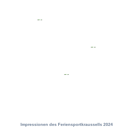
Impressionen des Feriensportkraussells 2024