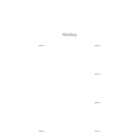
Hockey