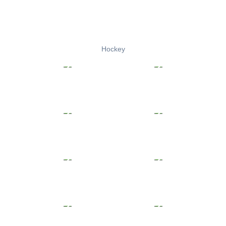
Hockey