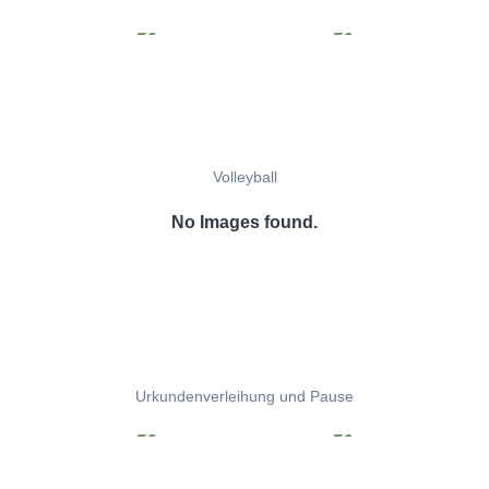
Volleyball
No Images found.
Urkundenverleihung und Pause