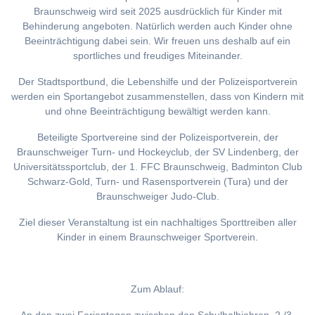
Braunschweig wird seit 2025 ausdrücklich für Kinder mit
Behinderung angeboten. Natürlich werden auch Kinder ohne
Beeinträchtigung dabei sein. Wir freuen uns deshalb auf ein
sportliches und freudiges Miteinander.
Der Stadtsportbund, die Lebenshilfe und der Polizeisportverein
werden ein Sportangebot zusammenstellen, dass von Kindern mit
und ohne Beeinträchtigung bewältigt werden kann.
Beteiligte Sportvereine sind der Polizeisportverein, der
Braunschweiger Turn- und Hockeyclub, der SV Lindenberg, der
Universitätssportclub, der 1. FFC Braunschweig, Badminton Club
Schwarz-Gold, Turn- und Rasensportverein (Tura) und der
Braunschweiger Judo-Club.
Ziel dieser Veranstaltung ist ein nachhaltiges Sporttreiben aller
Kinder in einem Braunschweiger Sportverein.
Zum Ablauf: