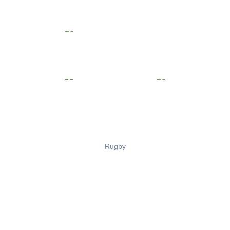
Rugby