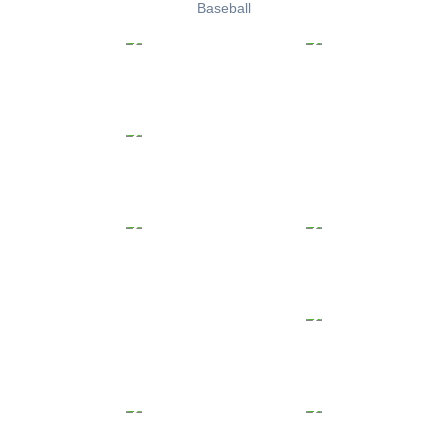
Baseball