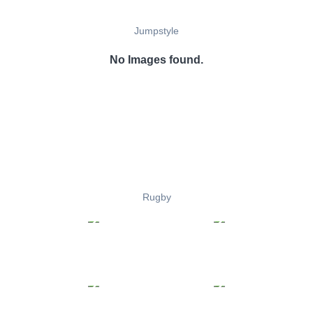
Jumpstyle
No Images found.
Rugby