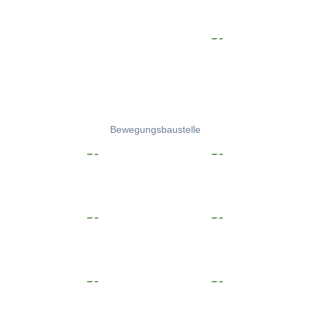
Bewegungsbaustelle