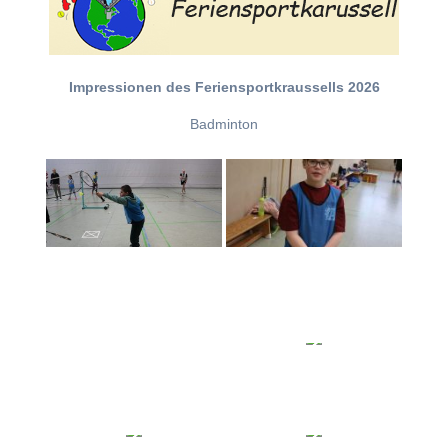
Impressionen des Feriensportkraussells 2026
Badminton