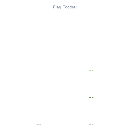
Flag Football