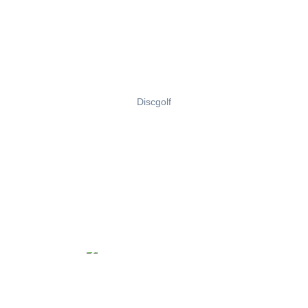
Discgolf