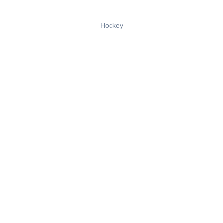
Hockey