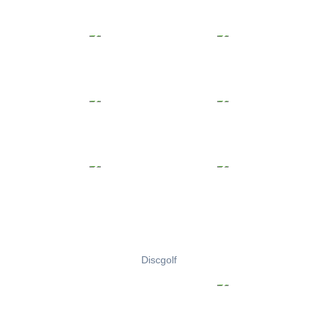
Discgolf