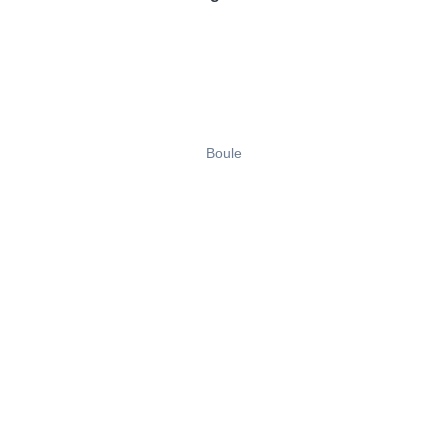
Boule