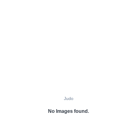
Judo
No Images found.