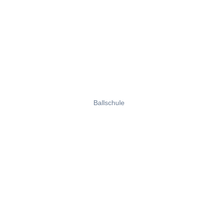
Ballschule