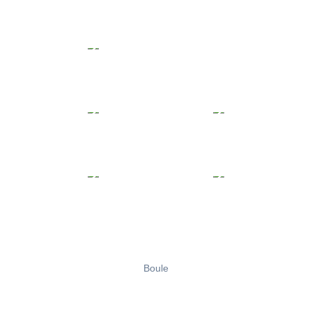
Boule