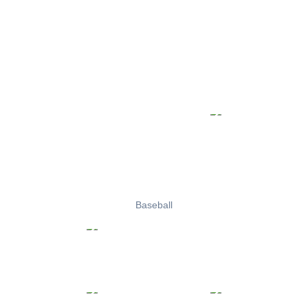
Baseball