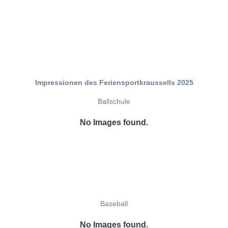
Impressionen des Feriensportkraussells 2025
Ballschule
No Images found.
Baseball
No Images found.