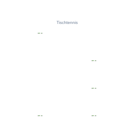
Tischtennis