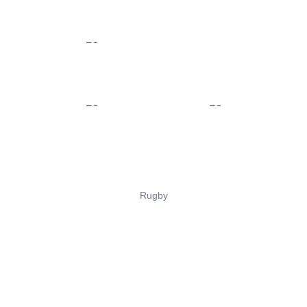
Rugby