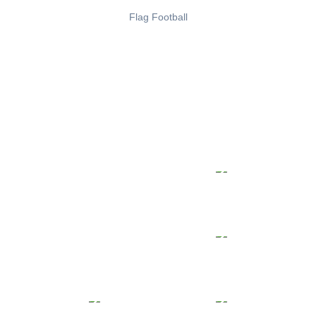
Flag Football