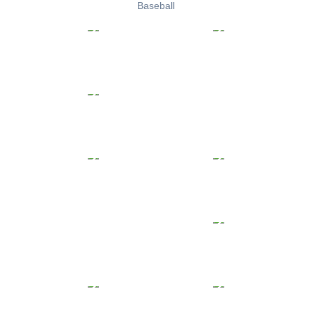
Baseball