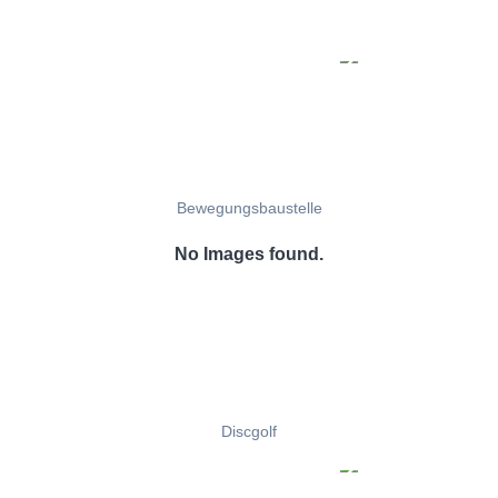
Bewegungsbaustelle
No Images found.
Discgolf