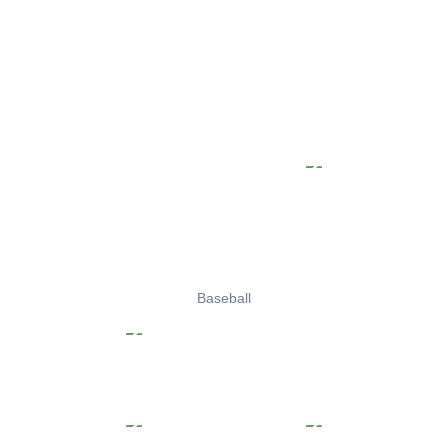
Baseball