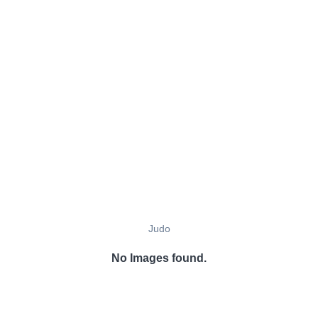
Judo
No Images found.