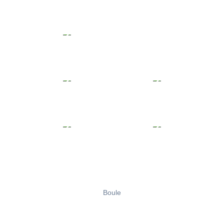
Boule