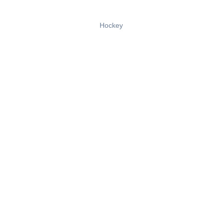
Hockey