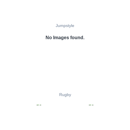
Jumpstyle
No Images found.
Rugby