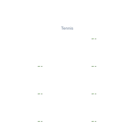
Tennis