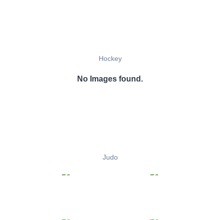
Hockey
No Images found.
Judo