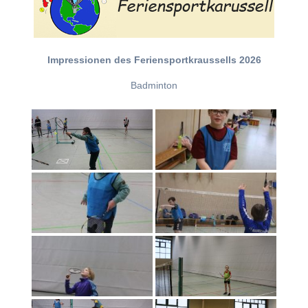
Impressionen des Feriensportkraussells 2026
Badminton