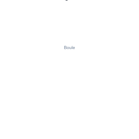
Boule