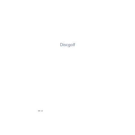
Discgolf