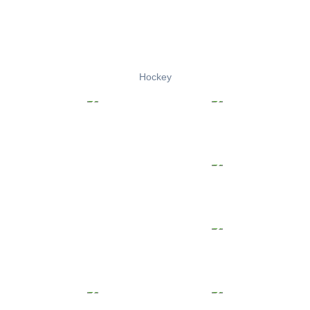
Hockey