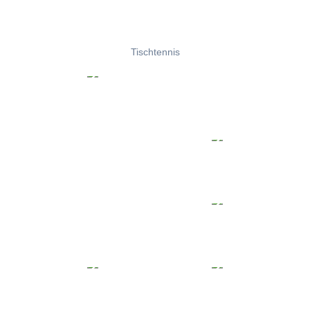
Tischtennis