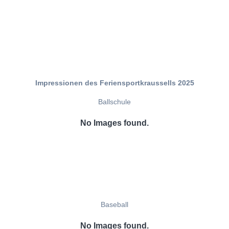
Impressionen des Feriensportkraussells 2025
Ballschule
No Images found.
Baseball
No Images found.