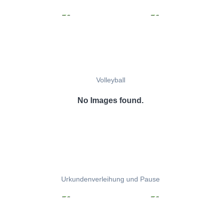
Volleyball
No Images found.
Urkundenverleihung und Pause