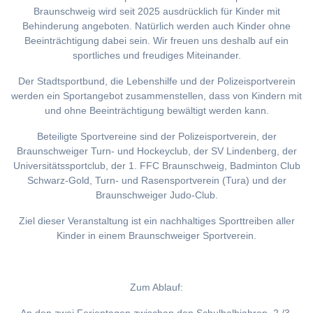
Braunschweig wird seit 2025 ausdrücklich für Kinder mit
Behinderung angeboten. Natürlich werden auch Kinder ohne
Beeinträchtigung dabei sein. Wir freuen uns deshalb auf ein
sportliches und freudiges Miteinander.
Der Stadtsportbund, die Lebenshilfe und der Polizeisportverein
werden ein Sportangebot zusammenstellen, dass von Kindern mit
und ohne Beeinträchtigung bewältigt werden kann.
Beteiligte Sportvereine sind der Polizeisportverein, der
Braunschweiger Turn- und Hockeyclub, der SV Lindenberg, der
Universitätssportclub, der 1. FFC Braunschweig, Badminton Club
Schwarz-Gold, Turn- und Rasensportverein (Tura) und der
Braunschweiger Judo-Club.
Ziel dieser Veranstaltung ist ein nachhaltiges Sporttreiben aller
Kinder in einem Braunschweiger Sportverein.
Zum Ablauf: