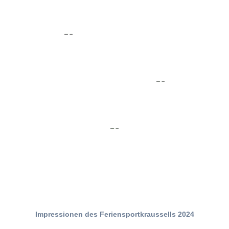
Impressionen des Feriensportkraussells 2024