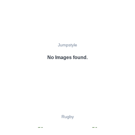
Jumpstyle
No Images found.
Rugby