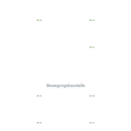
Bewegungsbaustelle