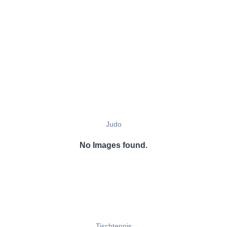
Judo
No Images found.
Tischtennis