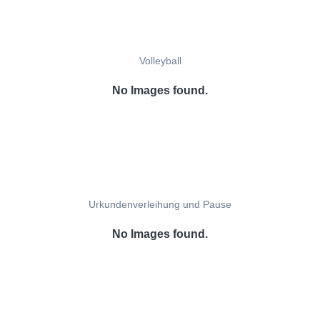
Volleyball
No Images found.
Urkundenverleihung und Pause
No Images found.