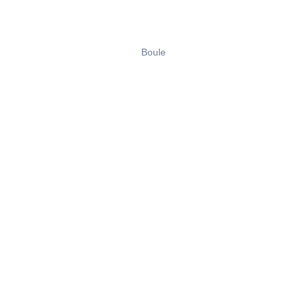
Boule