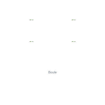
Boule