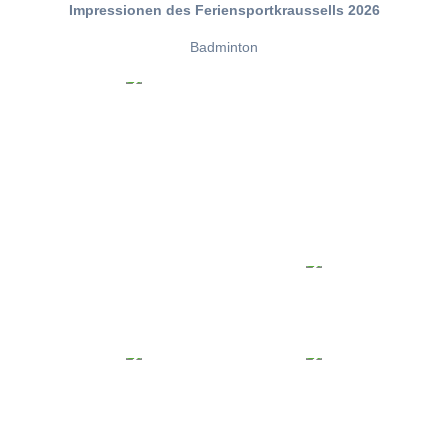
Impressionen des Feriensportkraussells 2026
Badminton