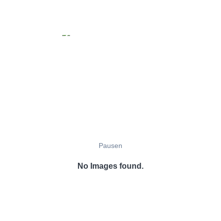
Pausen
No Images found.