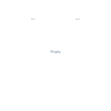
Rugby