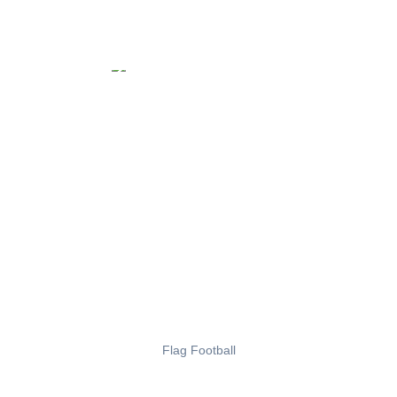
Flag Football