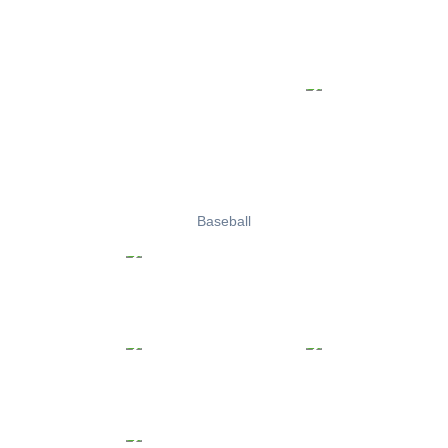
Baseball