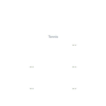
Tennis