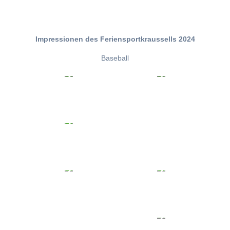
Impressionen des Feriensportkraussells 2024
Baseball