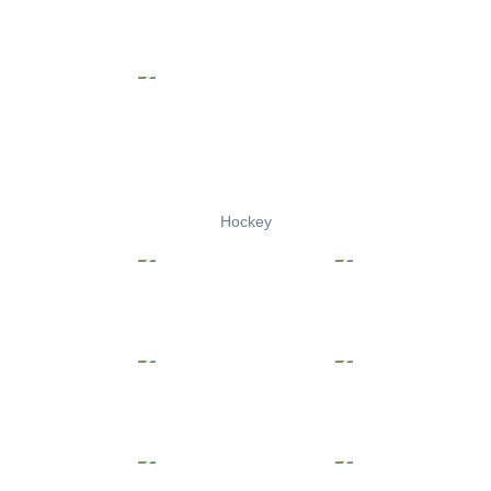
Hockey