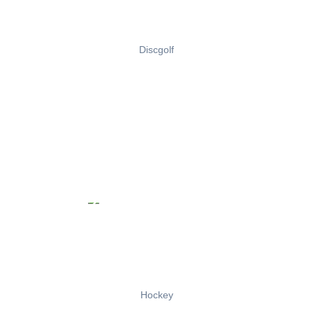
Discgolf
Hockey