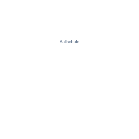
Ballschule