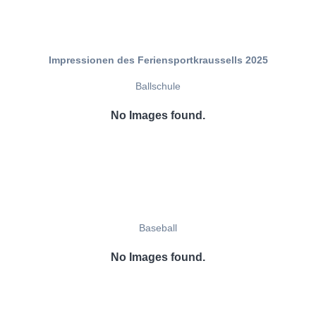
Impressionen des Feriensportkraussells 2025
Ballschule
No Images found.
Baseball
No Images found.