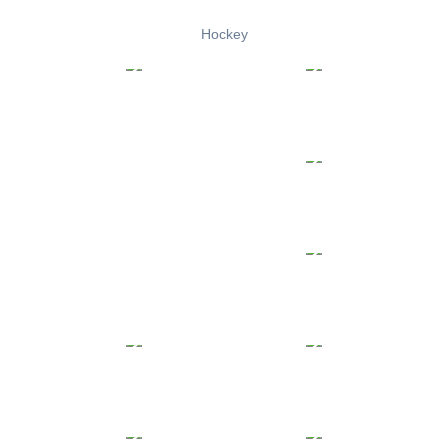
Hockey