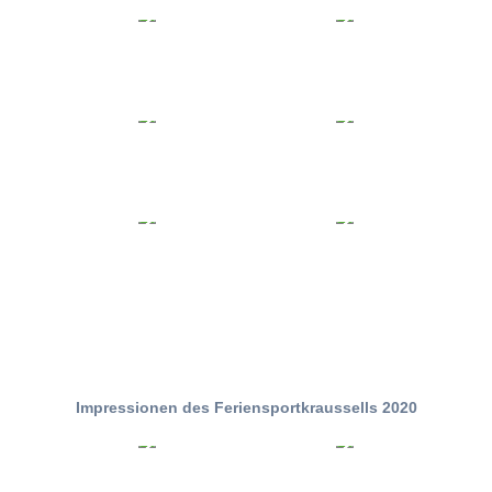
Impressionen des Feriensportkraussells 2020