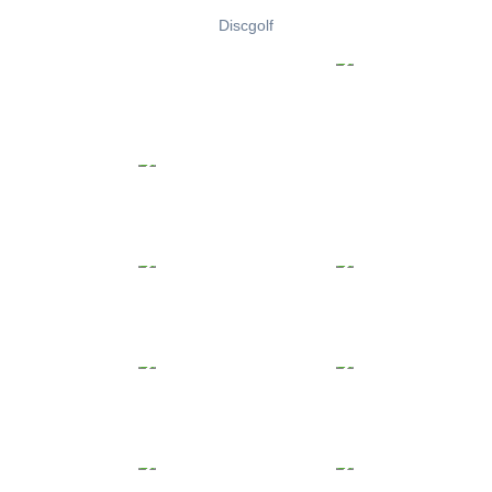
Discgolf