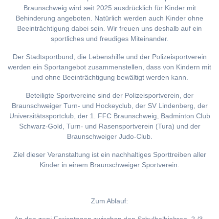
Braunschweig wird seit 2025 ausdrücklich für Kinder mit
Behinderung angeboten. Natürlich werden auch Kinder ohne
Beeinträchtigung dabei sein. Wir freuen uns deshalb auf ein
sportliches und freudiges Miteinander.
Der Stadtsportbund, die Lebenshilfe und der Polizeisportverein
werden ein Sportangebot zusammenstellen, dass von Kindern mit
und ohne Beeinträchtigung bewältigt werden kann.
Beteiligte Sportvereine sind der Polizeisportverein, der
Braunschweiger Turn- und Hockeyclub, der SV Lindenberg, der
Universitätssportclub, der 1. FFC Braunschweig, Badminton Club
Schwarz-Gold, Turn- und Rasensportverein (Tura) und der
Braunschweiger Judo-Club.
Ziel dieser Veranstaltung ist ein nachhaltiges Sporttreiben aller
Kinder in einem Braunschweiger Sportverein.
Zum Ablauf: