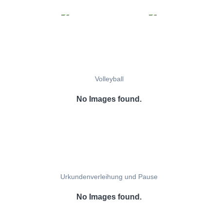
Volleyball
No Images found.
Urkundenverleihung und Pause
No Images found.