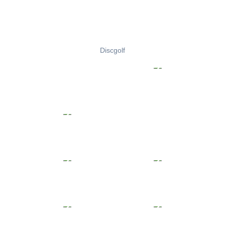
Discgolf