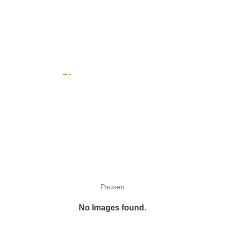
Pausen
No Images found.