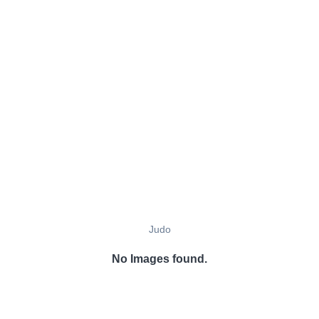
Judo
No Images found.