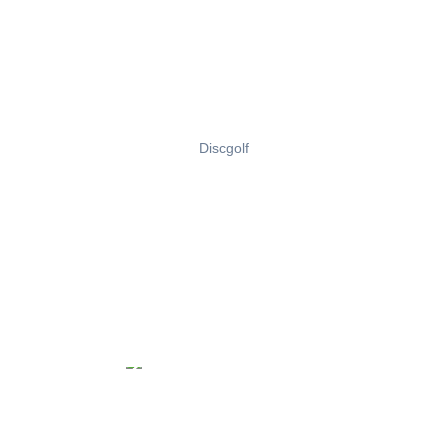
Discgolf