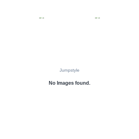
Jumpstyle
No Images found.