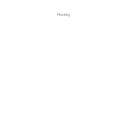
Hockey