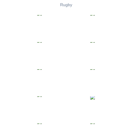
Rugby