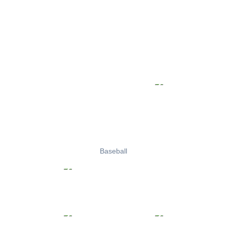
Baseball