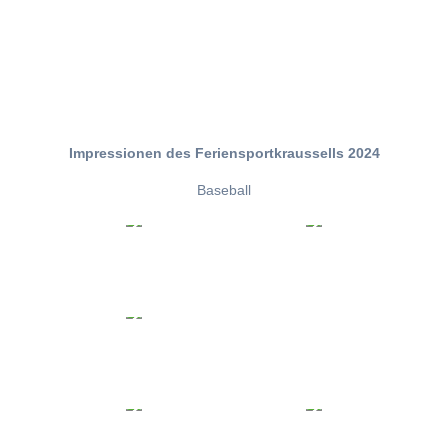
Impressionen des Feriensportkraussells 2024
Baseball