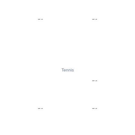
Tennis