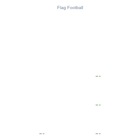
Flag Football