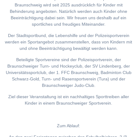
Braunschweig wird seit 2025 ausdrücklich für Kinder mit
Behinderung angeboten. Natürlich werden auch Kinder ohne
Beeinträchtigung dabei sein. Wir freuen uns deshalb auf ein
sportliches und freudiges Miteinander.
Der Stadtsportbund, die Lebenshilfe und der Polizeisportverein
werden ein Sportangebot zusammenstellen, dass von Kindern mit
und ohne Beeinträchtigung bewältigt werden kann.
Beteiligte Sportvereine sind der Polizeisportverein, der
Braunschweiger Turn- und Hockeyclub, der SV Lindenberg, der
Universitätssportclub, der 1. FFC Braunschweig, Badminton Club
Schwarz-Gold, Turn- und Rasensportverein (Tura) und der
Braunschweiger Judo-Club.
Ziel dieser Veranstaltung ist ein nachhaltiges Sporttreiben aller
Kinder in einem Braunschweiger Sportverein.
Zum Ablauf: