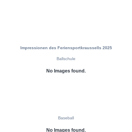
Impressionen des Feriensportkraussells 2025
Ballschule
No Images found.
Baseball
No Images found.