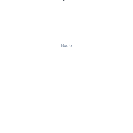
Boule