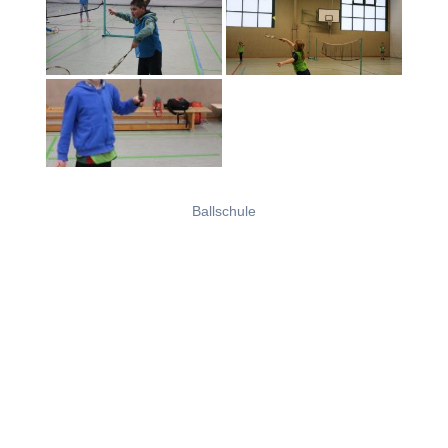
Ballschule