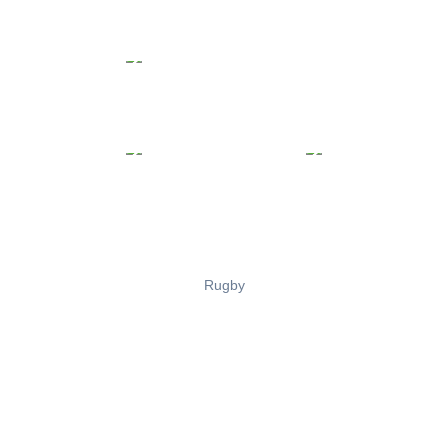
Rugby