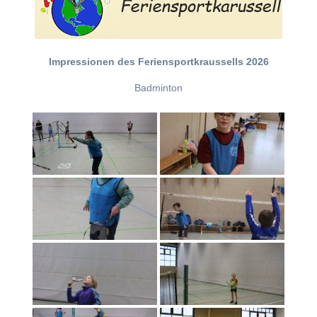
Impressionen des Feriensportkraussells 2026
Badminton