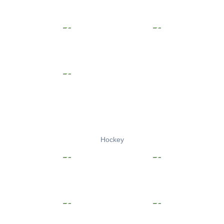
Hockey