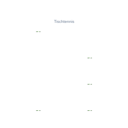
Tischtennis