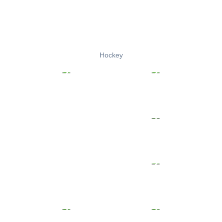
Hockey