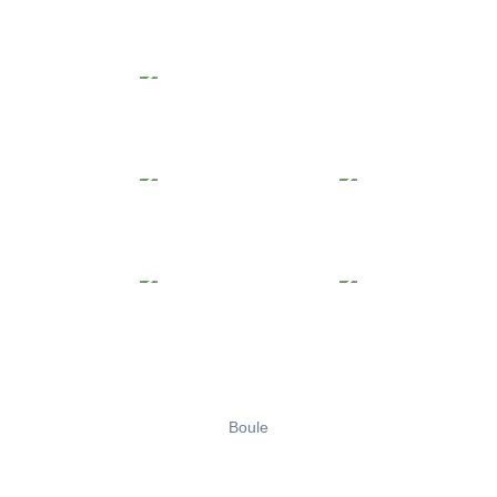
Boule