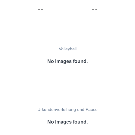
Volleyball
No Images found.
Urkundenverleihung und Pause
No Images found.