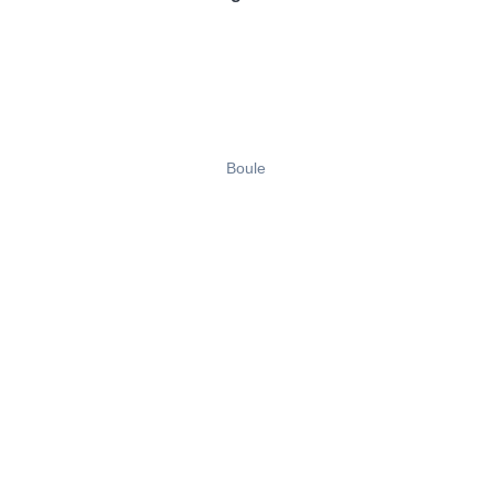
Boule