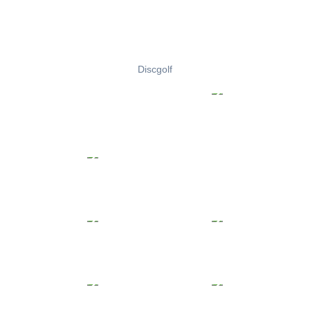
Discgolf