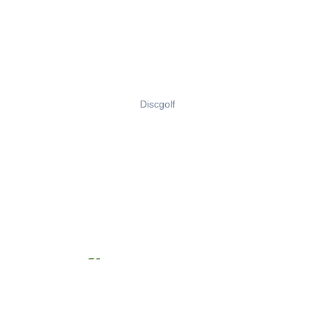
Discgolf