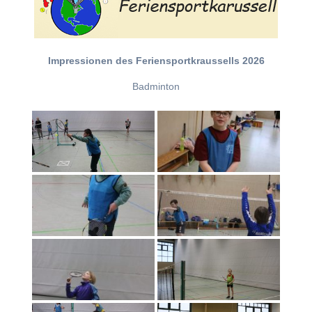
Impressionen des Feriensportkraussells 2026
Badminton