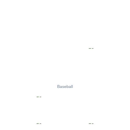
Baseball