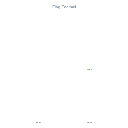
Flag Football