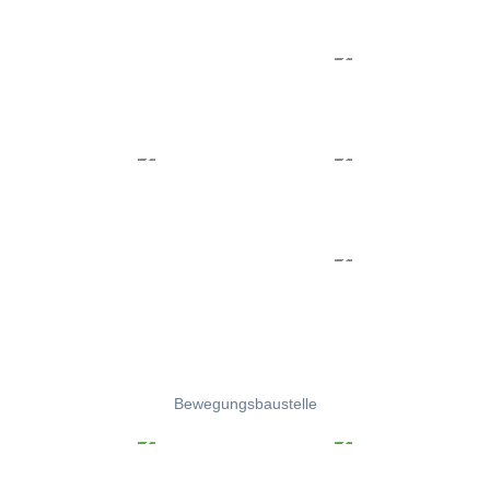
Bewegungsbaustelle