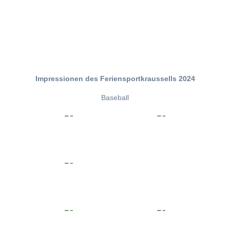
Impressionen des Feriensportkraussells 2024
Baseball