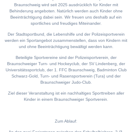
Braunschweig wird seit 2025 ausdrücklich für Kinder mit
Behinderung angeboten. Natürlich werden auch Kinder ohne
Beeinträchtigung dabei sein. Wir freuen uns deshalb auf ein
sportliches und freudiges Miteinander.
Der Stadtsportbund, die Lebenshilfe und der Polizeisportverein
werden ein Sportangebot zusammenstellen, dass von Kindern mit
und ohne Beeinträchtigung bewältigt werden kann.
Beteiligte Sportvereine sind der Polizeisportverein, der
Braunschweiger Turn- und Hockeyclub, der SV Lindenberg, der
Universitätssportclub, der 1. FFC Braunschweig, Badminton Club
Schwarz-Gold, Turn- und Rasensportverein (Tura) und der
Braunschweiger Judo-Club.
Ziel dieser Veranstaltung ist ein nachhaltiges Sporttreiben aller
Kinder in einem Braunschweiger Sportverein.
Zum Ablauf: