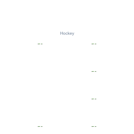
Hockey