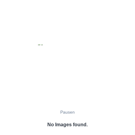
Pausen
No Images found.