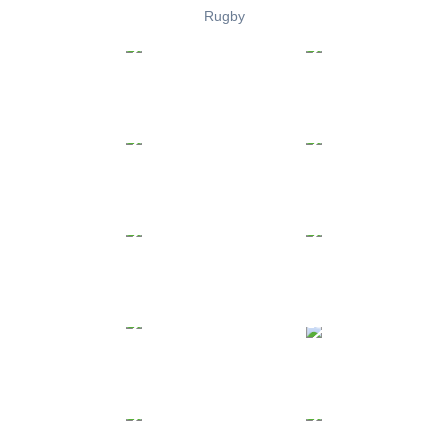
Rugby