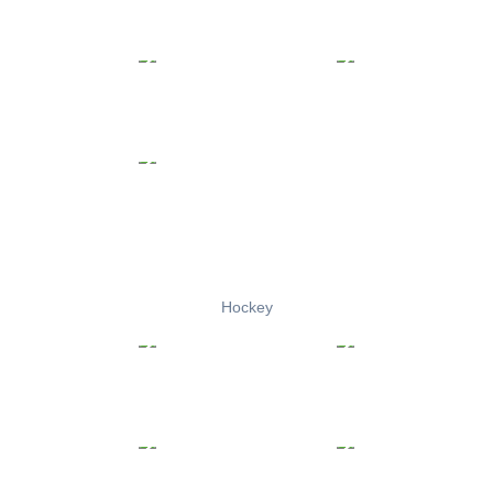
Hockey