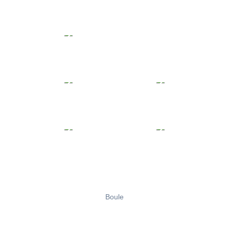
Boule