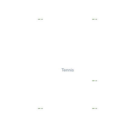
Tennis