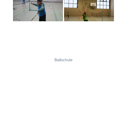
Ballschule