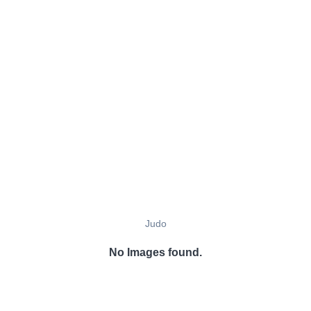
Judo
No Images found.