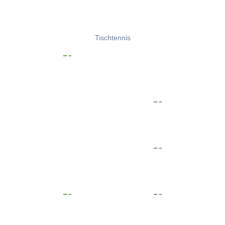
Tischtennis