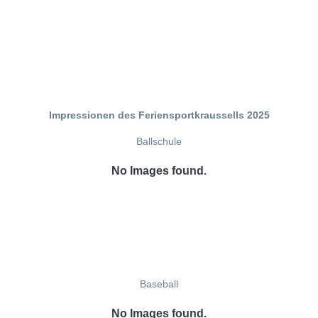
Impressionen des Feriensportkraussells 2025
Ballschule
No Images found.
Baseball
No Images found.