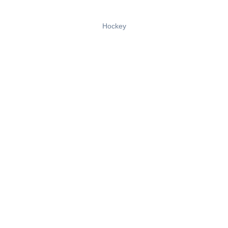
Hockey