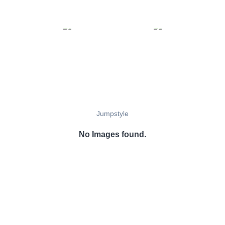
Jumpstyle
No Images found.