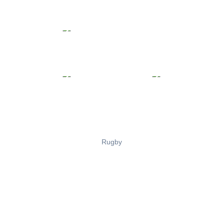
Rugby