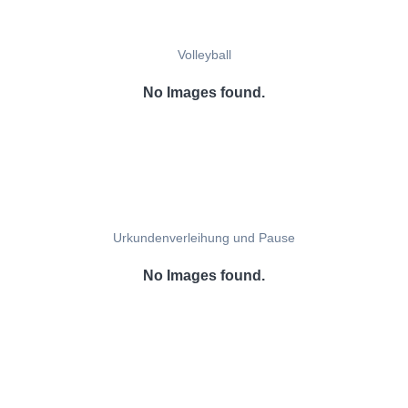
Volleyball
No Images found.
Urkundenverleihung und Pause
No Images found.