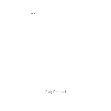
Flag Football