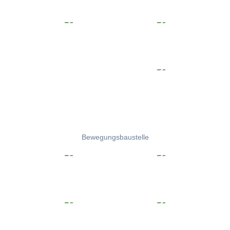
Bewegungsbaustelle