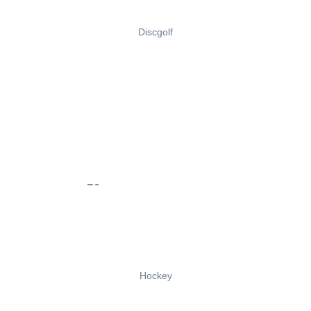
Discgolf
Hockey