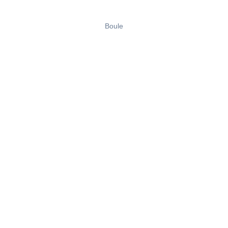
Boule