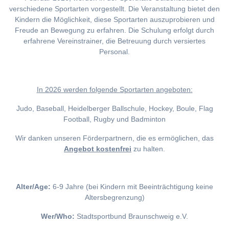
verschiedene Sportarten vorgestellt. Die Veranstaltung bietet den
Kindern die Möglichkeit, diese Sportarten auszuprobieren und
Freude an Bewegung zu erfahren. Die Schulung erfolgt durch
erfahrene Vereinstrainer, die Betreuung durch versiertes
Personal.
I
n 2026 werden folgende Sportarten angeboten:
Judo, Baseball, Heidelberger Ballschule, Hockey, Boule, Flag
Football, Rugby und Badminton
Wir danken unseren Förderpartnern, die es ermöglichen, das
Angebot kostenfrei
zu halten.
Alter/Age:
6-9 Jahre (bei Kindern mit Beeinträchtigung keine
Altersbegrenzung)
Wer/Who:
Stadtsportbund Braunschweig e.V.