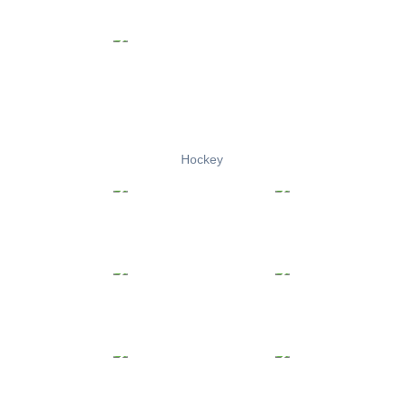
Hockey