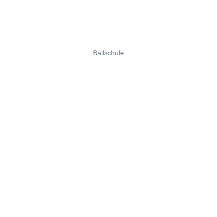
Ballschule