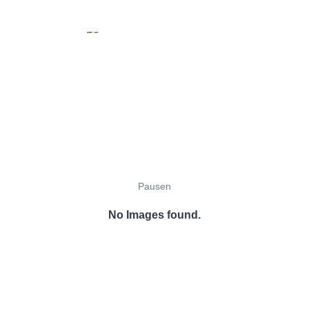
Pausen
No Images found.