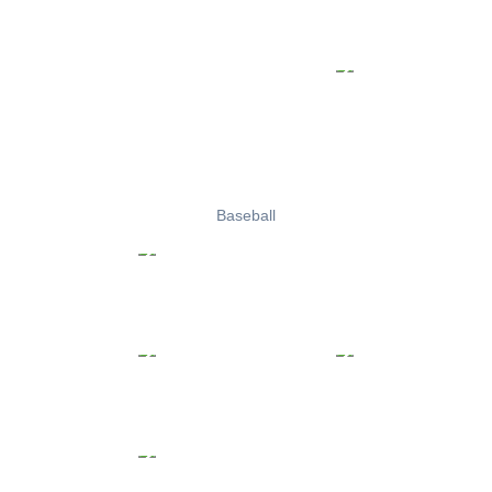
Baseball