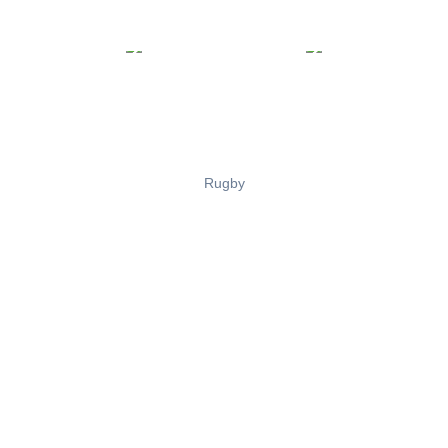
Rugby