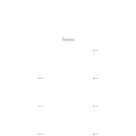
Tennis