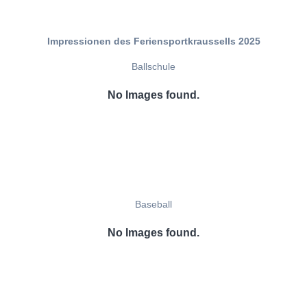
Impressionen des Feriensportkraussells 2025
Ballschule
No Images found.
Baseball
No Images found.