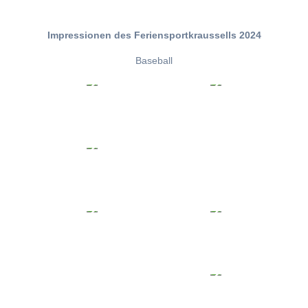
Impressionen des Feriensportkraussells 2024
Baseball