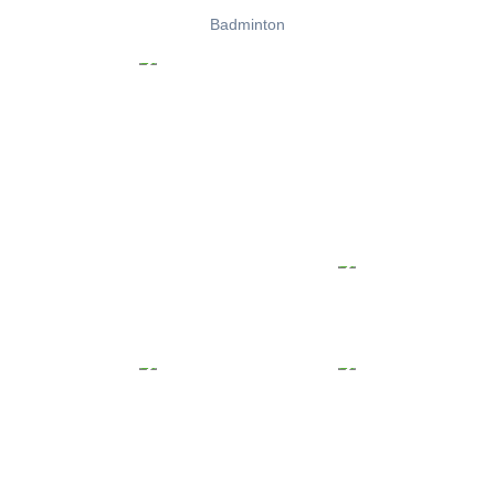
Badminton