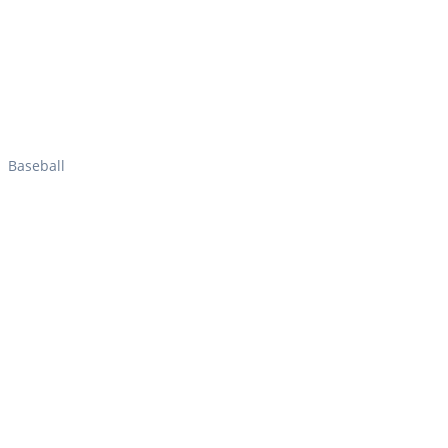
Baseball