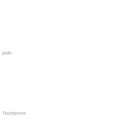
Judo
Tischtennis