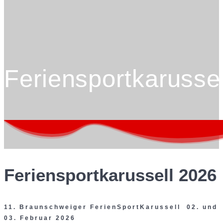
Feriensportkarussel
Feriensportkarussell 2026
11. Braunschweiger FerienSportKarussell 02. und
03. Februar 2026