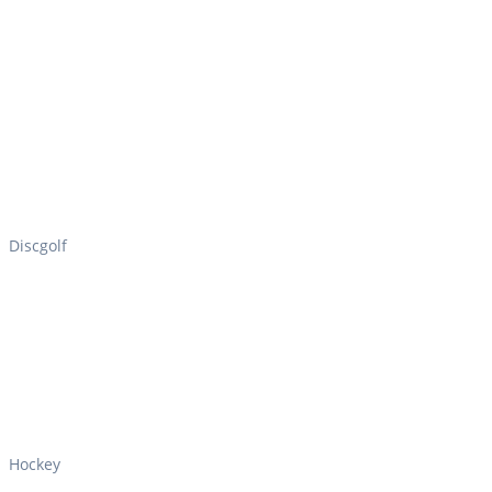
Discgolf
Hockey