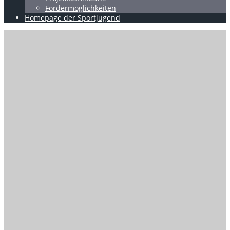
Fördermöglichkeiten
Homepage der Sportjugend