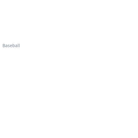
Baseball