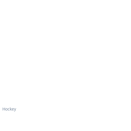
Hockey