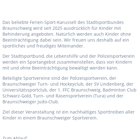
Das beliebte Ferien-Sport-Karussell des Stadtsportbundes
Braunschweig wird seit 2025 ausdrücklich für Kinder mit
Behinderung angeboten. Natürlich werden auch Kinder ohne
Beeinträchtigung dabei sein. Wir freuen uns deshalb auf ein
sportliches und freudiges Miteinander.
Der Stadtsportbund, die Lebenshilfe und der Polizeisportverein
werden ein Sportangebot zusammenstellen, dass von Kindern
mit und ohne Beeinträchtigung bewältigt werden kann.
Beteiligte Sportvereine sind der Polizeisportverein, der
Braunschweiger Turn- und Hockeyclub, der SV Lindenberg, der
Universitätssportclub, der 1. FFC Braunschweig, Badminton Club
Schwarz-Gold, Turn- und Rasensportverein (Tura) und der
Braunschweiger Judo-Club.
Ziel dieser Veranstaltung ist ein nachhaltiges Sporttreiben aller
Kinder in einem Braunschweiger Sportverein.
Zum Ablauf: