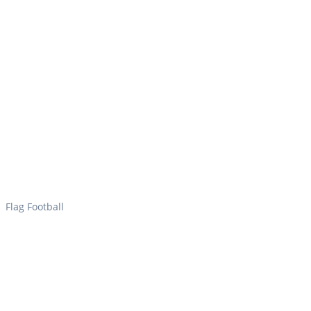
Flag Football