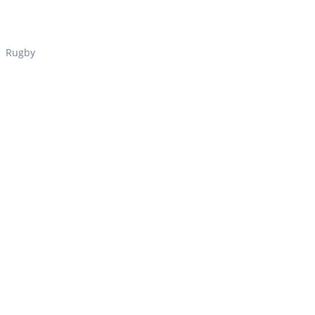
Rugby