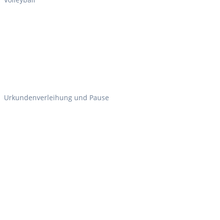
Urkundenverleihung und Pause