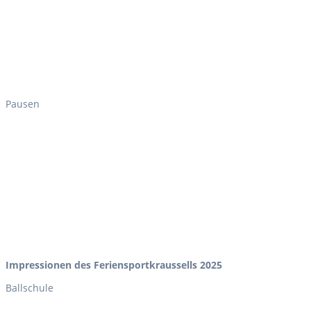
Pausen
Impressionen des Feriensportkraussells 2025
Ballschule