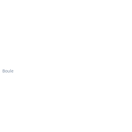
Boule