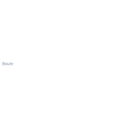
Boule