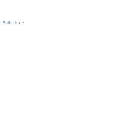
Ballschule