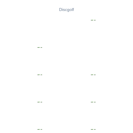
Discgolf