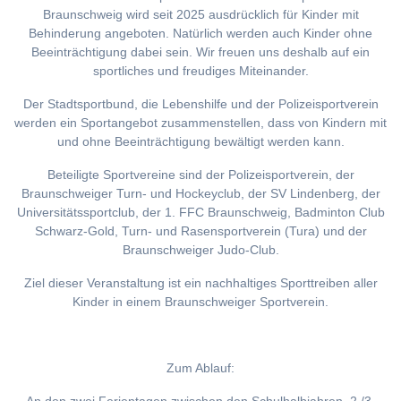
Braunschweig wird seit 2025 ausdrücklich für Kinder mit
Behinderung angeboten. Natürlich werden auch Kinder ohne
Beeinträchtigung dabei sein. Wir freuen uns deshalb auf ein
sportliches und freudiges Miteinander.
Der Stadtsportbund, die Lebenshilfe und der Polizeisportverein
werden ein Sportangebot zusammenstellen, dass von Kindern mit
und ohne Beeinträchtigung bewältigt werden kann.
Beteiligte Sportvereine sind der Polizeisportverein, der
Braunschweiger Turn- und Hockeyclub, der SV Lindenberg, der
Universitätssportclub, der 1. FFC Braunschweig, Badminton Club
Schwarz-Gold, Turn- und Rasensportverein (Tura) und der
Braunschweiger Judo-Club.
Ziel dieser Veranstaltung ist ein nachhaltiges Sporttreiben aller
Kinder in einem Braunschweiger Sportverein.
Zum Ablauf: