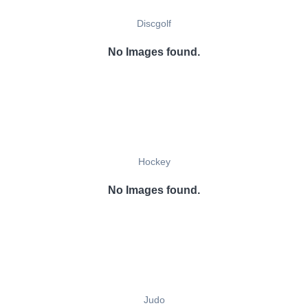
Discgolf
No Images found.
Hockey
No Images found.
Judo