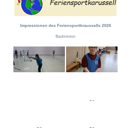
Impressionen des Feriensportkraussells 2026
Badminton