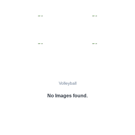
Volleyball
No Images found.