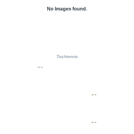
No Images found.
Tischtennis