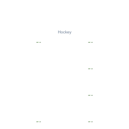
Hockey