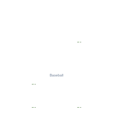
Baseball