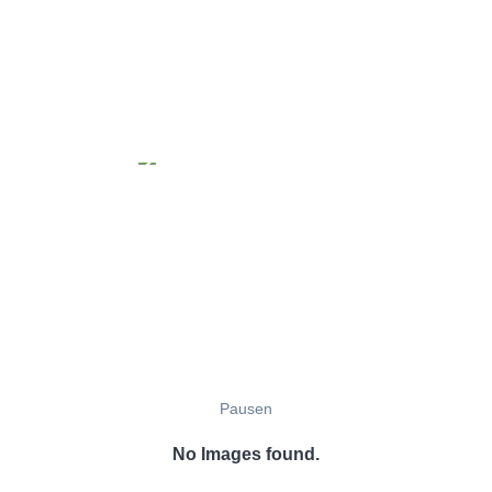
Pausen
No Images found.