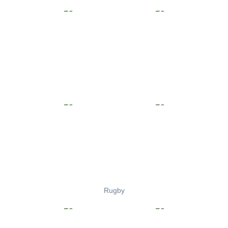
Rugby