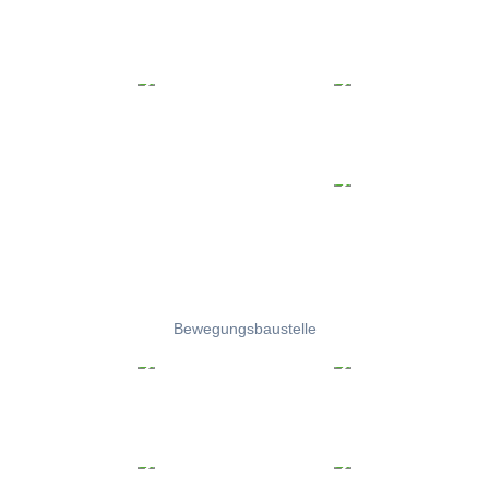
Bewegungsbaustelle