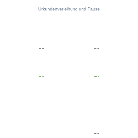
Urkundenverleihung und Pause