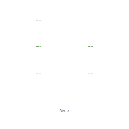
Boule