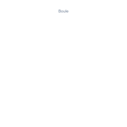
Boule