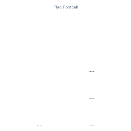
Flag Football