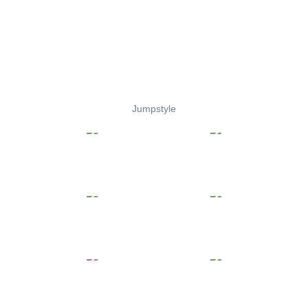
Jumpstyle