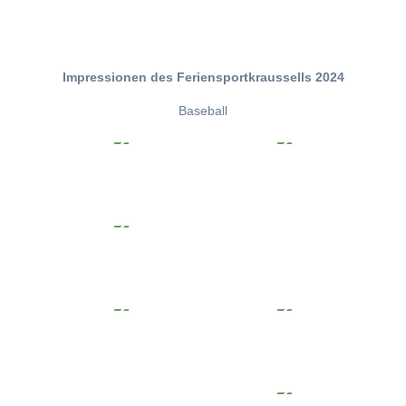
Impressionen des Feriensportkraussells 2024
Baseball