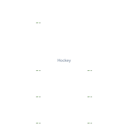
Hockey