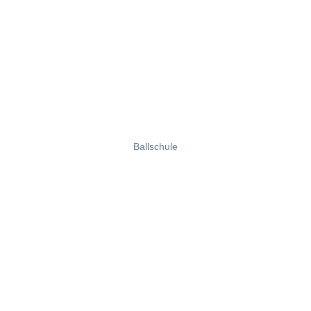
Ballschule