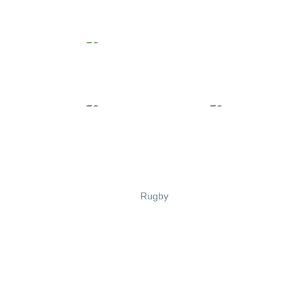
Rugby