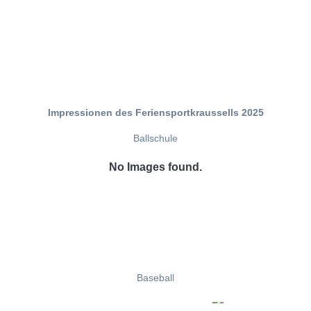
Impressionen des Feriensportkraussells 2025
Ballschule
No Images found.
Baseball