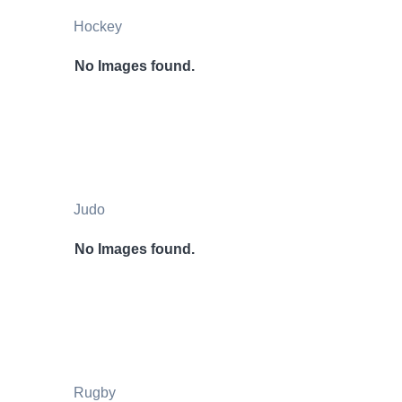
Hockey
No Images found.
Judo
No Images found.
Rugby