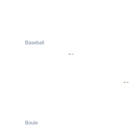
Baseball
Boule