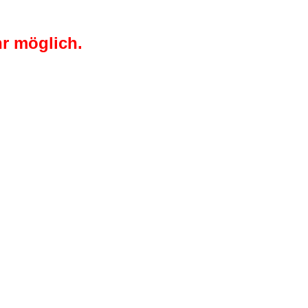
r möglich.