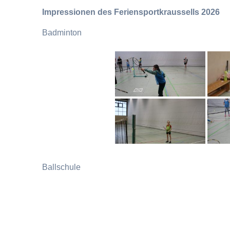
Impressionen des Feriensportkraussells 2026
Badminton
Ballschule