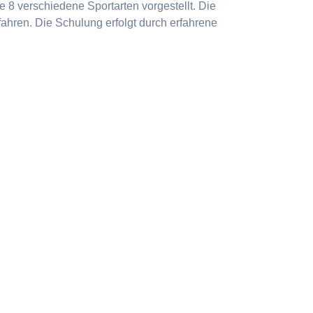
 8 verschiedene Sportarten vorgestellt. Die
ahren. Die Schulung erfolgt durch erfahrene