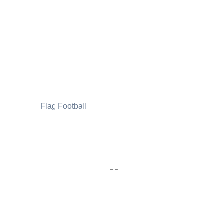
Flag Football