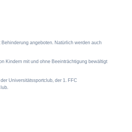
it Behinderung angeboten. Natürlich werden auch
on Kindern mit und ohne Beeinträchtigung bewältigt
der Universitätssportclub, der 1. FFC
lub.