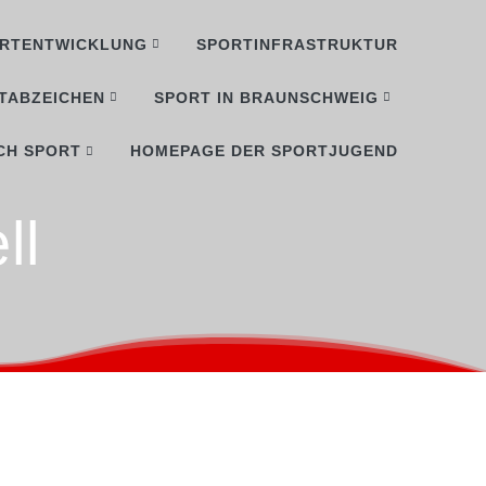
RTENTWICKLUNG
SPORTINFRASTRUKTUR
TABZEICHEN
SPORT IN BRAUNSCHWEIG
CH SPORT
HOMEPAGE DER SPORTJUGEND
ll