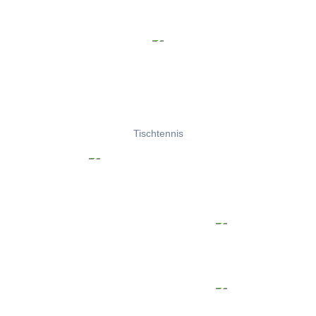
Tischtennis