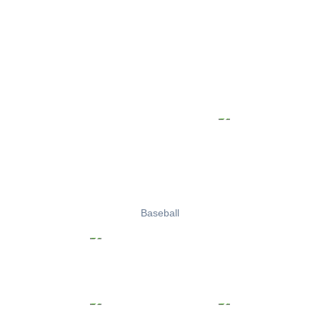
Baseball