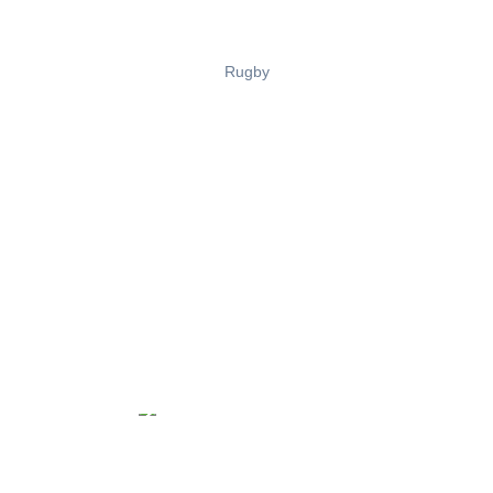
Rugby