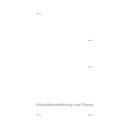
Urkundenverleihung und Pause