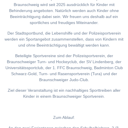
Braunschweig wird seit 2025 ausdrücklich für Kinder mit
Behinderung angeboten. Natürlich werden auch Kinder ohne
Beeinträchtigung dabei sein. Wir freuen uns deshalb auf ein
sportliches und freudiges Miteinander.
Der Stadtsportbund, die Lebenshilfe und der Polizeisportverein
werden ein Sportangebot zusammenstellen, dass von Kindern mit
und ohne Beeinträchtigung bewältigt werden kann.
Beteiligte Sportvereine sind der Polizeisportverein, der
Braunschweiger Turn- und Hockeyclub, der SV Lindenberg, der
Universitätssportclub, der 1. FFC Braunschweig, Badminton Club
Schwarz-Gold, Turn- und Rasensportverein (Tura) und der
Braunschweiger Judo-Club.
Ziel dieser Veranstaltung ist ein nachhaltiges Sporttreiben aller
Kinder in einem Braunschweiger Sportverein.
Zum Ablauf: