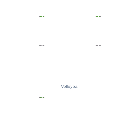
Volleyball