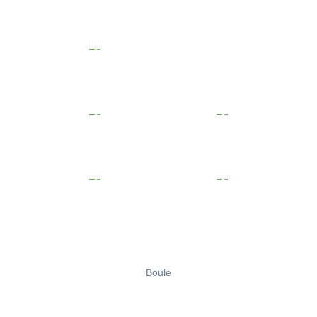
Boule