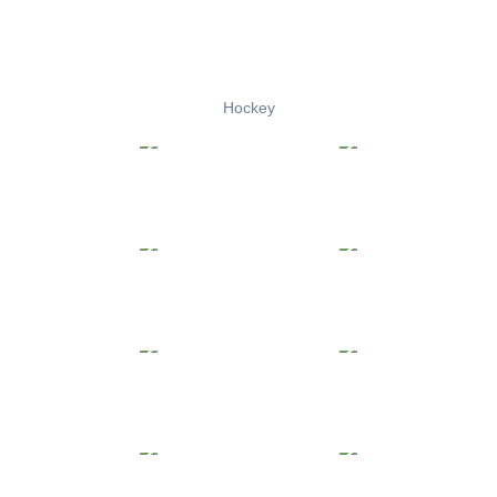
Hockey