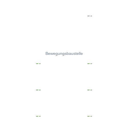
Bewegungsbaustelle