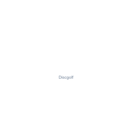
Discgolf