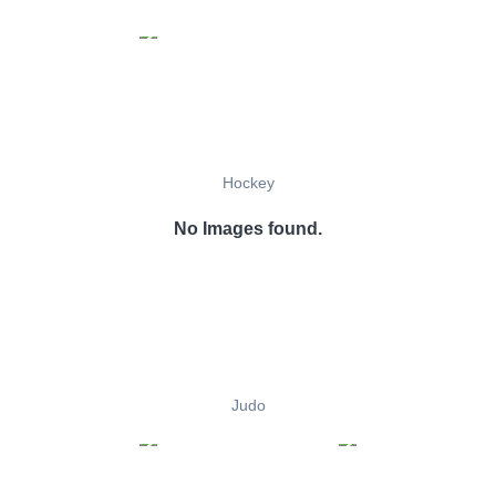
Hockey
No Images found.
Judo