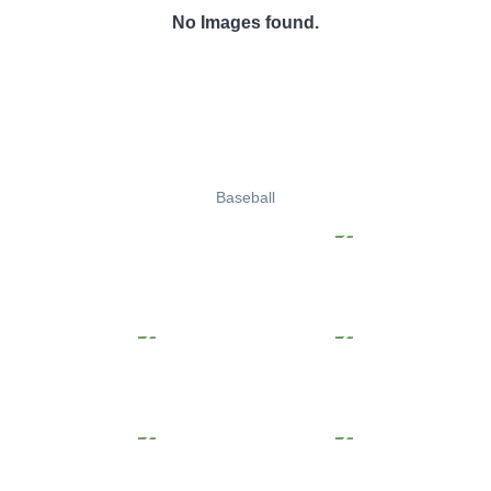
No Images found.
Baseball