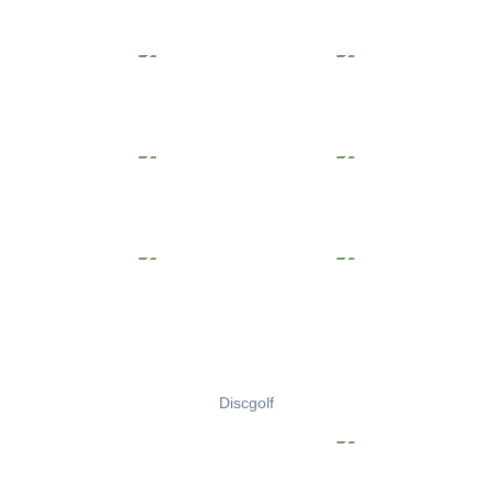
Discgolf