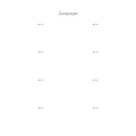
Jumpstyle