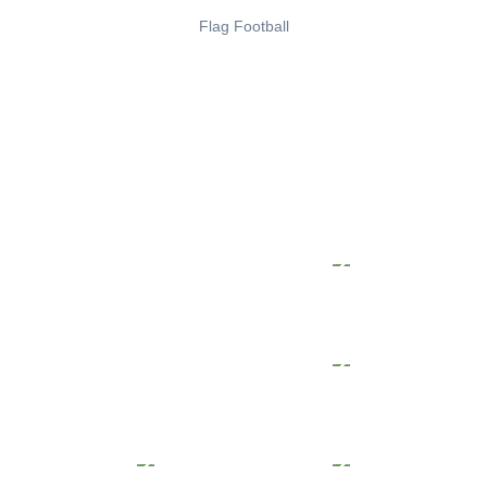
Flag Football