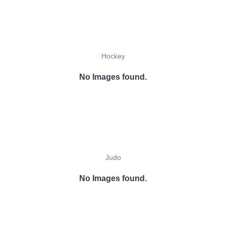
Hockey
No Images found.
Judo
No Images found.