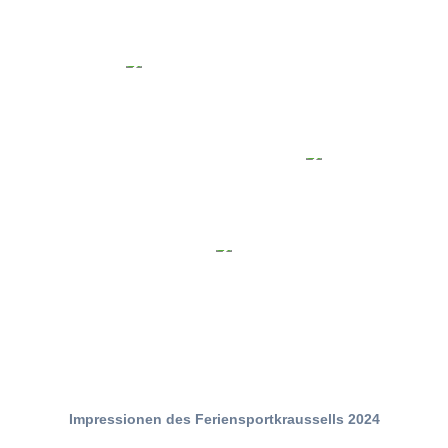
Impressionen des Feriensportkraussells 2024