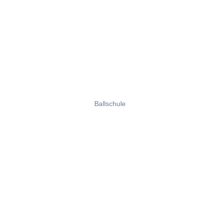
Ballschule