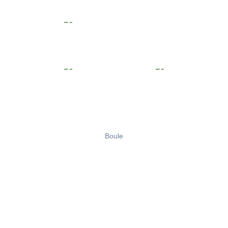
Boule