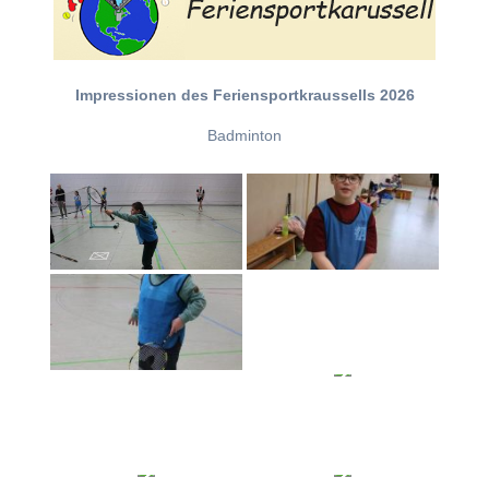
Impressionen des Feriensportkraussells 2026
Badminton