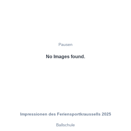
Pausen
No Images found.
Impressionen des Feriensportkraussells 2025
Ballschule