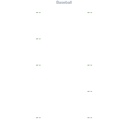
Baseball