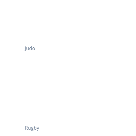
Judo
Rugby