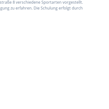
straße 8 verschiedene Sportarten vorgestellt.
gung zu erfahren. Die Schulung erfolgt durch