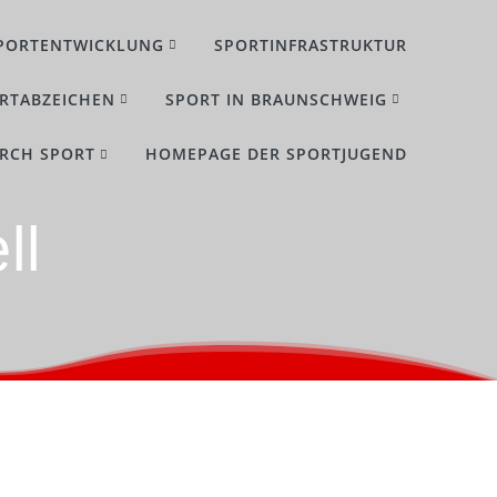
PORTENTWICKLUNG
SPORTINFRASTRUKTUR
RTABZEICHEN
SPORT IN BRAUNSCHWEIG
URCH SPORT
HOMEPAGE DER SPORTJUGEND
ll