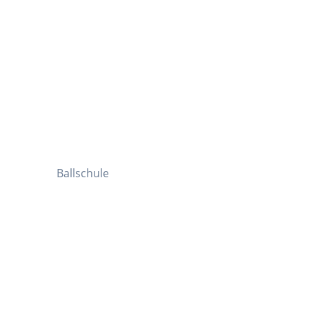
Ballschule