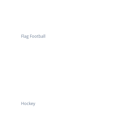
Flag Football
Hockey