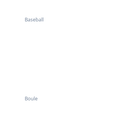
Baseball
Boule