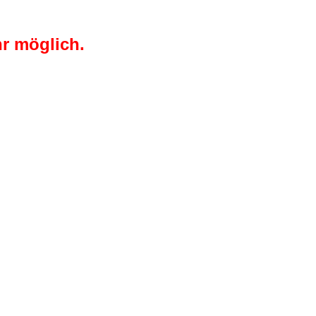
r möglich.