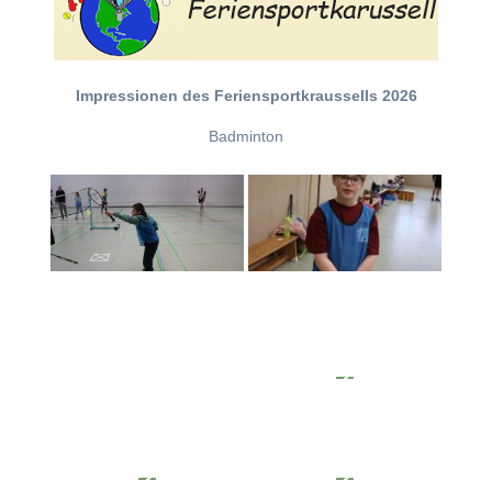
Impressionen des Feriensportkraussells 2026
Badminton