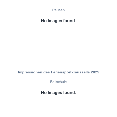
Pausen
No Images found.
Impressionen des Feriensportkraussells 2025
Ballschule
No Images found.