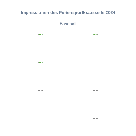
Impressionen des Feriensportkraussells 2024
Baseball