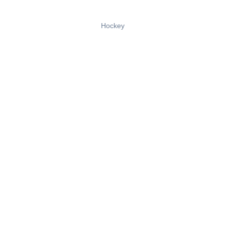
Hockey