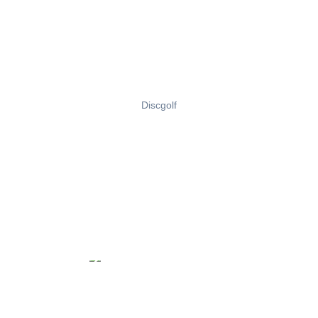
Discgolf