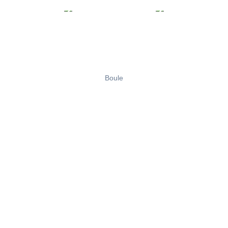
Boule