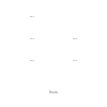
Boule