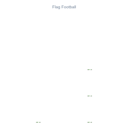
Flag Football