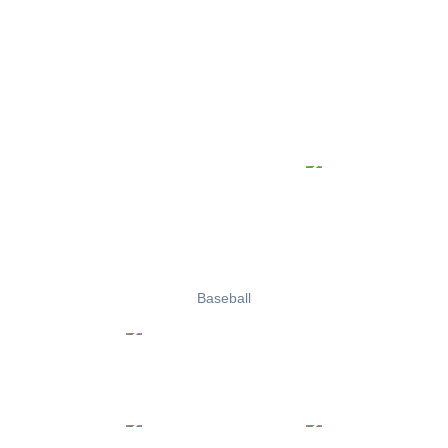
Baseball