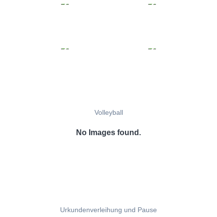
Volleyball
No Images found.
Urkundenverleihung und Pause