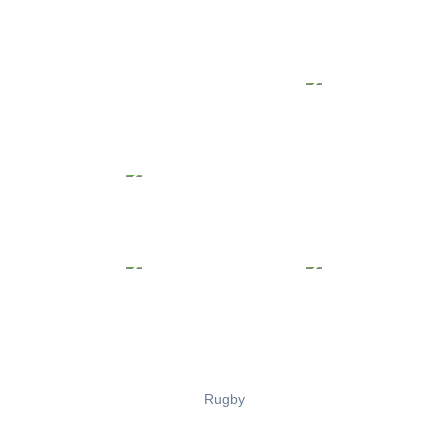
Rugby