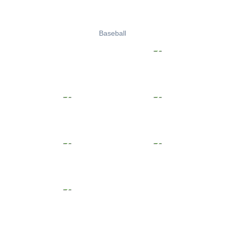
Baseball