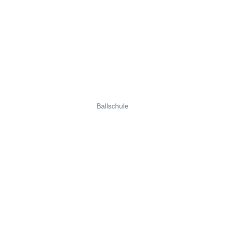
Ballschule