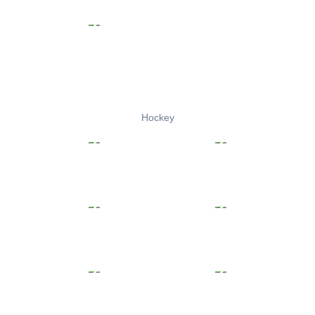
Hockey