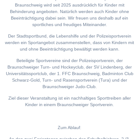
Braunschweig wird seit 2025 ausdrücklich für Kinder mit
Behinderung angeboten. Natürlich werden auch Kinder ohne
Beeinträchtigung dabei sein. Wir freuen uns deshalb auf ein
sportliches und freudiges Miteinander.
Der Stadtsportbund, die Lebenshilfe und der Polizeisportverein
werden ein Sportangebot zusammenstellen, dass von Kindern mit
und ohne Beeinträchtigung bewältigt werden kann.
Beteiligte Sportvereine sind der Polizeisportverein, der
Braunschweiger Turn- und Hockeyclub, der SV Lindenberg, der
Universitätssportclub, der 1. FFC Braunschweig, Badminton Club
Schwarz-Gold, Turn- und Rasensportverein (Tura) und der
Braunschweiger Judo-Club.
Ziel dieser Veranstaltung ist ein nachhaltiges Sporttreiben aller
Kinder in einem Braunschweiger Sportverein.
Zum Ablauf: