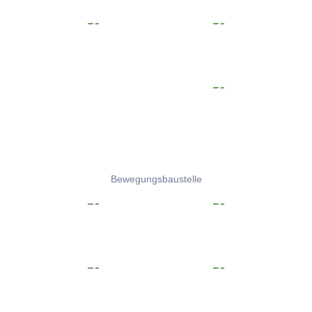
Bewegungsbaustelle