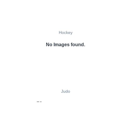
Hockey
No Images found.
Judo