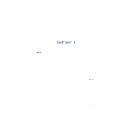
Tischtennis