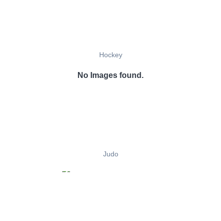
Hockey
No Images found.
Judo