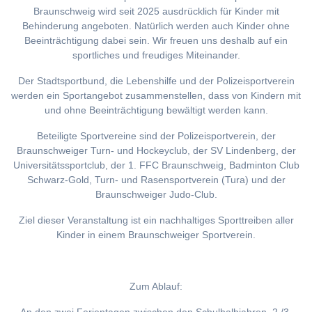
Braunschweig wird seit 2025 ausdrücklich für Kinder mit
Behinderung angeboten. Natürlich werden auch Kinder ohne
Beeinträchtigung dabei sein. Wir freuen uns deshalb auf ein
sportliches und freudiges Miteinander.
Der Stadtsportbund, die Lebenshilfe und der Polizeisportverein
werden ein Sportangebot zusammenstellen, dass von Kindern mit
und ohne Beeinträchtigung bewältigt werden kann.
Beteiligte Sportvereine sind der Polizeisportverein, der
Braunschweiger Turn- und Hockeyclub, der SV Lindenberg, der
Universitätssportclub, der 1. FFC Braunschweig, Badminton Club
Schwarz-Gold, Turn- und Rasensportverein (Tura) und der
Braunschweiger Judo-Club.
Ziel dieser Veranstaltung ist ein nachhaltiges Sporttreiben aller
Kinder in einem Braunschweiger Sportverein.
Zum Ablauf: