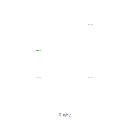
Rugby