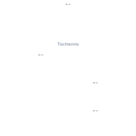
Tischtennis