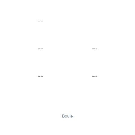
Boule