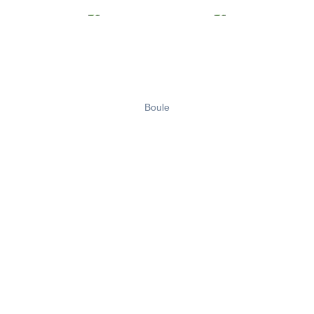
Boule