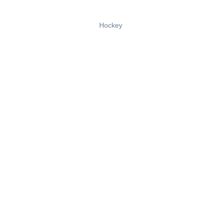
Hockey