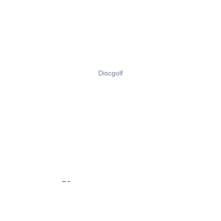
Discgolf