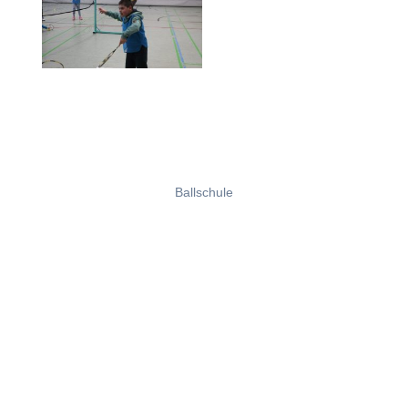
Ballschule