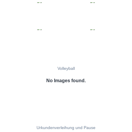
Volleyball
No Images found.
Urkundenverleihung und Pause