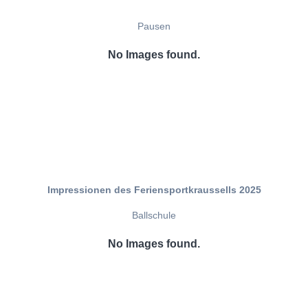
Pausen
No Images found.
Impressionen des Feriensportkraussells 2025
Ballschule
No Images found.