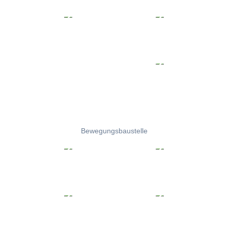
Bewegungsbaustelle