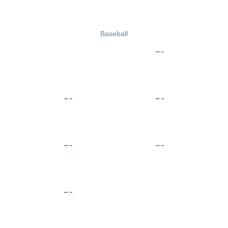
Baseball