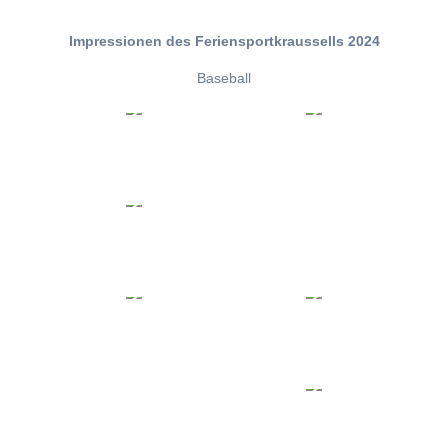
Impressionen des Feriensportkraussells 2024
Baseball