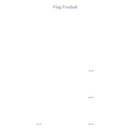
Flag Football