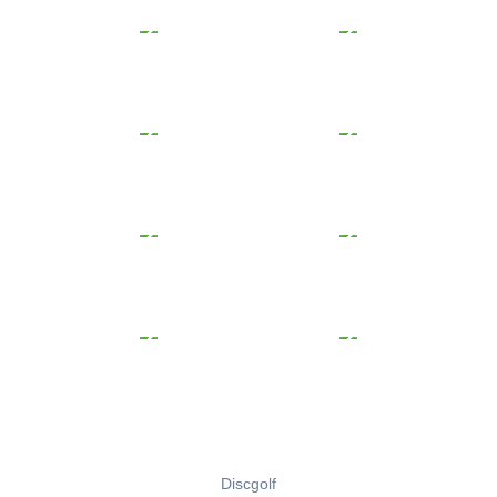
Discgolf