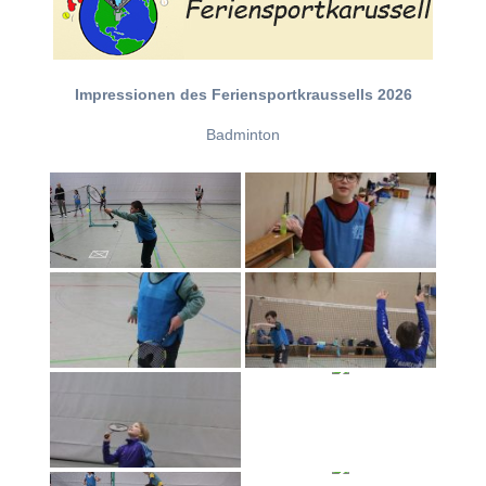
Impressionen des Feriensportkraussells 2026
Badminton