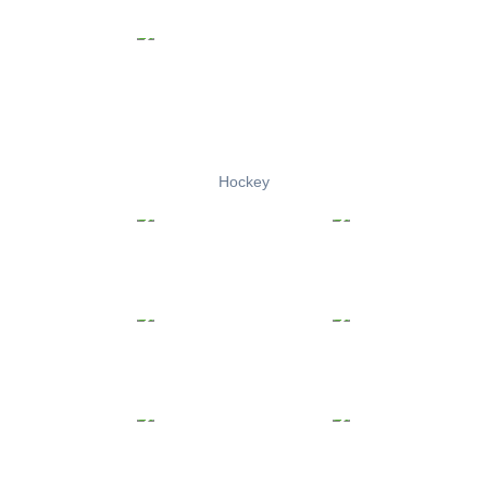
Hockey