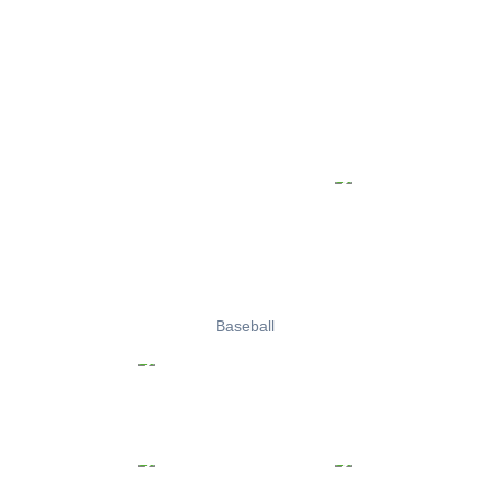
Baseball