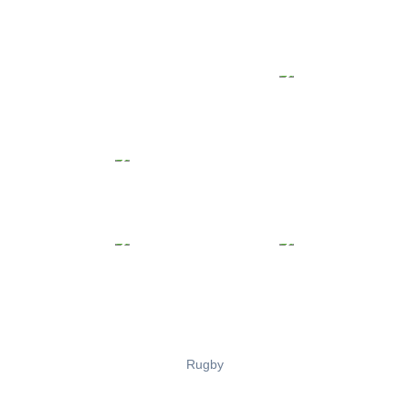
Rugby