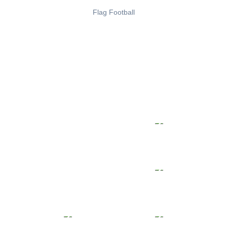
Flag Football