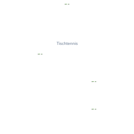
Tischtennis