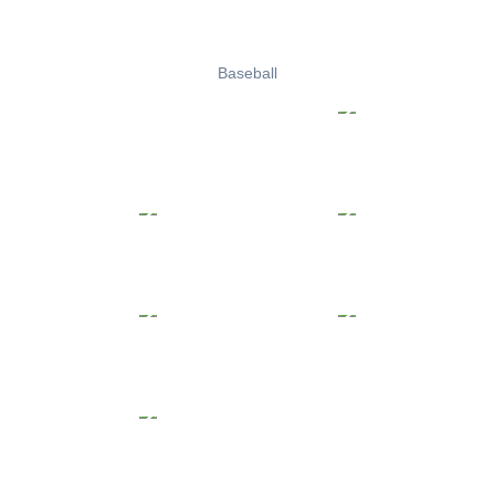
Baseball