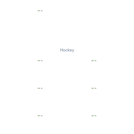
Hockey