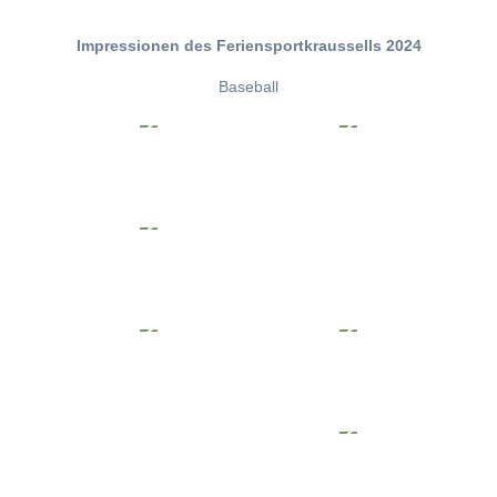
Impressionen des Feriensportkraussells 2024
Baseball