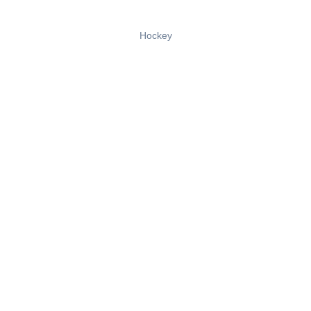
Hockey