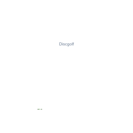
Discgolf