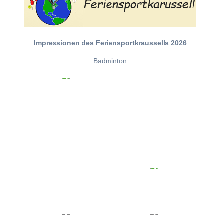
Impressionen des Feriensportkraussells 2026
Badminton