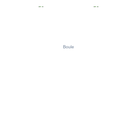
Boule