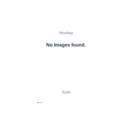
Hockey
No Images found.
Judo