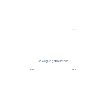
Bewegungsbaustelle