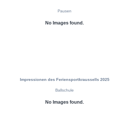
Pausen
No Images found.
Impressionen des Feriensportkraussells 2025
Ballschule
No Images found.