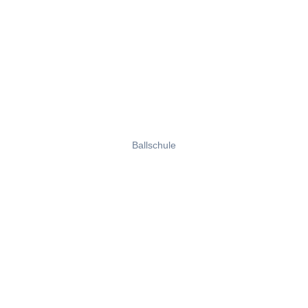
Ballschule