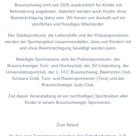
Braunschweig wird seit 2025 ausdrücklich für Kinder mit
Behinderung angeboten. Natürlich werden auch Kinder ohne
Beeinträchtigung dabei sein. Wir freuen uns deshalb auf ein
sportliches und freudiges Miteinander.
Der Stadtsportbund, die Lebenshilfe und der Polizeisportverein
werden ein Sportangebot zusammenstellen, dass von Kindern mit
und ohne Beeinträchtigung bewältigt werden kann.
Beteiligte Sportvereine sind der Polizeisportverein, der
Braunschweiger Turn- und Hockeyclub, der SV Lindenberg, der
Universitätssportclub, der 1. FFC Braunschweig, Badminton Club
Schwarz-Gold, Turn- und Rasensportverein (Tura) und der
Braunschweiger Judo-Club.
Ziel dieser Veranstaltung ist ein nachhaltiges Sporttreiben aller
Kinder in einem Braunschweiger Sportverein.
Zum Ablauf: