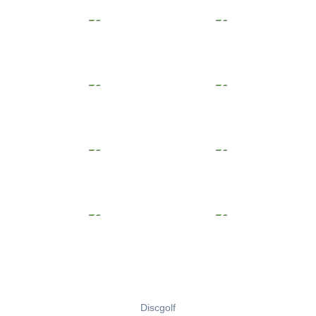
Discgolf