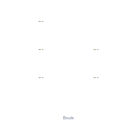
Boule