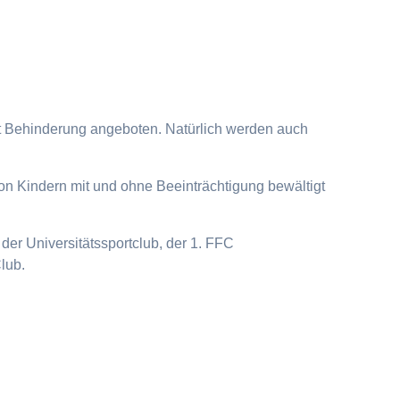
it Behinderung angeboten. Natürlich werden auch
on Kindern mit und ohne Beeinträchtigung bewältigt
der Universitätssportclub, der 1. FFC
lub.