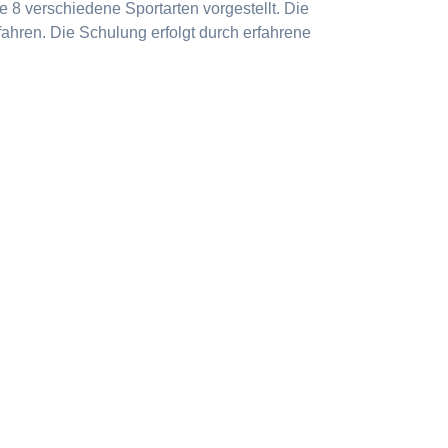
 8 verschiedene Sportarten vorgestellt. Die
ahren. Die Schulung erfolgt durch erfahrene