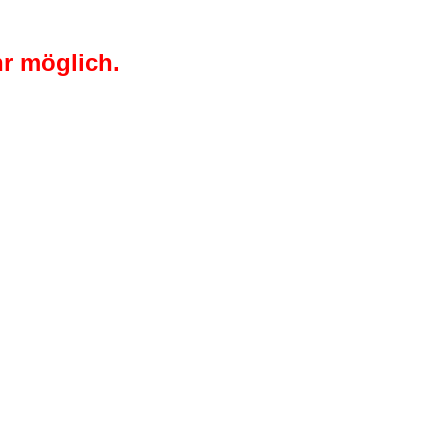
r möglich.