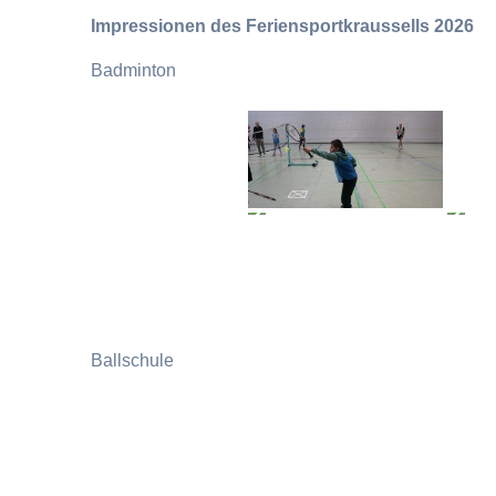
Impressionen des Feriensportkraussells 2026
Badminton
Ballschule