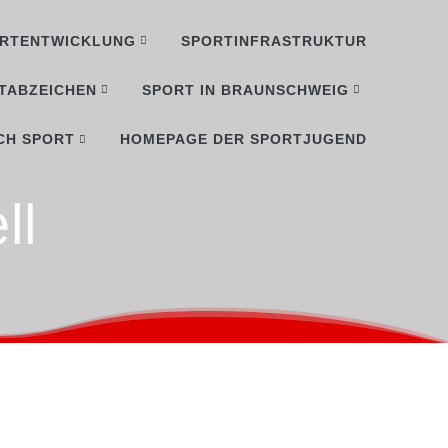
RTENTWICKLUNG
SPORTINFRASTRUKTUR
TABZEICHEN
SPORT IN BRAUNSCHWEIG
CH SPORT
HOMEPAGE DER SPORTJUGEND
ll