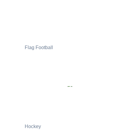
Flag Football
Hockey