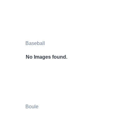
Baseball
No Images found.
Boule